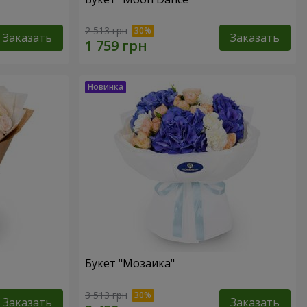
2 513 грн
Заказать
Заказать
Букет "Мозаика"
3 513 грн
Заказать
Заказать