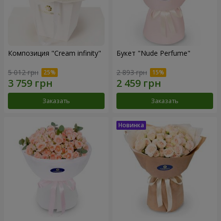
Композиция "Cream infinity"
Букет "Nude Perfume"
5 012 грн
2 893 грн
Заказать
Заказать