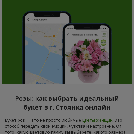
Розы: как выбрать идеальный
букет в г. Стоянка онлайн
Букет роз — это не просто любимые
цветы женщин
. Это
способ передать свои эмоции, чувства и настроение. От
того, какую цветовую гамму вы выберете, какого размера