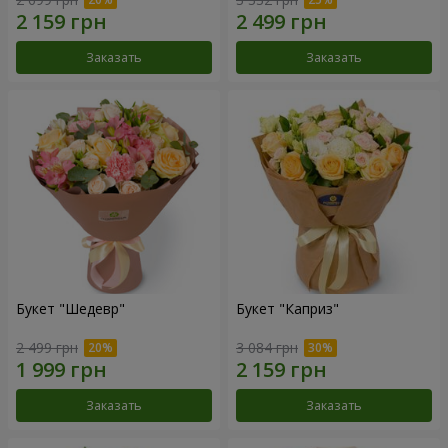
Заказать
Заказать
Букет "Шедевр"
Букет "Каприз"
2 499 грн
3 084 грн
Заказать
Заказать