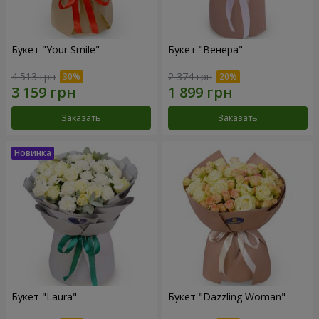
Букет "Your Smile"
Букет "Венера"
4 513 грн
2 374 грн
Заказать
Заказать
Букет "Laura"
Букет "Dazzling Woman"