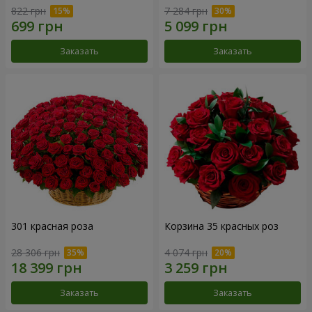
822 грн
7 284 грн
Заказать
Заказать
301 красная роза
Корзина 35 красных роз
28 306 грн
4 074 грн
Заказать
Заказать