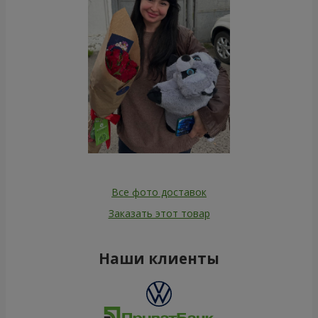
Все фото доставок
Заказать этот товар
Наши клиенты