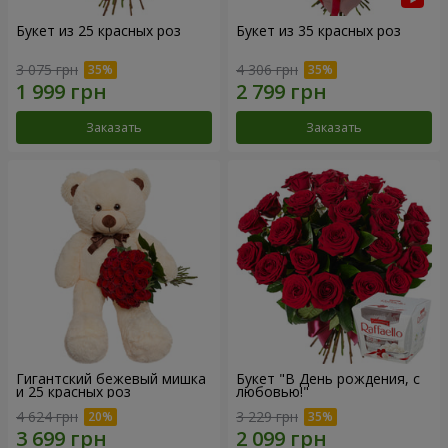
Букет из 25 красных роз
Букет из 35 красных роз
3 075 грн
4 306 грн
Заказать
Заказать
Гигантский бежевый мишка
Букет "В День рождения, с
и 25 красных роз
любовью!"
4 624 грн
3 229 грн