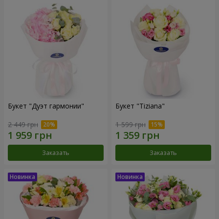
Букет "Дуэт гармонии"
Букет "Tiziana"
2 449 грн
1 599 грн
Заказать
Заказать