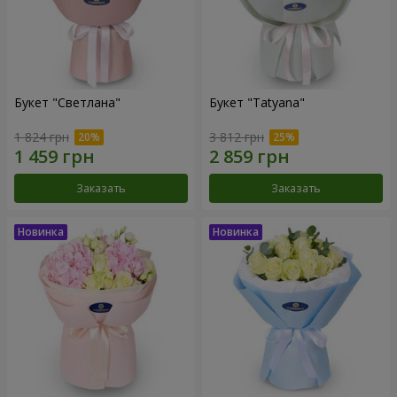
Букет "Светлана"
Букет "Tatyana"
1 824 грн
3 812 грн
Заказать
Заказать