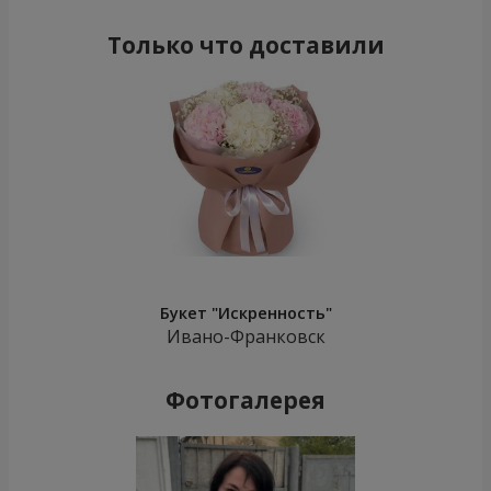
Только что доставили
Букет "Искренность"
Ивано-Франковск
Фотогалерея