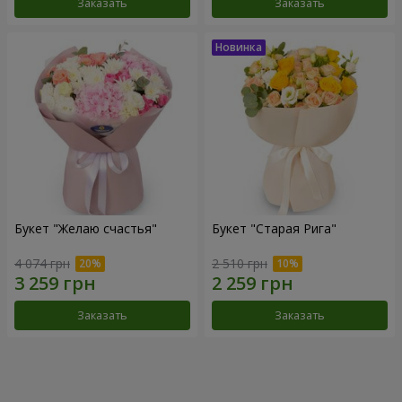
Заказать
Заказать
Букет "Желаю счастья"
Букет "Старая Рига"
4 074 грн
2 510 грн
Заказать
Заказать