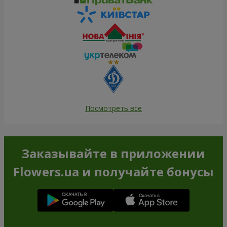
Посмотреть все
Заказывайте в приложении
Flowers.ua и получайте бонусы