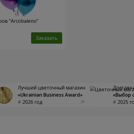
ов "Arcobaleno"
Заказать
Лучший цветочный магазин
Доставка
«Ukrainian Business Award»
«Выбор 
2026 год
2025 г