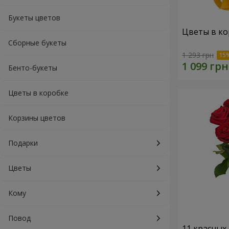
Букеты цветов
Цветы в ко
Сборные букеты
1 293 грн
Бенто-букеты
Цветы в коробке
Корзины цветов
Подарки
Цветы
Кому
Повод
11 красных