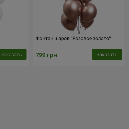
Фонтан шаров "Розовое золото"
Заказать
Заказать