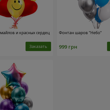
смайлов и красных сердец
Фонтан шаров "Небо"
Заказать