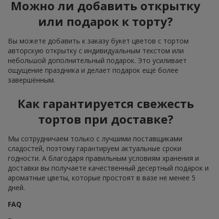
Можно ли добавить открытку
или подарок к торту?
Вы можете добавить к заказу букет цветов с тортом
авторскую открытку с индивидуальным текстом или
небольшой дополнительный подарок. Это усиливает
ощущение праздника и делает подарок ещё более
завершённым.
Как гарантируется свежесть
тортов при доставке?
Мы сотрудничаем только с лучшими поставщиками
сладостей, поэтому гарантируем актуальные сроки
годности. А благодаря правильным условиям хранения и
доставки вы получаете качественный десертный подарок и
ароматные цветы, которые простоят в вазе не менее 5
дней.
FAQ