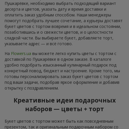
Пушкарёвке, необходимо выбрать подходящий вариант
десерта и цветов, указать дату и время доставки и
оплатить заказ удобным способом. Наши менеджеры
помогут подобрать лучшее сочетание, а курьеры доставят
букет цветов с тортом вовремя и в идеальном состоянии,
позаботившись и о свежести цветов, и о целостности
сладкой части. Вы выбираете букет, добавляете торт,
указываете адрес — и всё готово.
На
Flowers.ua
вы можете легко купить цветы с тортом с
доставкой по Пушкарёвке в одном заказе. В каталоге
удобно подобрать изысканный кулинарный подарок под
конкретный повод, бюджет и настроение. Кроме того, мы
готовы персонализировать заказ букет цветов с тортом
под ваши задачи, подобрав яркое оформление и добавив
открытку с поздравлением.
Креативные идеи подарочных
наборов — цветы + торт
Букет цветов с тортом может быть как повседневным
презентом, так и оригинальным подарочным набором со