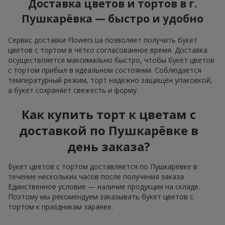
Доставка цветов и тортов в г.
Пушкарёвка — быстро и удобно
Сервис доставки Flowers.ua позволяет получить букет
цветов с тортом в чётко согласованное время. Доставка
осуществляется максимально быстро, чтобы букет цветов
с тортом прибыл в идеальном состоянии. Соблюдается
температурный режим, торт надёжно защищён упаковкой,
а букет сохраняет свежесть и форму.
Как купить торт к цветам с
доставкой по Пушкарёвке в
день заказа?
Букет цветов с тортом доставляется по Пушкарёвке в
течение нескольких часов после получения заказа.
Единственное условие — наличие продукции на складе.
Поэтому мы рекомендуем заказывать букет цветов с
тортом к праздникам заранее.