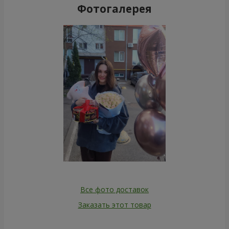
Фотогалерея
Все фото доставок
Заказать этот товар