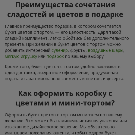
Преимущества сочетания
сладостей и цветов в подарке
Главное преимущество подарка, в котором сочетается
букет цветов с тортом, — его целостность. Даря такой
сладкий комплимент, легко обойтись без дополнительного
презента. При желании в букет цветов с тортом можно
добавить интересный
сувенир
, фрукты,
воздушные шары
,
мягкую игрушку
или
подарок
по вашему выбору.
Кроме того, букет цветов с тортом удобно заказывать:
одна доставка, аккуратное оформление, продуманная
подача и гарантированная свежесть и цветов, и десерта.
Как оформить коробку с
цветами и мини-тортом?
Оформить букет цветов с тортом мы можем по вашему
желанию. Это может быть минималистичная упаковка или
изысканное дизайнерское решение. Мы обязательно
учитываем пожелания клиента, чтобы подарок букет