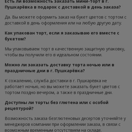
Есть ли возможность заказать мини-торт в г.
Пушкарёвка в подарок с доставкой в день заказа?
Да. Вы можете оформить заказ на букет цветов с тортом с
доставкой в день оформления или на любую другую дату.
Как упакован торт, если я заказываю его вместе с
букетом?
Мы упаковываем торт в качественную защитную упаковку,
чтобы вы получили его в идеальном состоянии.
Можно ли заказать доставку торта ночью или в
праздничные дни в г. Пушкарёвка?
К сожалению, служба доставки в г. Пушкарёвка не
работает ночью, но вы можете заказать букет цветов с
тортом поздно вечером, а также в праздничные дни.
Доступны ли торты без глютена или с особой
рецептурой?
Возможность заказа безглютеновых десертов уточняйте у
менеджеров компании при оформлении заказа, в связи с
возможным временным отсутствием на складе.