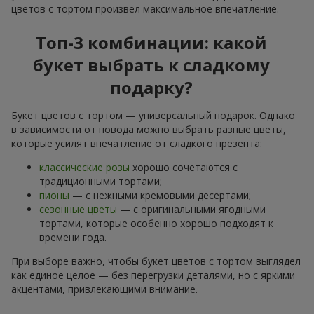
цветов с тортом произвёл максимальное впечатление.
Топ-3 комбинации: какой
букет выбрать к сладкому
подарку?
Букет цветов с тортом — универсальный подарок. Однако
в зависимости от повода можно выбрать разные цветы,
которые усилят впечатление от сладкого презента:
классические розы
хорошо сочетаются с
традиционными тортами;
пионы
— с нежными кремовыми десертами;
сезонные цветы
— с оригинальными ягодными
тортами, которые особенно хорошо подходят к
времени года.
При выборе важно, чтобы букет цветов с тортом выглядел
как единое целое — без перегрузки деталями, но с яркими
акцентами, привлекающими внимание.