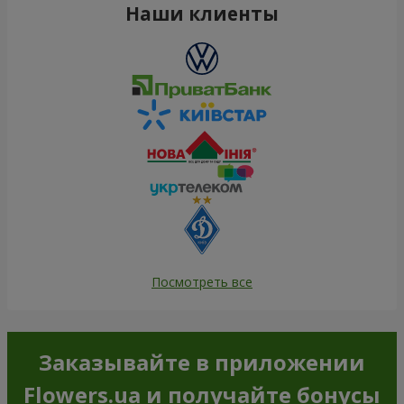
Наши клиенты
Посмотреть все
Заказывайте в приложении
Flowers.ua и получайте бонусы