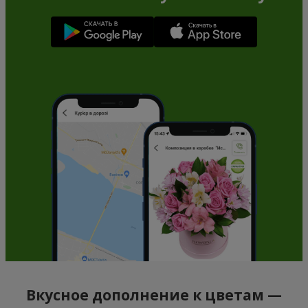
Вкусное дополнение к цветам —