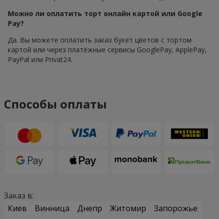
Можно ли оплатить торт онлайн картой или Google
Pay?
Да. Вы можете оплатить заказ букет цветов с тортом
картой или через платёжные сервисы GooglePay, ApplePay,
PayPal или Privat24.
Способы оплаты
Заказ в:
Киев
Винница
Днепр
Житомир
Запорожье