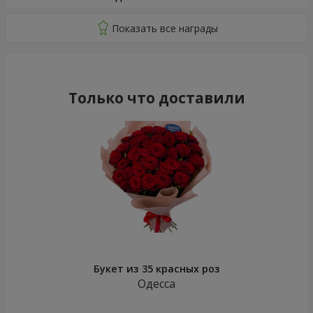
Только что доставили
Букет из 35 красных роз
Одесса