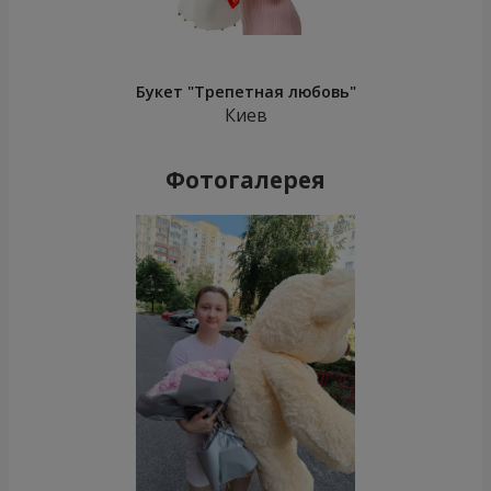
Букет "Трепетная любовь"
Киев
Фотогалерея