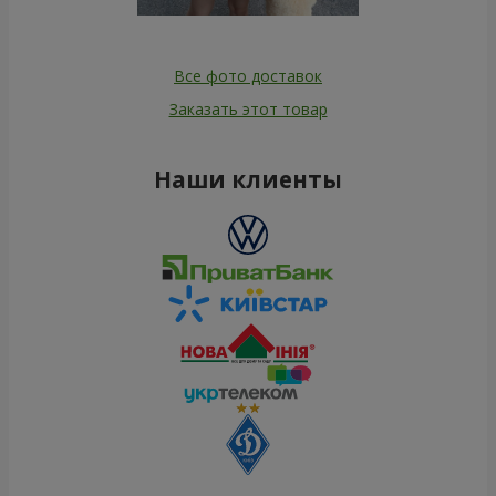
Все фото доставок
Заказать этот товар
Наши клиенты