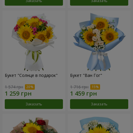
Заказать
Заказать
Букет "Солнце в подарок"
Букет "Ван Гог"
1 574 грн
1 716 грн
Заказать
Заказать