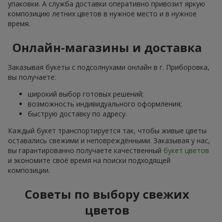
упаковки. А служба доставки оперативно привозит яркую
композицию летних цветов в нужное место и в нужное
время.
Онлайн-магазины и доставка
Заказывая букеты с подсолнухами онлайн в г. Приборовка,
вы получаете:
широкий выбор готовых решений;
возможность индивидуального оформления;
быструю доставку по адресу.
Каждый букет транспортируется так, чтобы живые цветы
оставались свежими и неповреждёнными. Заказывая у нас,
вы гарантированно получаете качественный
букет цветов
и экономите своё время на поиски подходящей
композиции.
Советы по выбору свежих
цветов