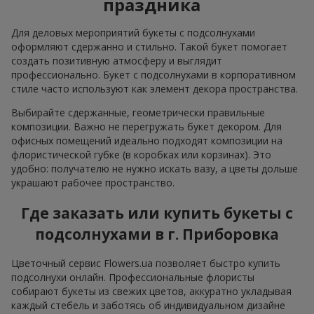
праздника
Для деловых мероприятий букеты с подсолнухами
оформляют сдержанно и стильно. Такой букет помогает
создать позитивную атмосферу и выглядит
профессионально. Букет с подсолнухами в корпоративном
стиле часто используют как элемент декора пространства.
Выбирайте сдержанные, геометрически правильные
композиции. Важно не перегружать букет декором. Для
офисных помещений идеально подходят композиции на
флористической губке (в коробках или корзинах). Это
удобно: получателю не нужно искать вазу, а цветы дольше
украшают рабочее пространство.
Где заказать или купить букеты с
подсолнухами в г. Приборовка
Цветочный сервис Flowers.ua позволяет быстро купить
подсолнухи онлайн. Профессиональные флористы
собирают букеты из свежих цветов, аккуратно укладывая
каждый стебель и заботясь об индивидуальном дизайне