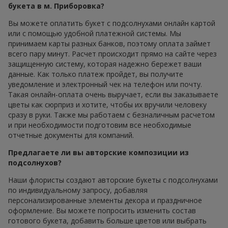
букета в м. Приборовка?
Вы можете оплатить букет с подсолнухами онлайн картой
или с помощью удобной платежной системы. Мы
принимаем карты разных банков, поэтому оплата займет
всего пару минут. Расчет происходит прямо на сайте через
защищенную систему, которая надежно бережет ваши
данные. Как только платеж пройдет, вы получите
уведомление и электронный чек на телефон или почту.
Такая онлайн-оплата очень выручает, если вы заказываете
цветы как сюрприз и хотите, чтобы их вручили человеку
сразу в руки. Также мы работаем с безналичным расчетом
и при необходимости подготовим все необходимые
отчетные документы для компаний.
Предлагаете ли вы авторские композиции из
подсолнухов?
Наши флористы создают авторские букеты с подсолнухами
по индивидуальному запросу, добавляя
персонализированные элементы декора и праздничное
оформление. Вы можете попросить изменить состав
готового букета, добавить больше цветов или выбрать