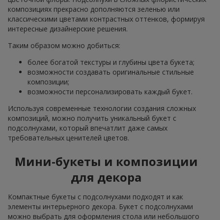
композициях прекрасно дополняются зеленью или
классическими цветами контрастных оттенков, формируя
интересные дизайнерские решения.
Таким образом можно добиться:
более богатой текстуры и глубины цвета букета;
возможности создавать оригинальные стильные
композиции;
возможности персонализировать каждый букет.
Используя современные технологии создания сложных
композиций, можно получить уникальный букет с
подсолнухами, который впечатлит даже самых
требовательных ценителей цветов.
Мини-букеты и композиции
для декора
Компактные букеты с подсолнухами подходят и как
элементы интерьерного декора. Букет с подсолнухами
можно выбрать для оформления стола или небольшого