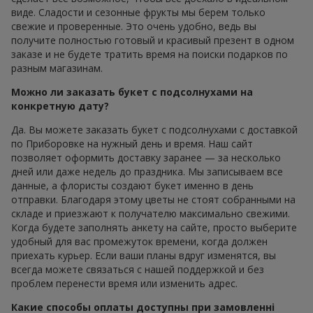
виде. Сладости и сезонные фрукты мы берем только
свежие и проверенные. Это очень удобно, ведь вы
получите полностью готовый и красивый презент в одном
заказе и не будете тратить время на поиски подарков по
разным магазинам.
Можно ли заказать букет с подсолнухами на
конкретную дату?
Да. Вы можете заказать букет с подсолнухами с доставкой
по Приборовке на нужный день и время. Наш сайт
позволяет оформить доставку заранее — за несколько
дней или даже недель до праздника. Мы записываем все
данные, а флористы создают букет именно в день
отправки. Благодаря этому цветы не стоят собранными на
складе и приезжают к получателю максимально свежими.
Когда будете заполнять анкету на сайте, просто выберите
удобный для вас промежуток времени, когда должен
приехать курьер. Если ваши планы вдруг изменятся, вы
всегда можете связаться с нашей поддержкой и без
проблем перенести время или изменить адрес.
Какие способы оплаты доступны при замовленні