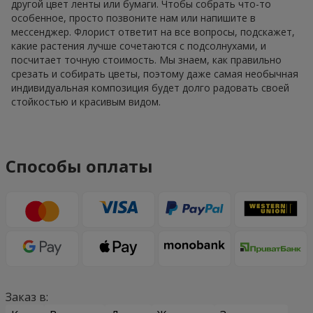
другой цвет ленты или бумаги. Чтобы собрать что-то
особенное, просто позвоните нам или напишите в
мессенджер. Флорист ответит на все вопросы, подскажет,
какие растения лучше сочетаются с подсолнухами, и
посчитает точную стоимость. Мы знаем, как правильно
срезать и собирать цветы, поэтому даже самая необычная
индивидуальная композиция будет долго радовать своей
стойкостью и красивым видом.
Способы оплаты
Заказ в: