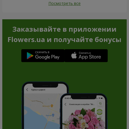
Посмотреть все
Заказывайте в приложении
Flowers.ua и получайте бонусы