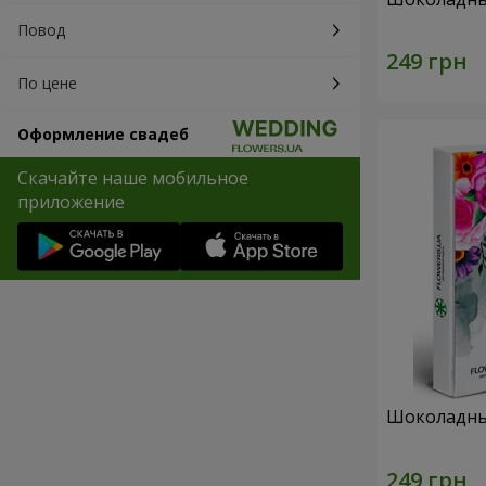
Повод
По цене
Оформление свадеб
Скачайте наше мобильное
приложение
Шоколадны