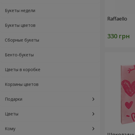
Букеты недели
Raffaello
Букеты цветов
Сборные букеты
Бенто-букеты
Цветы в коробке
Корзины цветов
Подарки
Цветы
Кому
Шоколадный