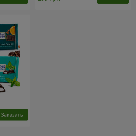
Заказать