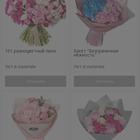
101 разноцветный пион
Букет "Безграничная
нежность"
Нет в наличии
Нет в наличии
Уточнить
Уточнить