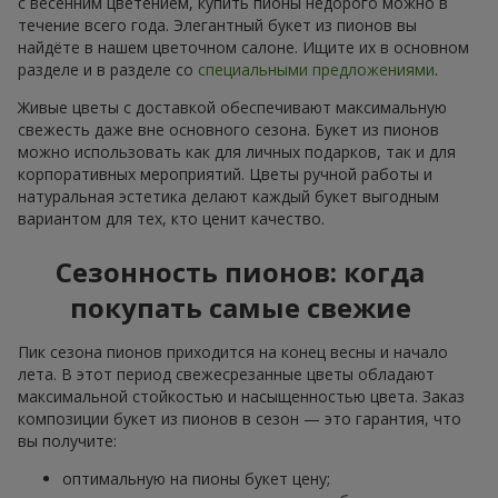
с весенним цветением, купить пионы недорого можно в
течение всего года. Элегантный букет из пионов вы
найдёте в нашем цветочном салоне. Ищите их в основном
разделе и в разделе со
специальными предложениями
.
Живые цветы с доставкой обеспечивают максимальную
свежесть даже вне основного сезона. Букет из пионов
можно использовать как для личных подарков, так и для
корпоративных мероприятий. Цветы ручной работы и
натуральная эстетика делают каждый букет выгодным
вариантом для тех, кто ценит качество.
Сезонность пионов: когда
покупать самые свежие
Пик сезона пионов приходится на конец весны и начало
лета. В этот период свежесрезанные цветы обладают
максимальной стойкостью и насыщенностью цвета. Заказ
композиции букет из пионов в сезон — это гарантия, что
вы получите:
оптимальную на пионы букет цену;