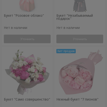
Букет "Розовое облако"
Букет "Незабываемый
подарок"
Нет в наличии
Нет в наличии
Уточнить
Уточнить
Букет "Само совершенство"
Нежный букет "7 пионов"