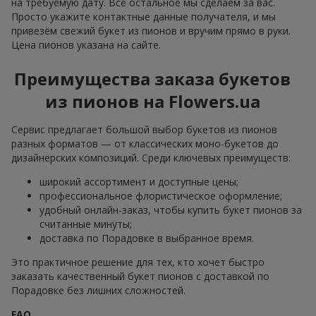
на требуемую дату. Всё остальное мы сделаем за вас.
Просто укажите контактные данные получателя, и мы
привезём свежий букет из пионов и вручим прямо в руки.
Цена пионов указана на сайте.
Преимущества заказа букетов
из пионов на Flowers.ua
Сервис предлагает большой выбор букетов из пионов
разных форматов — от классических моно-букетов до
дизайнерских композиций. Среди ключевых преимуществ:
широкий ассортимент и доступные цены;
профессиональное флористическое оформление;
удобный онлайн-заказ, чтобы купить букет пионов за
считанные минуты;
доставка по Порадовке в выбранное время.
Это практичное решение для тех, кто хочет быстро
заказать качественный букет пионов с доставкой по
Порадовке без лишних сложностей.
FAQ