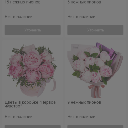
15 нежных пионов
5 нежных пионов
Нет в наличии
Нет в наличии
Уточнить
Уточнить
Цветы в коробке "Первое
9 нежных пионов
чувство"
Нет в наличии
Нет в наличии