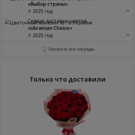
«Выбор страны»
2025 год
Сервис доставки цветов
«Ukrainian Choice»
2025 год
Только что доставили