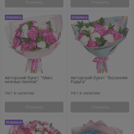
Уточнить
Уточнить
Авторский букет "Микс
Авторский букет "Весенняя
нежных пионов"
Радуга"
Нет в наличии
Нет в наличии
Уточнить
Уточнить