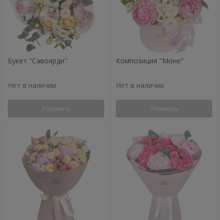
Букет "Савоярди"
Композиция "Моне"
Нет в наличии
Нет в наличии
Уточнить
Уточнить