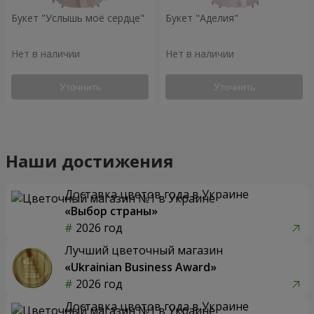
Букет "Услышь моё сердце"
Букет "Аделия"
Нет в наличии
Нет в наличии
Уточнить
Уточнить
Наши достижения
Доставка цветов года в Украине
«Выбор страны»
2026 год
Лучший цветочный магазин
«Ukrainian Business Award»
2026 год
Доставка цветов года в Украине