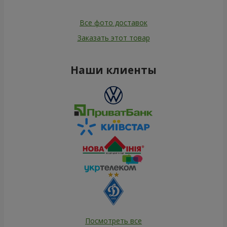
Все фото доставок
Заказать этот товар
Наши клиенты
Посмотреть все