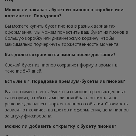
Можно ли заказать букет из пионов в коробке или
корзине в г. Порадовка?
Вы можете купить букет пионов в разных вариантах
оформления. Мы можем поместить ваш букет из пионов в
большую коробку или дизайнерскую корзину, чтобы
максимально подчеркнуть торжественность момента.
Как долго сохраняются пионы после доставки?
Свежий букет из пионов сохраняет форму и аромат в
течение 5–7 дней.
Есть ли в г. Порадовка премиум-букеты из пионов?
В ассортименте есть букеты из пионов в разных ценовых
категориях, чтобы вы могли подобрать оптимальное
решение для вашего торжественного события. Стоимость
зависит от количества цветов и оформления, цена пионов
за штуку фиксирована.
Можно ли добавить открытку к букету пионов?