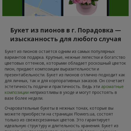
Букет из пионов в г. Порадовка —
изысканность для любого случая
Букет из пионов остаётся одним из самых популярных
вариантов подарка. Крупные, нежные лепестки и богатство
цветовых оттенков, которыми обладает роскошный цветок
пион, придают композиции выразительности и
презентабельности. Букет из пионов отлично подходит как
для личных, так и для корпоративных заказов. Он сочетает
эстетичность подачи и практичность. Ведь эти
ароматные
композиции
неприхотливы в уходе и могут простоять в
вазе более недели.
Очаровательные букеты в нежных тонах, которые вы
можете приобрести на страницах Flowers.ua, состоят
только из свежесрезанных цветов. Это гарантирует
идеальную структуру и длительность хранения. Букет из