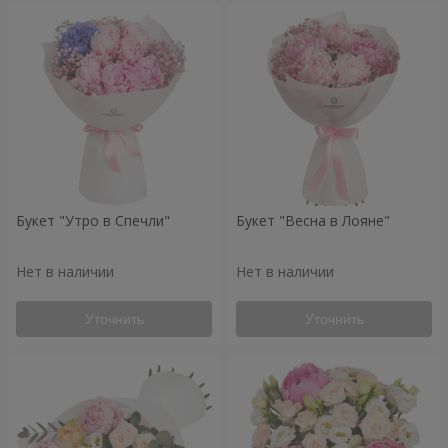
Букет "Утро в Спечли"
Букет "Весна в Лояне"
Нет в наличии
Нет в наличии
Уточнить
Уточнить