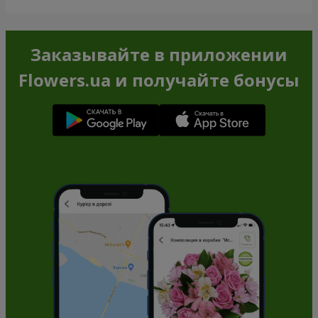
Заказывайте в приложении
Flowers.ua и получайте бонусы