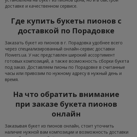
доставке и качественном сервисе.
Где купить букеты пионов с
доставкой по Порадовке
Заказать букет из пионов в г. Порадовка удобнее всего
через специализированный онлайн-сервис доставки
Flowers.ua. У нас представлен широкий ассортимент
готовых композиций, а также возможность сборки букета
под заказ. Доставляем пионы по Порадовке в считанные
часы или привозим по нужному адресу в нужный день и
время.
На что обратить внимание
при заказе букета пионов
онлайн
Заказывая букет из пионов онлайн, стоит уточнить
наличие нужной вам композиции и возможность доставки