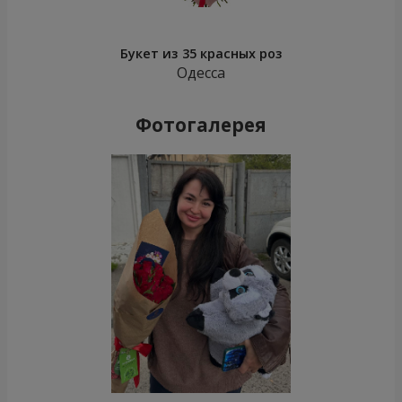
Букет из 35 красных роз
Одесса
Фотогалерея