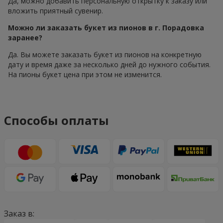
Да, можно добавить персональную открытку к заказу или
вложить приятный сувенир.
Можно ли заказать букет из пионов в г. Порадовка
заранее?
Да. Вы можете заказать букет из пионов на конкретную
дату и время даже за несколько дней до нужного события.
На пионы букет цена при этом не изменится.
Способы оплаты
Заказ в: