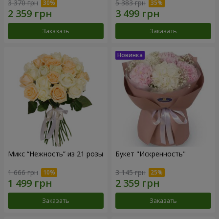
3 370 грн
5 383 грн
Заказать
Заказать
Микс “Нежность” из 21 розы
Букет "Искренность"
1 666 грн
3 145 грн
Заказать
Заказать