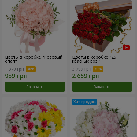
Цветы в коробке "Розовый
Цветы в коробке "25
опал"
красных роз!"
1 370 грн
3 799 грн
Заказать
Заказать