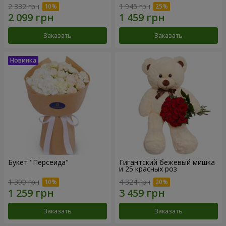
2 332 грн
1 945 грн
Заказать
Заказать
Букет "Персеида"
Гигантский бежевый мишка
и 25 красных роз
1 399 грн
4 324 грн
Заказать
Заказать