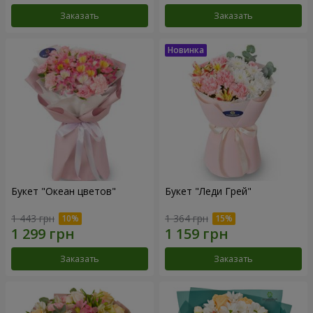
Заказать
Заказать
Букет "Океан цветов"
Букет "Леди Грей"
1 443 грн
1 364 грн
Заказать
Заказать