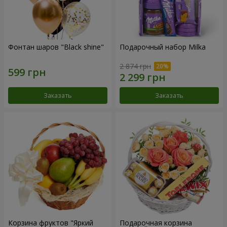
Фонтан шаров "Black shine"
Подарочный набор Milka
2 874 грн
Заказать
Заказать
Корзина фруктов "Яркий
Подарочная корзина