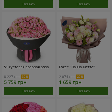
Заказать
Заказать
51 кустовая розовая роза
Букет "Панна Котта"
8 227 грн
2 074 грн
Заказать
Заказать