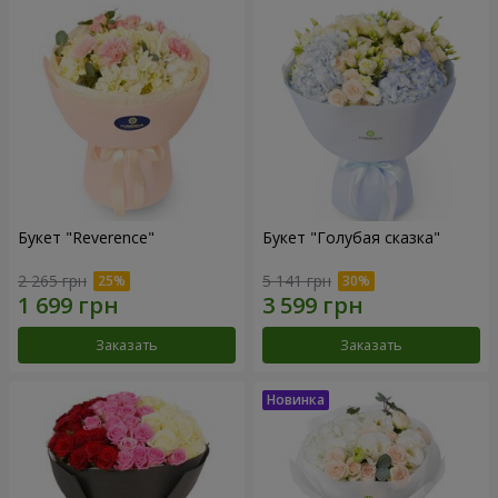
Букет "Reverence"
Букет "Голубая сказка"
2 265 грн
5 141 грн
Заказать
Заказать