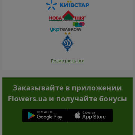
Посмотреть все
Заказывайте в приложении
Flowers.ua и получайте бонусы