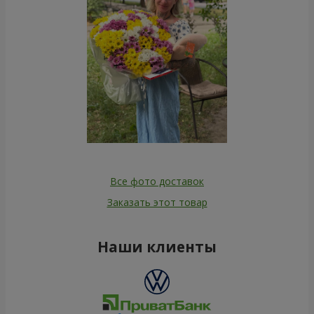
Все фото доставок
Заказать этот товар
Наши клиенты