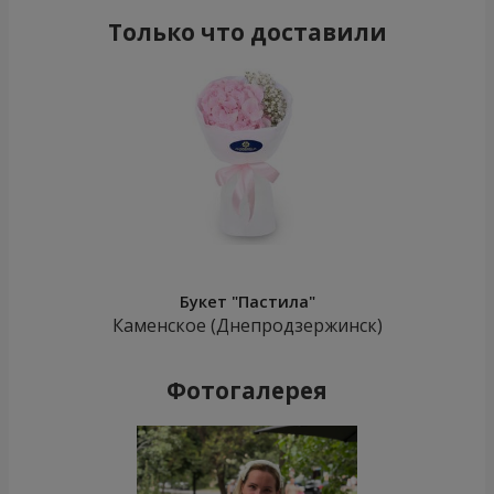
Только что доставили
Букет "Пастила"
Каменское (Днепродзержинск)
Фотогалерея