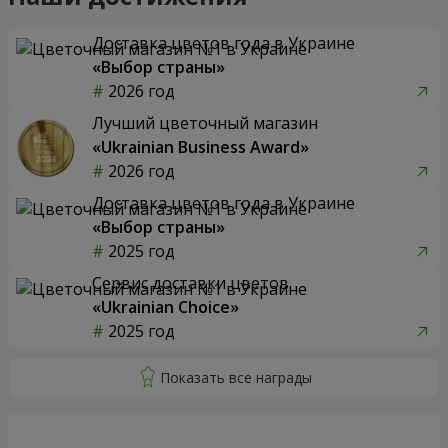
Доставка цветов года в Украине
«Выбор страны»
2026 год
Лучший цветочный магазин
«Ukrainian Business Award»
2026 год
Доставка цветов года в Украине
«Выбор страны»
2025 год
Сервис доставки цветов
«Ukrainian Choice»
2025 год