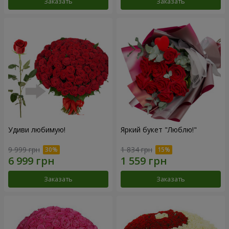
Заказать
Заказать
Удиви любимую!
Яркий букет "Люблю!"
9 999 грн
1 834 грн
Заказать
Заказать