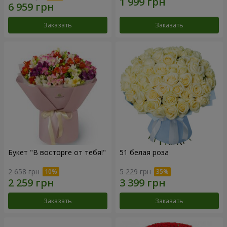
Заказать
Заказать
Букет "В восторге от тебя!"
51 белая роза
2 658 грн
5 229 грн
Заказать
Заказать