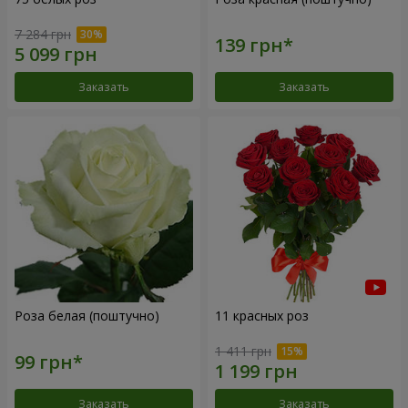
7 284 грн
Заказать
Заказать
Роза белая (поштучно)
11 красных роз
1 411 грн
Заказать
Заказать