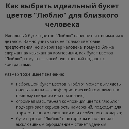
Как выбрать идеальный букет
цветов "Люблю" для близкого
человека
Идеальный букет цветов "Люблю" начинается с внимания к
деталям. Важно учитывать не только цветовые
предпочтения, но и характер человека. Кому-то ближе
сдержанная изысканная композиция, как букет цветов
"Люблю"; кому-то — яркий чувственный подарок с
контрастами.
Размер тоже имеет значение:
небольшой букет цветов "Люблю" может выглядеть
очень личным — как флористический комплимент к
первому свиданию или признанию;
огромная масштабная композиция цветов "Люблю"
подчёркивает серьёзность намерений, подходит для
торжественного признания или особенного подарка;
букет цветов "Люблю" в авторском исполнении с
эксклюзивным оформлением станет удачным