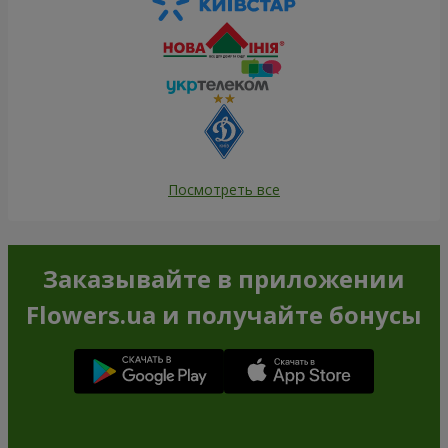
Посмотреть все
Заказывайте в приложении
Flowers.ua и получайте бонусы