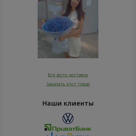
Все фото доставок
Заказать этот товар
Наши клиенты