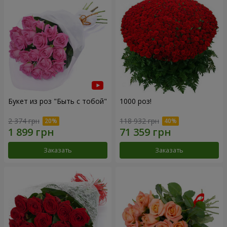
Букет из роз "Быть с тобой"
1000 роз!
2 374 грн
118 932 грн
Заказать
Заказать