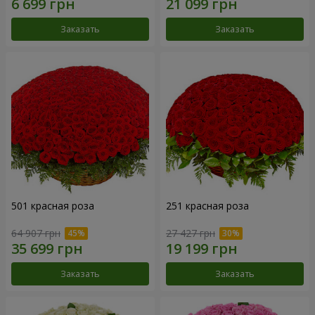
Заказать
Заказать
501 красная роза
251 красная роза
64 907 грн
27 427 грн
Заказать
Заказать