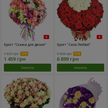
Букет "Сказка для двоих!"
Букет "Сила Любви!"
1 621 грн
9 856 грн
Заказать
Заказать