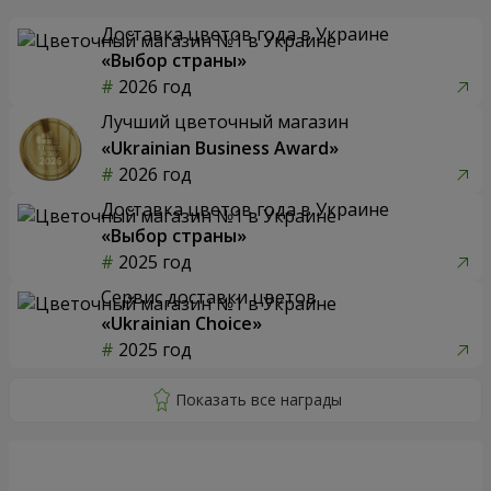
Доставка цветов года в Украине
«Выбор страны»
2026 год
Лучший цветочный магазин
«Ukrainian Business Award»
2026 год
Доставка цветов года в Украине
«Выбор страны»
2025 год
Сервис доставки цветов
«Ukrainian Choice»
2025 год