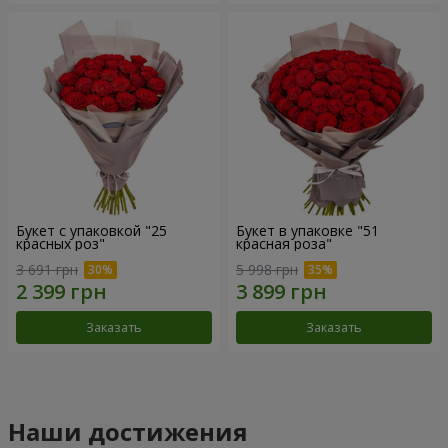
Букет с упаковкой "25
Букет в упаковке "51
красных роз"
красная роза"
3 691 грн
5 998 грн
Заказать
Заказать
Наши достижения