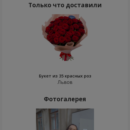
Только что доставили
Букет из 35 красных роз
Львов
Фотогалерея