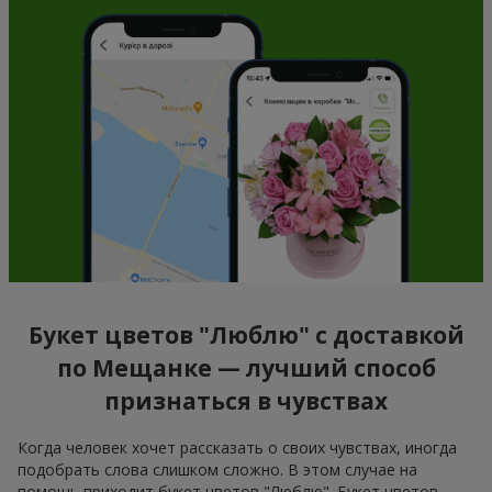
Букет цветов "Люблю" с доставкой
по Мещанке — лучший способ
признаться в чувствах
Когда человек хочет рассказать о своих чувствах, иногда
подобрать слова слишком сложно. В этом случае на
помощь приходит букет цветов "Люблю". Букет цветов