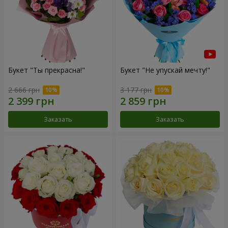
Букет "Ты прекрасна!"
Букет "Не упускай мечту!"
2 666 грн
3 177 грн
Заказать
Заказать