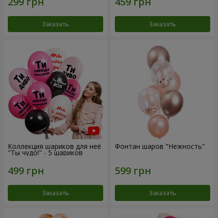
Заказать
Заказать
Коллекция шариков для неё
Фонтан шаров "Нежность"
"Ты чудо!" - 5 шариков
Заказать
Заказать