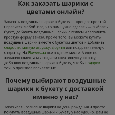
Как заказать шарики с
цветами онлайн?
Заказать воздушные шарики к букету — процесс простой.
Справится любой. Все, что вам нужно сделать — выбрать
букет, добавить воздушные шарики с гелием и заполнить
простую форму заказа. Кроме того, вы можете купить
воздушные шарики вместе с букетом цветов и добавить
сладости
,
мягкую игрушку
,
фрукты
или поздравительную
открытку. На
Flowers.ua
все в одном месте. А еще по
желанию клиента мы создаем креативную упаковку,
добавляя воздушные шарики к букету, чтобы
подарок
точно произвел впечатление.
Почему выбирают воздушные
шарики к букету с доставкой
именно у нас?
Заказывать гелиевые шарики на день рождения и просто
покупать воздушные шарики к букету у нас удобно. Вам не