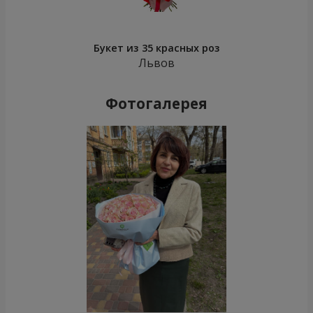
Букет из 35 красных роз
Львов
Фотогалерея