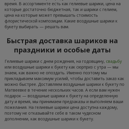
время. В ассортименте есть как гелиевые шарики, цена на
которые достаточно бюджетная, так и шарики с гелием,
цена на которые может превышать стоимость
флористической композиции. Какие воздушные шарики к
букету выбирать — решать вам.
Быстрая доставка шариков на
праздники и особые даты
Гелиевые шарики с днем рождения, на годовщину,
свадьбу
или воздушные шарики к букету как сюрприз с утра — мы
знаем, как важно не опоздать. Именно поэтому мы
прикладываем максимум усилий, чтобы доставить заказ как
можно быстрее. Доставляем воздушные шарики к букету по
Матвеевке в течение нескольких часов. А если вам нужен
подарок — воздушные шарики к букету на определенную
дату и время, мы принимаем предзаказы и выполняем ваши
пожелания. На гелиевые шарики цена доступна каждому,
поэтому не отказывайте себе в таком чудесном
дополнении, как воздушные шарики к букету.