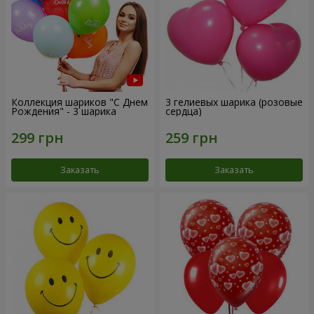
Коллекция шариков "С Днем
3 гелиевых шарика (розовые
Рождения" - 3 шарика
сердца)
Заказать
Заказать