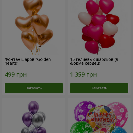
Фонтан шаров “Golden
15 гелиевых шариков (в
hearts”
форме сердец)
Заказать
Заказать