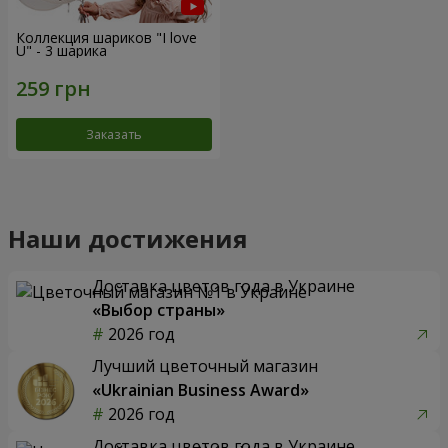
Коллекция шариков "I love
U" - 3 шарика
Заказать
Наши достижения
Доставка цветов года в Украине
«Выбор страны»
2026 год
Лучший цветочный магазин
«Ukrainian Business Award»
2026 год
Доставка цветов года в Украине