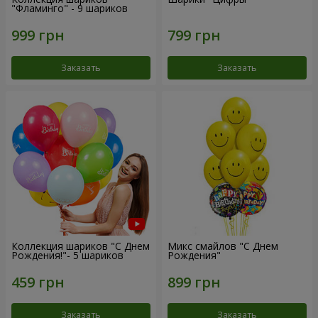
"Фламинго" - 9 шариков
Заказать
Заказать
Коллекция шариков "С Днем
Микс смайлов "C Днем
Рождения!"- 5 шариков
Рождения"
Заказать
Заказать