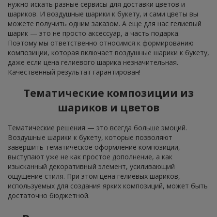
нужно искать разные сервисы для доставки цветов и
шариков. И воздушные шарики к букету, и сами цветы вы
можете получить одним заказом. А еще для нас гелиевый
шарик — это не просто аксессуар, а часть подарка.
Поэтому мы ответственно относимся к формированию
композиции, которая включает воздушные шарики к букету,
даже если цена гелиевого шарика незначительная.
Качественный результат гарантирован!
Тематические композиции из
шариков и цветов
Тематические решения — это всегда больше эмоций.
Воздушные шарики к букету, которые позволяют
завершить тематическое оформление композиции,
выступают уже не как простое дополнение, а как
изысканный декоративный элемент, усиливающий
ощущение стиля. При этом цена гелиевых шариков,
используемых для создания ярких композиций, может быть
достаточно бюджетной.