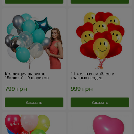
Коллекция шариков
11 желтых смайлов и
"Бирюза" - 9 шариков
красных сердец
Заказать
Заказать