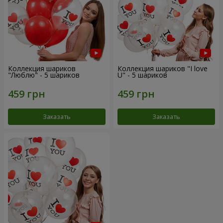
Коллекция шариков
Коллекция шариков "I love
"Люблю" - 5 шариков
U" - 5 шариков
Заказать
Заказать