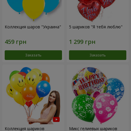
Коллекция шаров "Украина"
5 шариков "Я тебя люблю"
Заказать
Заказать
Коллекция шариков
Микс гелиевых шариков