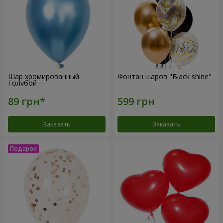
Шар хромированный
Фонтан шаров "Black shine"
Голубой
Заказать
Заказать