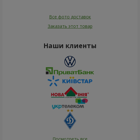
Все фото доставок
Заказать этот товар
Наши клиенты
Посмотреть все