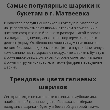
Самые популярные шарики к
букетам в г. Матвеевка
В качестве воздушных шариков к букету в г. Матвеевка
чаще всего заказывают шарики с гелием в сочетании с
цветами среднего или большого размера. Такой формат
выглядит празднично, легко транспортируется и долго
держит форму. Особенно популярны надувные шарики с
легким блеском, надписями и конфетти внутри. Цветочную
композицию часто украшают воздушные шарики к букету в
форме шариковых фонтанов, которые сочетают изящные
формы и игру на контрасте, а также фигурные воздушные
шарики.
Трендовые цвета гелиевых
шариков
Сегодня в моде не кислотные оттенки, а глубокие или,
наоборот, нейтральные цвета. При заказе выбирают
воздушные шарики к букету в бежевой цветовой гамме,