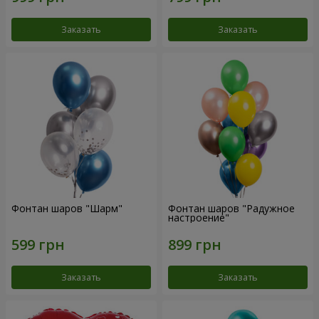
Заказать
Заказать
Фонтан шаров "Шарм"
Фонтан шаров "Радужное
настроение"
Заказать
Заказать