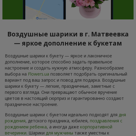
Воздушные шарики в г. Матвеевка
— яркое дополнение к букетам
Воздушные шарики к букету — яркое и лаконичное
дополнение, которое способно задать правильное
настроение и создать нужную атмосферу. Разнообразие
выбора на
Flowers.ua
позволяет подобрать оригинальный
вариант под ваш запрос и повод для подарка. Воздушные
шарики к букету — легкие, праздничные, заметные с
первого взгляда. Они превращают обычное вручение
цветов в настоящий сюрприз и гарантированно создают
праздничное настроение.
Воздушные шарики с букетом идеально подходят для
дня
рождения
, детского праздника, юбилея,
поздравления с
рождением ребенка
, а иногда даже
корпоративной
вечеринки
. Шарики
для мужчины
также уместны к