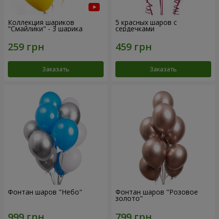
Коллекция шариков
5 красных шаров с
"Смайлики" - 3 шарика
сердечками
Заказать
Заказать
Фонтан шаров "Небо"
Фонтан шаров "Розовое
золото"