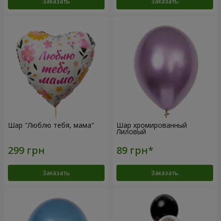
Заказать
Заказать
Шар "Люблю тебя, мама"
Шар хромированный
Лиловый
Заказать
Заказать