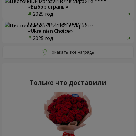
«Выбор страны»
2025 год
Сервис доставки цветов
«Ukrainian Choice»
2025 год
Только что доставили