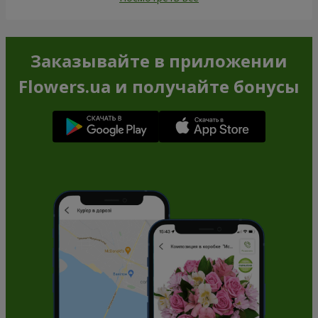
Заказывайте в приложении
Flowers.ua и получайте бонусы