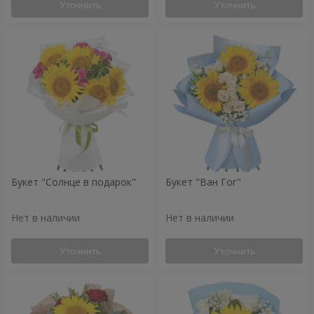
Уточнить
Уточнить
Букет "Солнце в подарок"
Букет "Ван Гог"
Нет в наличии
Нет в наличии
Уточнить
Уточнить