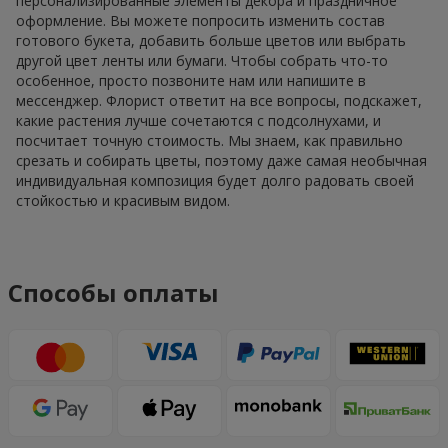
персонализированные элементы декора и праздничное
оформление. Вы можете попросить изменить состав
готового букета, добавить больше цветов или выбрать
другой цвет ленты или бумаги. Чтобы собрать что-то
особенное, просто позвоните нам или напишите в
мессенджер. Флорист ответит на все вопросы, подскажет,
какие растения лучше сочетаются с подсолнухами, и
посчитает точную стоимость. Мы знаем, как правильно
срезать и собирать цветы, поэтому даже самая необычная
индивидуальная композиция будет долго радовать своей
стойкостью и красивым видом.
Способы оплаты