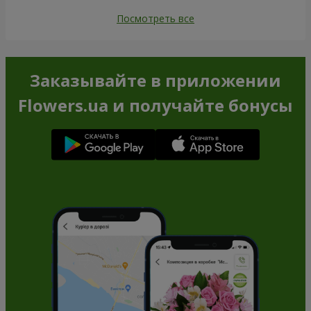
Посмотреть все
Заказывайте в приложении
Flowers.ua и получайте бонусы