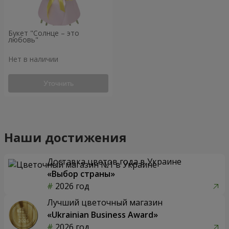
Букет "Солнце – это
любовь"
Нет в наличии
Уточнить
Наши достижения
Доставка цветов года в Украине
«Выбор страны»
2026 год
Лучший цветочный магазин
«Ukrainian Business Award»
2026 год