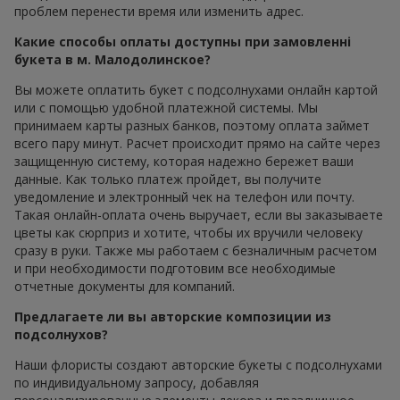
проблем перенести время или изменить адрес.
Какие способы оплаты доступны при замовленні
букета в м. Малодолинское?
Вы можете оплатить букет с подсолнухами онлайн картой
или с помощью удобной платежной системы. Мы
принимаем карты разных банков, поэтому оплата займет
всего пару минут. Расчет происходит прямо на сайте через
защищенную систему, которая надежно бережет ваши
данные. Как только платеж пройдет, вы получите
уведомление и электронный чек на телефон или почту.
Такая онлайн-оплата очень выручает, если вы заказываете
цветы как сюрприз и хотите, чтобы их вручили человеку
сразу в руки. Также мы работаем с безналичным расчетом
и при необходимости подготовим все необходимые
отчетные документы для компаний.
Предлагаете ли вы авторские композиции из
подсолнухов?
Наши флористы создают авторские букеты с подсолнухами
по индивидуальному запросу, добавляя