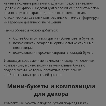
нежные полевые растения с другими представителями
цветочной флоры. Подсолнухи в сложных флористических
композициях прекрасно дополняются зеленью или
классическими цветами контрастных оттенков, формируя
интересные дизайнерские решения.
Таким образом можно добиться:
более богатой текстуры и глубины цвета букета;
возможности создавать оригинальные стильные
композиции;
возможности персонализировать каждый букет.
Используя современные технологии создания сложных
композиций, можно получить уникальный букет с
подсолнухами, который впечатлит даже самых
требовательных ценителей цветов.
Мини-букеты и композиции
для декора
Компактные букеты с подсолнухами подходят и как