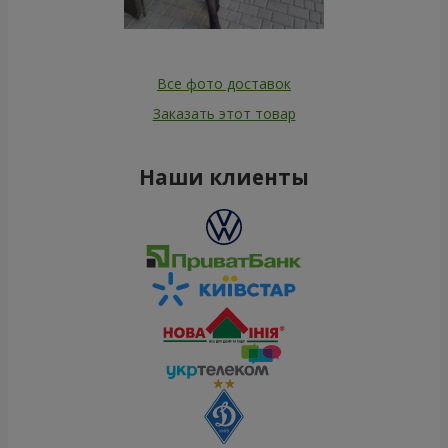
Все фото доставок
Заказать этот товар
Наши клиенты