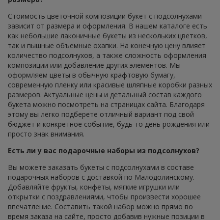
Стоимость цветочной композиции букет с подсолнухами
зависит от размера и оформления. В нашем каталоге есть
как небольшие лаконичные букеты из нескольких цветков,
так и пышные объемные охапки. На конечную цену влияет
количество подсолнухов, а также сложность оформления
композиции или добавление других элементов. Мы
оформляем цветы в обычную крафтовую бумагу,
современную пленку или красивые шляпные коробки разных
размеров. Актуальные цены и детальный состав каждого
букета можно посмотреть на страницах сайта. Благодаря
этому вы легко подберете отличный вариант под свой
бюджет и конкретное событие, будь то день рождения или
просто знак внимания.
Есть ли у вас подарочные наборы из подсолнухов?
Вы можете заказать букеты с подсолнухами в составе
подарочных наборов с доставкой по Малодолинскому.
Добавляйте фрукты, конфеты, мягкие игрушки или
открытки с поздравлениями, чтобы произвести хорошее
впечатление. Составить такой набор можно прямо во
время заказа на сайте, просто добавив нужные позиции в