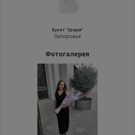
Букет "Шарм"
Запорожье
Фотогалерея