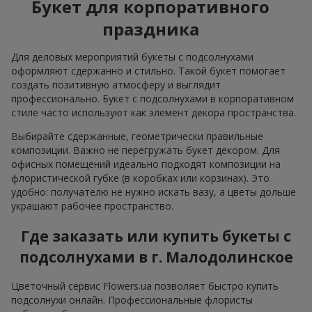
Букет для корпоративного
праздника
Для деловых мероприятий букеты с подсолнухами
оформляют сдержанно и стильно. Такой букет помогает
создать позитивную атмосферу и выглядит
профессионально. Букет с подсолнухами в корпоративном
стиле часто используют как элемент декора пространства.
Выбирайте сдержанные, геометрически правильные
композиции. Важно не перегружать букет декором. Для
офисных помещений идеально подходят композиции на
флористической губке (в коробках или корзинах). Это
удобно: получателю не нужно искать вазу, а цветы дольше
украшают рабочее пространство.
Где заказать или купить букеты с
подсолнухами в г. Малодолинское
Цветочный сервис Flowers.ua позволяет быстро купить
подсолнухи онлайн. Профессиональные флористы