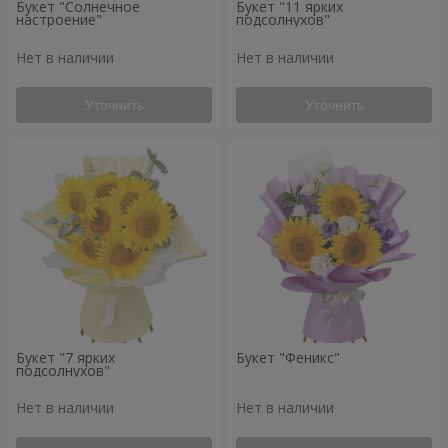
Букет "Солнечное
Букет "11 ярких
настроение"
подсолнухов"
Нет в наличии
Нет в наличии
Уточнить
Уточнить
Букет "7 ярких
Букет "Феникс"
подсолнухов"
Нет в наличии
Нет в наличии