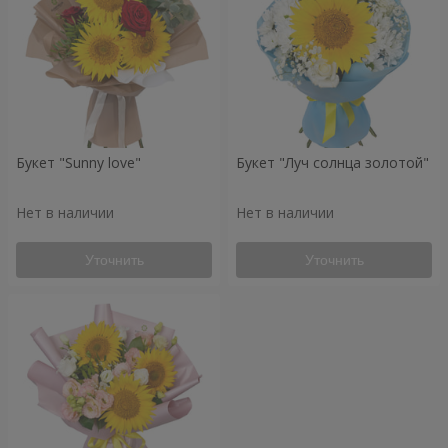
Букет "Sunny love"
Букет "Луч солнца золотой"
Нет в наличии
Нет в наличии
Уточнить
Уточнить