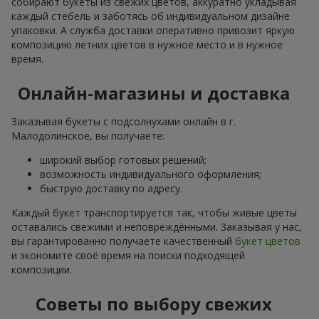
собирают букеты из свежих цветов, аккуратно укладывая
каждый стебель и заботясь об индивидуальном дизайне
упаковки. А служба доставки оперативно привозит яркую
композицию летних цветов в нужное место и в нужное
время.
Онлайн-магазины и доставка
Заказывая букеты с подсолнухами онлайн в г.
Малодолинское, вы получаете:
широкий выбор готовых решений;
возможность индивидуального оформления;
быструю доставку по адресу.
Каждый букет транспортируется так, чтобы живые цветы
оставались свежими и неповреждёнными. Заказывая у нас,
вы гарантированно получаете качественный
букет цветов
и экономите своё время на поиски подходящей
композиции.
Советы по выбору свежих