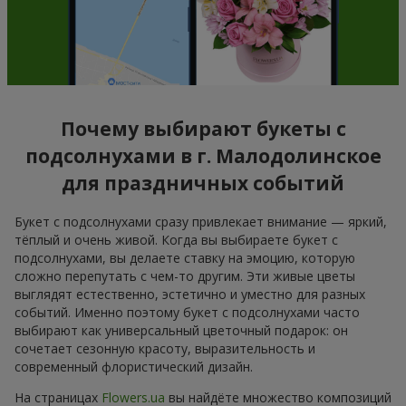
Почему выбирают букеты с
подсолнухами в г. Малодолинское
для праздничных событий
Букет с подсолнухами сразу привлекает внимание — яркий,
тёплый и очень живой. Когда вы выбираете букет с
подсолнухами, вы делаете ставку на эмоцию, которую
сложно перепутать с чем-то другим. Эти живые цветы
выглядят естественно, эстетично и уместно для разных
событий. Именно поэтому букет с подсолнухами часто
выбирают как универсальный цветочный подарок: он
сочетает сезонную красоту, выразительность и
современный флористический дизайн.
На страницах
Flowers.ua
вы найдёте множество композиций