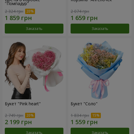
"Помпадур"
2 324 грн
2 074 грн
Заказать
Заказать
Букет "Pink heart"
Букет "Соло"
2 749 грн
1 834 грн
Заказать
Заказать