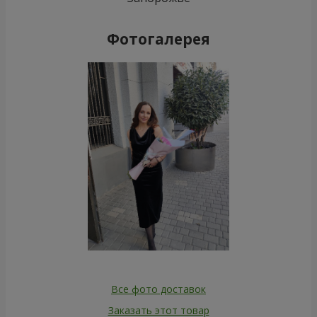
Фотогалерея
Все фото доставок
Заказать этот товар