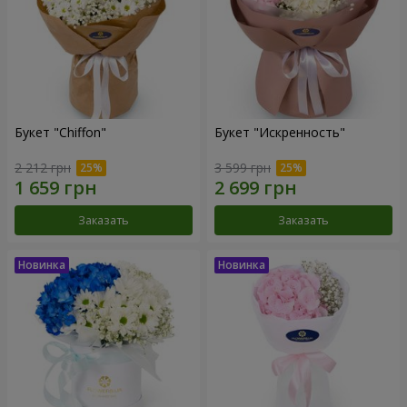
Букет "Chiffon"
Букет "Искренность"
2 212 грн
3 599 грн
Заказать
Заказать