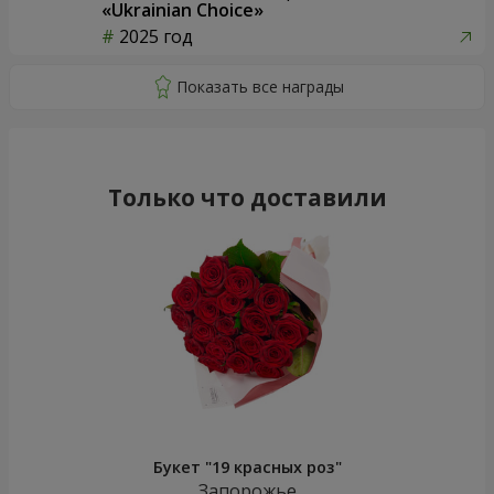
«Ukrainian Choice»
2025 год
Только что доставили
Букет "19 красных роз"
Запорожье