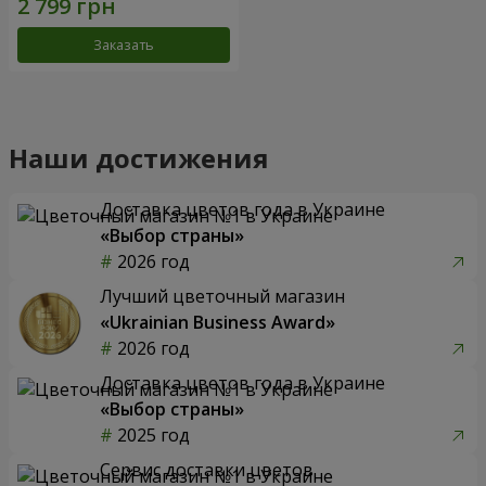
Заказать
Наши достижения
Доставка цветов года в Украине
«Выбор страны»
2026 год
Лучший цветочный магазин
«Ukrainian Business Award»
2026 год
Доставка цветов года в Украине
«Выбор страны»
2025 год
Сервис доставки цветов