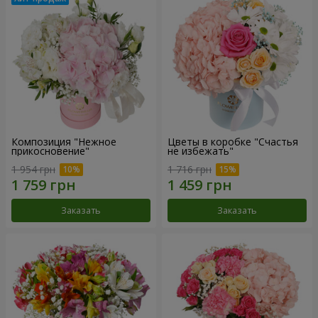
Композиция "Нежное
Цветы в коробке "Счастья
прикосновение"
не избежать"
1 954 грн
1 716 грн
Заказать
Заказать