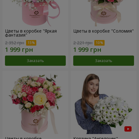
Цветы в коробке "Яркая
Цветы в коробке "Соломия"
фантазия"
2 352 грн
2 221 грн
Заказать
Заказать
Цветы в коробке
Корзина "Ангелочек"