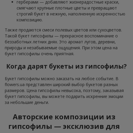
герберами — добавляют жизнерадостные краски,
смягчают крупные плотные цветы и превращают
строгий букет в нежную, наполненную искренностью
композицию.
Также продаются смеси полевых цветов или сухоцветов.
Такой букет гипсофилы — прекрасное воспоминание о
беззаботных летних днях. Это аромат лугов, деревни,
природы и незабываемые ощущения. При этом цена на
букет гипсофилы очень приятная.
Когда дарят букеты из гипсофилы?
Букет гипсофилы можно заказать на любое событие. В
flowers.ua представлен широкий выбор букетов разных
размеров. Цена гипсофилы невысока, поэтому, заказывая
букет гипсофилы, вы можете подарить искренние эмоции
за небольшие деньги.
Авторские композиции из
гипсофилы — эксклюзив для