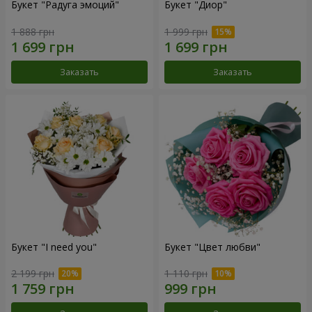
Букет "Радуга эмоций"
Букет "Диор"
1 888 грн
1 999 грн
Заказать
Заказать
Букет "I need you"
Букет "Цвет любви"
2 199 грн
1 110 грн