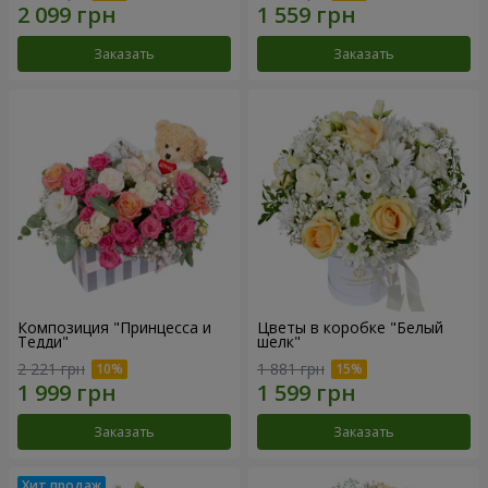
Заказать
Заказать
Композиция "Принцесса и
Цветы в коробке "Белый
Тедди"
шелк"
2 221 грн
1 881 грн
Заказать
Заказать