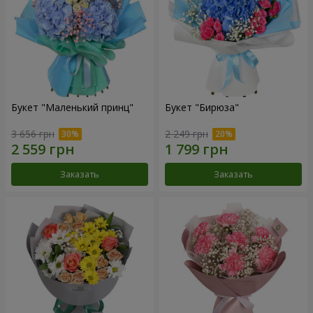
Букет "Маленький принц"
Букет "Бирюза"
3 656 грн
2 249 грн
Заказать
Заказать