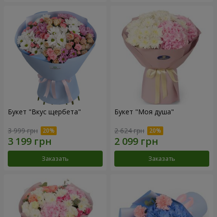
Букет "Вкус щербета"
Букет "Моя душа"
3 999 грн
2 624 грн
Заказать
Заказать