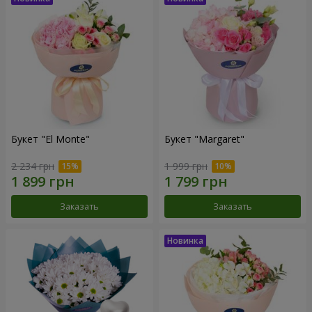
Букет "El Monte"
Букет "Margaret"
2 234 грн
1 999 грн
Заказать
Заказать