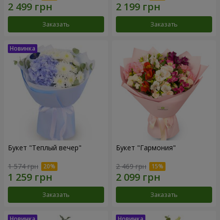
Заказать
Заказать
Букет "Теплый вечер"
Букет "Гармония"
1 574 грн
2 469 грн
Заказать
Заказать