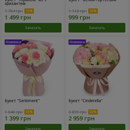
хризантем
1 764 грн
1 110 грн
Заказать
Заказать
Букет "Sentiment"
Букет "Cinderella"
1 646 грн
3 699 грн
Заказать
Заказать