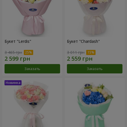
Букет "Lerdis"
Букет "Chardash"
3 465 грн
3 011 грн
Заказать
Заказать