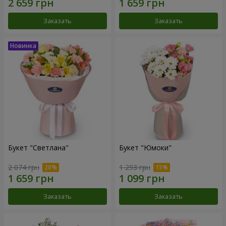
Заказать
Заказать
Букет "Светлана"
Букет "Юмоки"
2 074 грн
1 293 грн
Заказать
Заказать