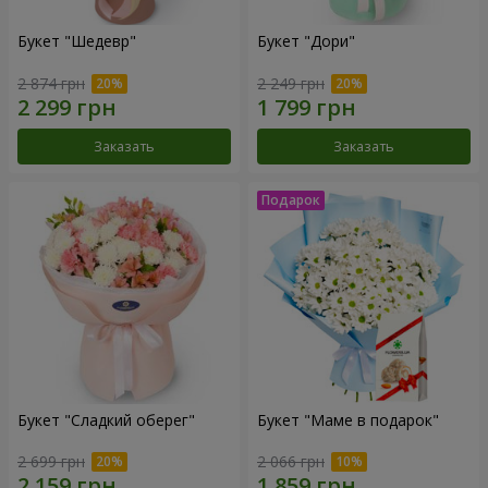
Букет "Шедевр"
Букет "Дори"
2 874 грн
2 249 грн
Заказать
Заказать
Букет "Сладкий оберег"
Букет "Маме в подарок"
2 699 грн
2 066 грн