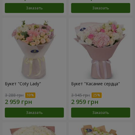
Заказать
Заказать
Букет "Coty Lady"
Букет "Касание сердца"
3 288 грн
3 945 грн
Заказать
Заказать