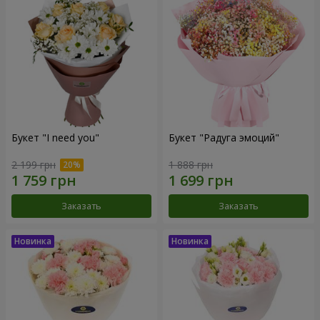
Букет "I need you"
Букет "Радуга эмоций"
2 199 грн
1 888 грн
Заказать
Заказать