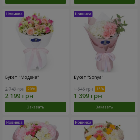
Букет "Модена"
Букет "Sonya"
2 749 грн
1 646 грн
Заказать
Заказать