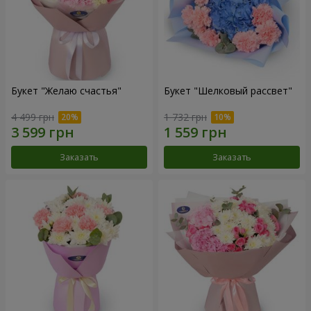
Букет "Желаю счастья"
Букет "Шелковый рассвет"
4 499 грн
1 732 грн
Заказать
Заказать