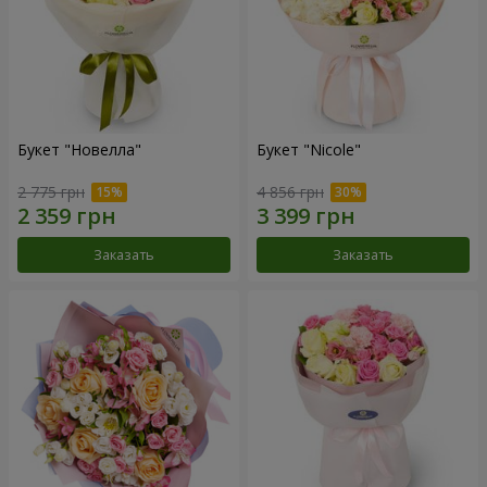
Букет "Новелла"
Букет "Nicole"
2 775 грн
4 856 грн
Заказать
Заказать