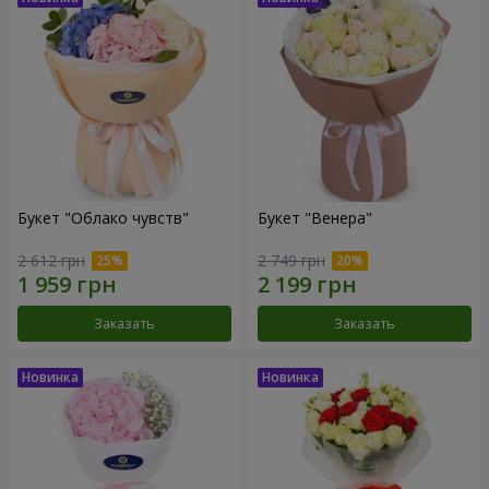
Букет "Облако чувств"
Букет "Венера"
2 612 грн
2 749 грн
Заказать
Заказать