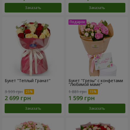
Заказать
Заказать
Букет "Теплый Гранат"
Букет "Грезы" с конфетами
"Любимой маме"
3 599 грн
1 881 грн
Заказать
Заказать