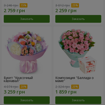
3 246 грн
3 012 грн
Заказать
Заказать
Букет "Красочный
Композиция "Баллада о
карнавал"
маме"
4 074 грн
2 324 грн
Заказать
Заказать