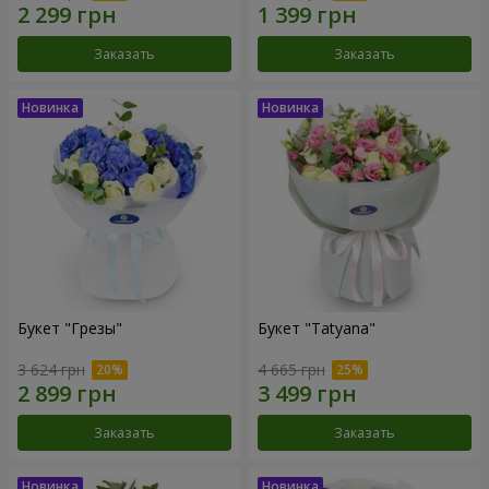
Заказать
Заказать
Букет "Грезы"
Букет "Tatyana"
3 624 грн
4 665 грн
Заказать
Заказать