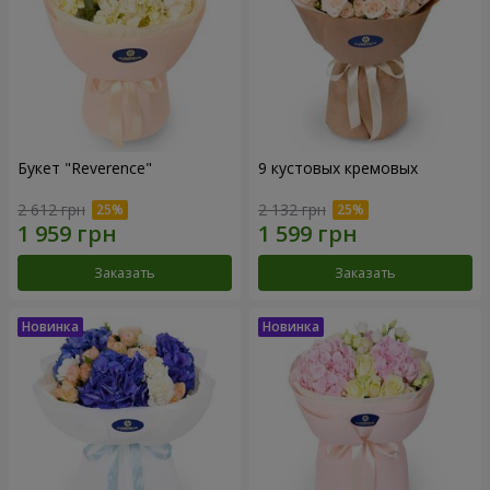
Букет "Reverence"
9 кустовых кремовых
2 612 грн
2 132 грн
Заказать
Заказать