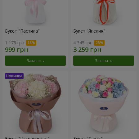
Букет "Пастила"
Букет "Янелия"
1 175 грн
4 345 грн
Заказать
Заказать
Букет "Искренность"
Букет "Tarnis"