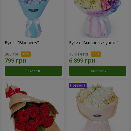
Букет "Blueberry"
Букет "Акварель чувств"
888 грн
10 614 грн
Заказать
Заказать