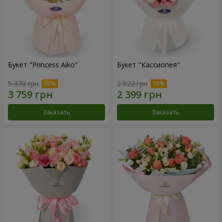
Букет "Princess Aiko"
Букет "Кассиопея"
5 370 грн
2 822 грн
Заказать
Заказать