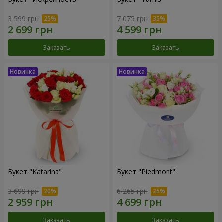
3 599 грн
7 075 грн
Заказать
Заказать
Букет "Katarina"
Букет "Piedmont"
3 699 грн
6 265 грн
Заказать
Заказать