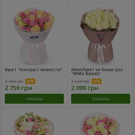
Букет "Контраст нежности"
Монобукет из белых роз
"White Beauty"
3 449 грн
2 624 грн
Заказать
Заказать