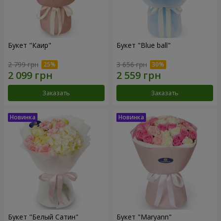
Букет "Каир"
Букет "Blue ball"
2 799 грн
3 656 грн
Заказать
Заказать
Букет "Белый Сатин"
Букет "Maryann"