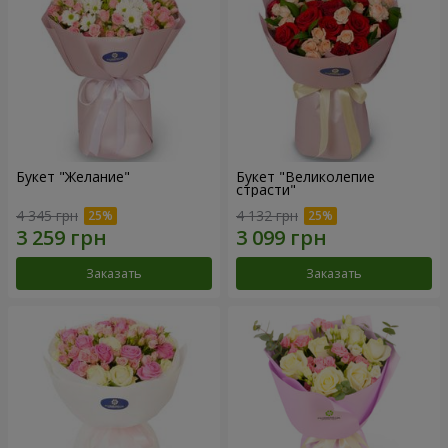
Букет "Желание"
Букет "Великолепие
страсти"
4 345 грн
4 132 грн
Заказать
Заказать