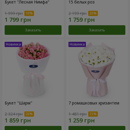
Букет "Лесная Нимфа"
15 белых роз
1 999 грн
2 199 грн
Заказать
Заказать
Букет "Шарм"
7 ромашковых хризантем
2 324 грн
1 481 грн