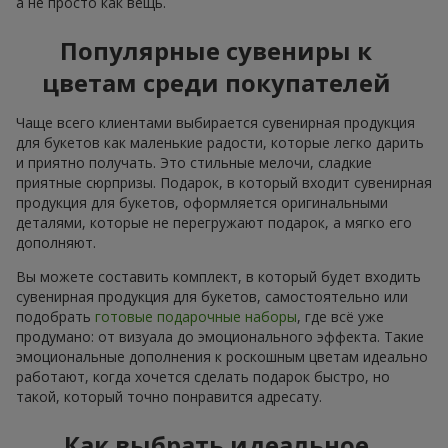
а не просто как вещь.
Популярные сувениры к
цветам среди покупателей
Чаще всего клиентами выбирается сувенирная продукция
для букетов как маленькие радости, которые легко дарить
и приятно получать. Это стильные мелочи, сладкие
приятные сюрпризы. Подарок, в который входит сувенирная
продукция для букетов, оформляется оригинальными
деталями, которые не перегружают подарок, а мягко его
дополняют.
Вы можете составить комплект, в который будет входить
сувенирная продукция для букетов, самостоятельно или
подобрать
готовые подарочные наборы
, где всё уже
продумано: от визуала до эмоционального эффекта. Такие
эмоциональные дополнения к роскошным цветам идеально
работают, когда хочется сделать подарок быстро, но
такой, который точно понравится адресату.
Как выбрать идеальное