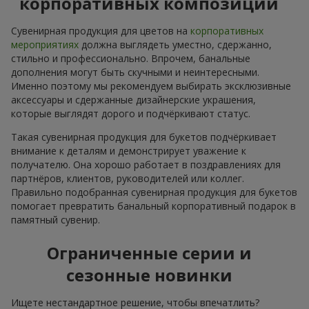
корпоративных композиций
Сувенирная продукция для цветов на
корпоративных
мероприятиях
должна выглядеть уместно, сдержанно,
стильно и профессионально. Впрочем, банальные
дополнения могут быть скучными и неинтересными.
Именно поэтому мы рекомендуем выбирать эксклюзивные
аксессуары и сдержанные дизайнерские украшения,
которые выглядят дорого и подчёркивают статус.
Такая сувенирная продукция для букетов подчёркивает
внимание к деталям и демонстрирует уважение к
получателю. Она хорошо работает в поздравлениях для
партнёров, клиентов, руководителей или коллег.
Правильно подобранная сувенирная продукция для букетов
помогает превратить банальный корпоративный подарок в
памятный сувенир.
Ограниченные серии и
сезонные новинки
Ищете нестандартное решение, чтобы впечатлить?