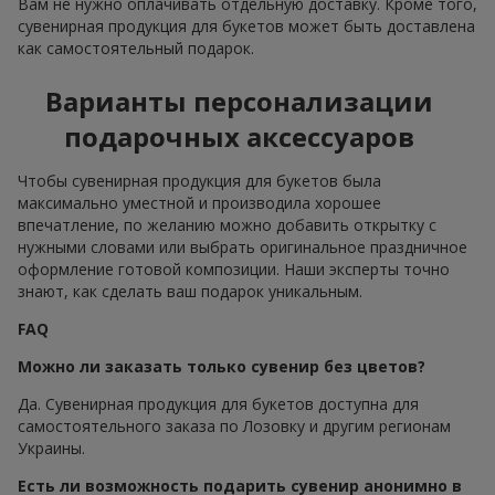
Вам не нужно оплачивать отдельную доставку. Кроме того,
сувенирная продукция для букетов может быть доставлена
как самостоятельный подарок.
Варианты персонализации
подарочных аксессуаров
Чтобы сувенирная продукция для букетов была
максимально уместной и производила хорошее
впечатление, по желанию можно добавить открытку с
нужными словами или выбрать оригинальное праздничное
оформление готовой композиции. Наши эксперты точно
знают, как сделать ваш подарок уникальным.
FAQ
Можно ли заказать только сувенир без цветов?
Да. Сувенирная продукция для букетов доступна для
самостоятельного заказа по Лозовку и другим регионам
Украины.
Есть ли возможность подарить сувенир анонимно в