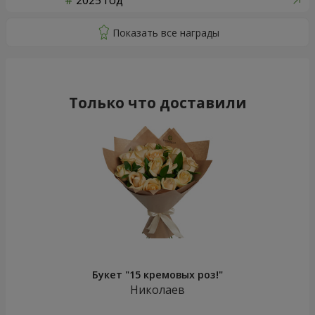
2025 год
Только что доставили
Букет "15 кремовых роз!"
Николаев