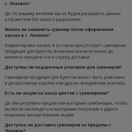
г. Лозовок?
Да. По вашему желанию мы не будем раскрывать данные
отправителя без вашего разрешения.
Можно ли заменить сувенир после оформления
заказа в г. Лозовок?
Корректировка заказа, в котором присутствует сувенирная
продукция для букетов, возможна исключительно до
момента передачи его в службу доставки.
Доступны ли подарочные упаковки для сувениров?
Сувенирная продукция для букетов может быть упакована
в декоративные коробки или другую праздничную упаковку.
Есть ли акции на заказ цветов с сувенирами?
Да. Мы регулярно предлагаем выгодные комбинации, чтобы
вы могли наслаждаться выгодными покупками и дарить
искренние эмоции близким людям.
Доступна ли доставка сувениров за пределы г.
Лозовок?