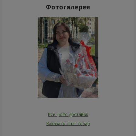
Фотогалерея
Все фото доставок
Заказать этот товар