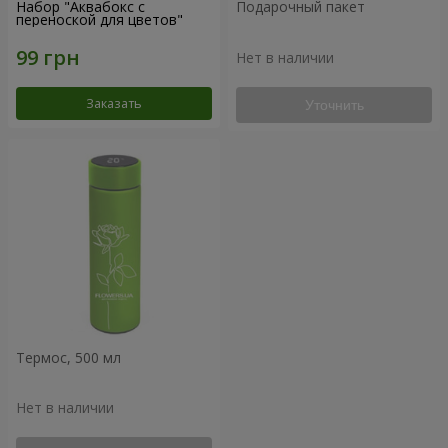
Набор "Аквабокс с
Подарочный пакет
переноской для цветов"
Нет в наличии
Заказать
Уточнить
Термос, 500 мл
Нет в наличии