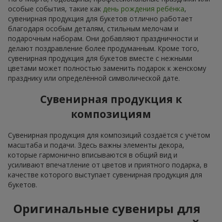
особые события, такие как
день рождения ребёнка
,
сувенирная продукция для букетов отлично работает
благодаря особым деталям, стильным мелочам и
подарочным наборам. Они добавляют праздничности и
делают поздравление более продуманным. Кроме того,
сувенирная продукция для букетов вместе с нежными
цветами может полностью заменить подарок к женскому
празднику или определённой символической дате.
Сувенирная продукция к
композициям
Сувенирная продукция для композиций создаётся с учётом
масштаба и подачи. Здесь важны элементы декора,
которые гармонично вписываются в общий вид и
усиливают впечатление от цветов и приятного подарка, в
качестве которого выступает сувенирная продукция для
букетов.
Оригинальные сувениры для