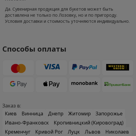
Да. Сувенирная продукция для букетов может быть
доставлена не только по Лозовку, но и по пригороду.
Условия доставки и стоимость уточняются индивидуально.
Способы оплаты
Заказ в:
Киев
Винница
Днепр
Житомир
Запорожье
Ивано-Франковск
Кропивницкий (Кировоград)
Кременчуг
Кривой Рог
Луцк
Львов
Николаев