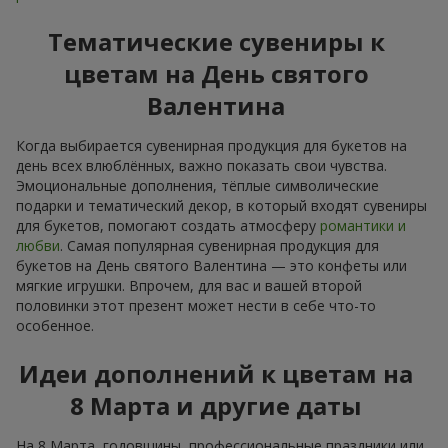
Тематические сувениры к
цветам на День святого
Валентина
Когда выбирается сувенирная продукция для букетов на
день всех влюблённых, важно показать свои чувства.
Эмоциональные дополнения, тёплые символические
подарки и тематический декор, в который входят сувениры
для букетов, помогают создать атмосферу
романтики и
любви
. Самая популярная сувенирная продукция для
букетов на День святого Валентина — это конфеты или
мягкие игрушки. Впрочем, для вас и вашей второй
половинки этот презент может нести в себе что-то
особенное.
Идеи дополнений к цветам на
8 Марта и другие даты
На 8 Марта, годовщины, профессиональные праздники или