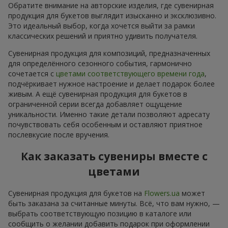
Обратите внимание на авторские изделия, где сувенирная
продукция для букетов выглядит изысканно и эксклюзивно.
Это идеальный выбор, когда хочется выйти за рамки
классических решений и приятно удивить получателя.
Сувенирная продукция для композиций, предназначенных
для определённого сезонного события, гармонично
сочетается с
цветами соответствующего времени года
,
подчёркивает нужное настроение и делает подарок более
живым. А ещё сувенирная продукция для букетов в
ограниченной серии всегда добавляет ощущение
уникальности. Именно такие детали позволяют адресату
почувствовать себя особенным и оставляют приятное
послевкусие после вручения.
Как заказать сувениры вместе с
цветами
Сувенирная продукция для букетов на
Flowers.ua
может
быть заказана за считанные минуты. Всё, что вам нужно, —
выбрать соответствующую позицию в каталоге или
сообщить о желании добавить подарок при оформлении