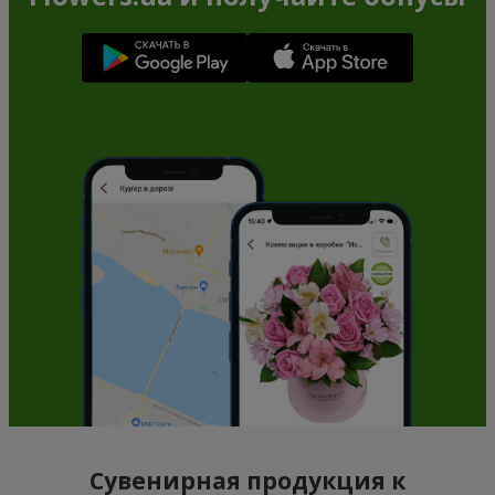
Сувенирная продукция к