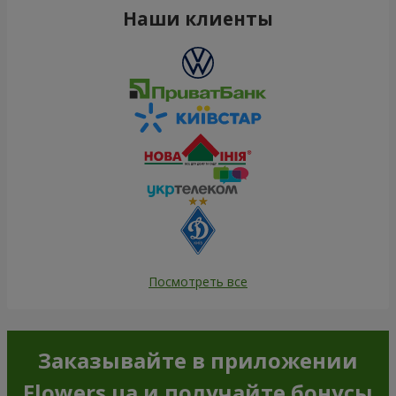
Наши клиенты
Посмотреть все
Заказывайте в приложении
Flowers.ua и получайте бонусы