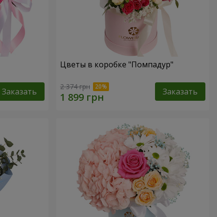
Цветы в коробке "Помпадур"
2 374 грн
Заказать
Заказать