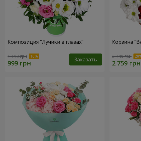
Композиция "Лучики в глазах"
Корзина "В
1 110 грн
3 449 грн
Заказать