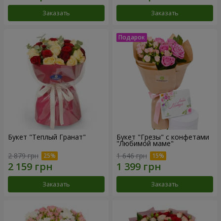
Заказать
Заказать
Букет "Теплый Гранат"
Букет "Грезы" с конфетами
"Любимой маме"
2 879 грн
1 646 грн
Заказать
Заказать