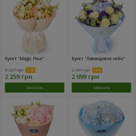
Букет "Magic Fleur"
Букет "Лавандовое небо"
3 227 грн
2 999 грн
Заказать
Заказать