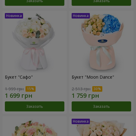
Заказать
Заказать
Букет "Сафо"
Букет "Moon Dance"
1 999 грн
2 513 грн
Заказать
Заказать