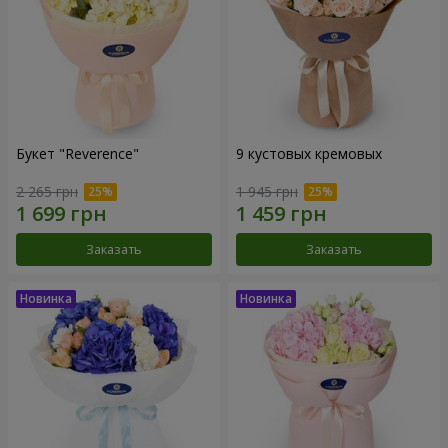
Букет "Reverence"
9 кустовых кремовых
2 265 грн
1 945 грн
Заказать
Заказать