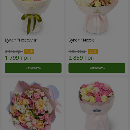
Букет "Новелла"
Букет "Nicole"
2 116 грн
4 084 грн
Заказать
Заказать