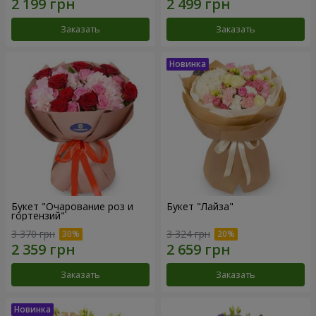
Заказать
Заказать
Букет "Очарование роз и
Букет "Лайза"
гортензий"
3 370 грн
3 324 грн
Заказать
Заказать