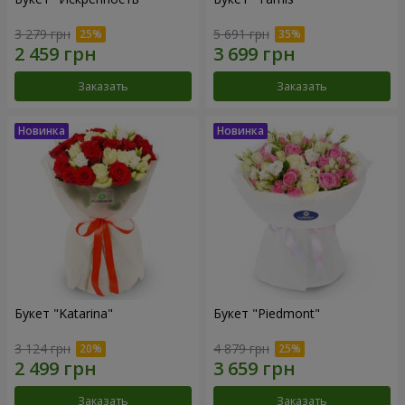
3 279 грн
5 691 грн
Заказать
Заказать
Букет "Katarina"
Букет "Piedmont"
3 124 грн
4 879 грн
Заказать
Заказать