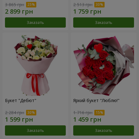
3 865 грн
2 513 грн
Заказать
Заказать
Букет "Дебют"
Яркий букет "Люблю!"
2 284 грн
1 716 грн
Заказать
Заказать