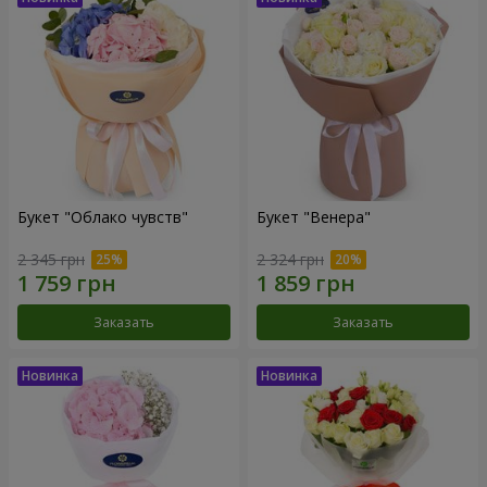
Букет "Облако чувств"
Букет "Венера"
2 345 грн
2 324 грн
Заказать
Заказать