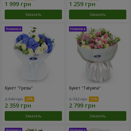
Заказать
Заказать
Букет "Грезы"
Букет "Tatyana"
2 949 грн
3 732 грн
Заказать
Заказать