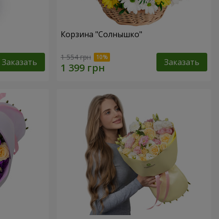
Корзина "Солнышко"
1 554 грн
Заказать
Заказать