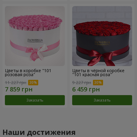
Цветы в коробке "101
Цветы в чёрной коробке
розовая роза"
"101 красная роза"
11 227 грн
9 227 грн
Заказать
Заказать
Наши достижения