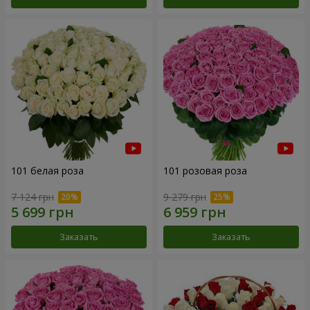
101 белая роза
101 розовая роза
7 124 грн
9 279 грн
Заказать
Заказать