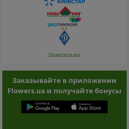
Посмотреть все
Заказывайте в приложении
Flowers.ua и получайте бонусы