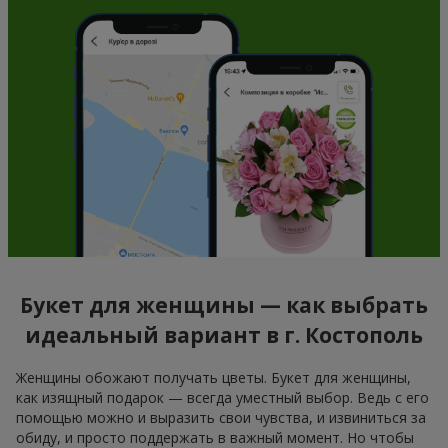
Букет для женщины — как выбрать
идеальный вариант в г. Костополь
Женщины обожают получать цветы. Букет для женщины,
как изящный подарок — всегда уместный выбор. Ведь с его
помощью можно и выразить свои чувства, и извиниться за
обиду, и просто поддержать в важный момент. Но чтобы