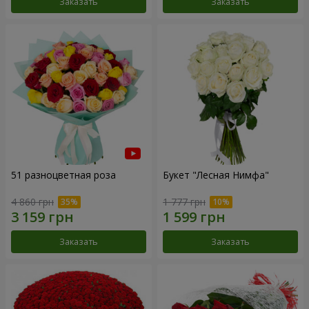
Заказать
Заказать
51 разноцветная роза
Букет "Лесная Нимфа"
4 860 грн
1 777 грн
Заказать
Заказать