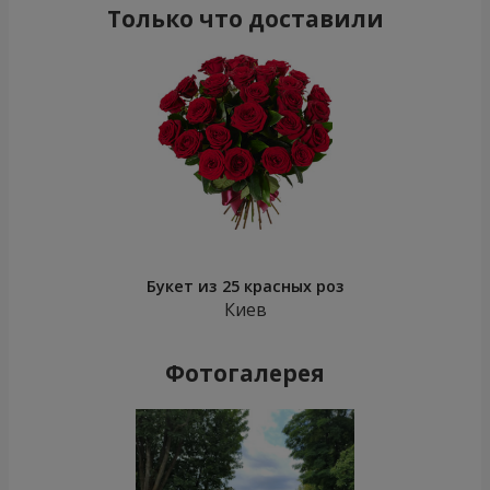
Только что доставили
Букет из 25 красных роз
Киев
Фотогалерея