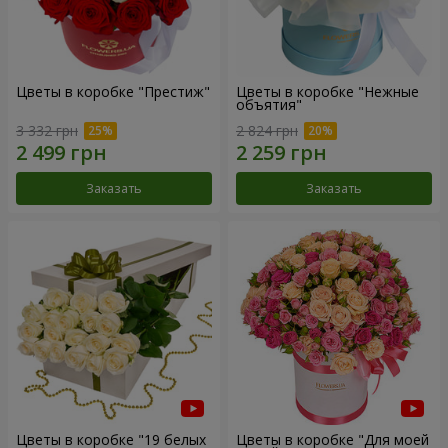
Цветы в коробке "Престиж"
Цветы в коробке "Нежные
объятия"
3 332 грн
2 824 грн
Заказать
Заказать
Цветы в коробке "19 белых
Цветы в коробке "Для моей