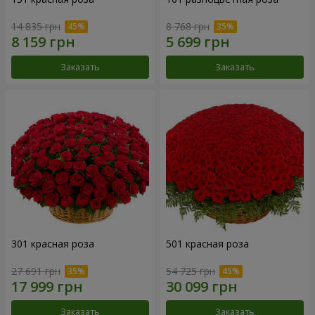
14 835 грн
8 768 грн
Заказать
Заказать
301 красная роза
501 красная роза
27 691 грн
54 725 грн
Заказать
Заказать