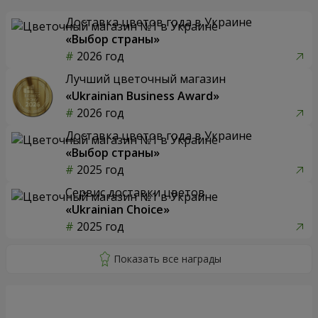
Доставка цветов года в Украине
«Выбор страны»
2026 год
Лучший цветочный магазин
«Ukrainian Business Award»
2026 год
Доставка цветов года в Украине
«Выбор страны»
2025 год
Сервис доставки цветов
«Ukrainian Choice»
2025 год