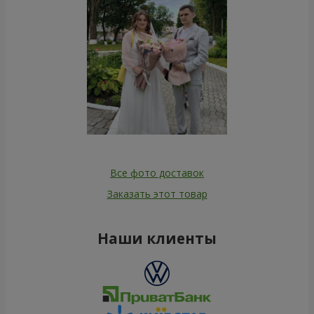
Все фото доставок
Заказать этот товар
Наши клиенты