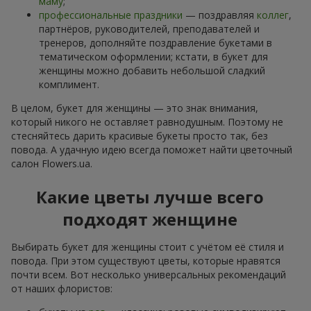
маму
;
профессиональные праздники
— поздравляя
коллег
,
партнёров, руководителей, преподавателей и
тренеров, дополняйте поздравление букетами в
тематическом оформлении; кстати, в букет для
женщины можно добавить небольшой сладкий
комплимент.
В целом, букет для женщины — это знак внимания,
который никого не оставляет равнодушным. Поэтому не
стесняйтесь дарить красивые букеты просто так, без
повода. А удачную идею всегда поможет найти цветочный
салон Flowers.ua.
Какие цветы лучше всего
подходят женщине
Выбирать букет для женщины стоит с учётом её стиля и
повода. При этом существуют цветы, которые нравятся
почти всем. Вот несколько универсальных рекомендаций
от наших флористов: