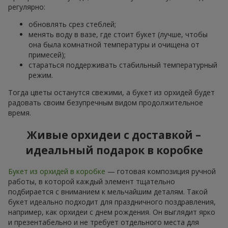
регулярно:
обновлять срез стеблей;
менять воду в вазе, где стоит букет (лучше, чтобы
она была комнатной температуры и очищена от
примесей);
стараться поддерживать стабильный температурный
режим.
Тогда цветы останутся свежими, а букет из орхидей будет
радовать своим безупречным видом продолжительное
время.
Живые орхидеи с доставкой –
идеальный подарок в коробке
Букет из орхидей в коробке
— готовая композиция ручной
работы, в которой каждый элемент тщательно
подбирается с вниманием к мельчайшим деталям. Такой
букет идеально подходит для праздничного поздравления,
например, как орхидеи с днем рождения. Он выглядит ярко
и презентабельно и не требует отдельного места для