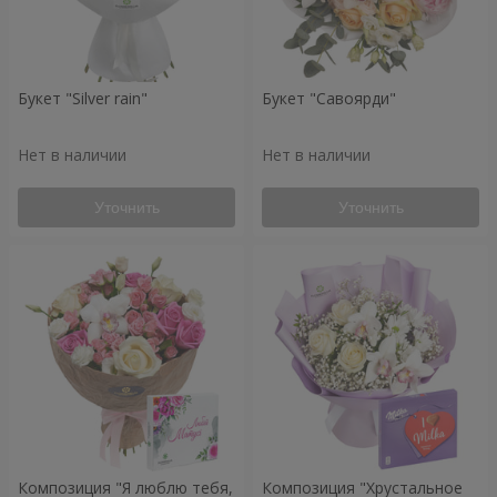
Букет "Silver rain"
Букет "Савоярди"
Нет в наличии
Нет в наличии
Уточнить
Уточнить
Композиция "Я люблю тебя,
Композиция "Хрустальное