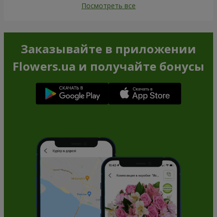
Посмотреть все
Заказывайте в приложении
Flowers.ua и получайте бонусы