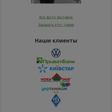
Все фото доставок
Заказать этот товар
Наши клиенты