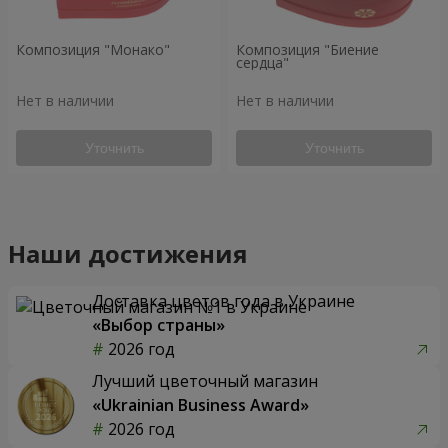
Композиция "Монако"
Композиция "Биение
сердца"
Нет в наличии
Нет в наличии
Уточнить
Уточнить
Наши достижения
Доставка цветов года в Украине
«Выбор страны»
2026 год
Лучший цветочный магазин
«Ukrainian Business Award»
2026 год