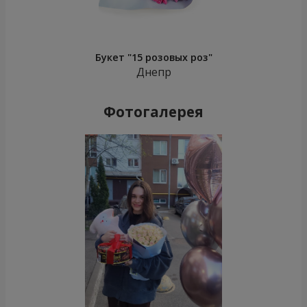
Букет "15 розовых роз"
Днепр
Фотогалерея