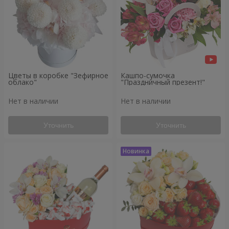
Цветы в коробке "Зефирное
Кашпо-сумочка
облако"
"Праздничный презент!"
Нет в наличии
Нет в наличии
Уточнить
Уточнить