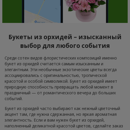
Букеты из орхидей – изысканный
выбор для любого события
Среди сотен видов флористических композиций именно
букет из орхидей считается самым изысканным и
элегантным. Эти необычные экзотические цветы всегда
ассоциировались с оригинальностью, тропической
красотой и особой символикой. Букет из орхидей имеет
природную способность превращать любой момент в
праздничный — от романтического вечера до больших
событий.
Букет из орхидей часто выбирают как нежный цветочный
акцент там, где нужна сдержанная, но яркая ароматная
элегантность. Если и вам нужен букет из орхидей,
наполненный деликатной красотой цветов, сделайте заказ