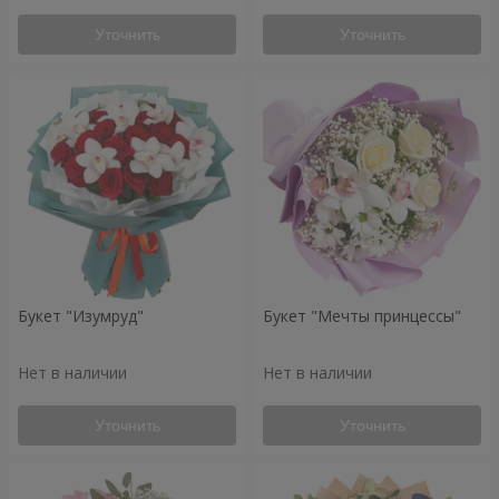
Уточнить
Уточнить
Букет "Изумруд"
Букет "Мечты принцессы"
Нет в наличии
Нет в наличии
Уточнить
Уточнить