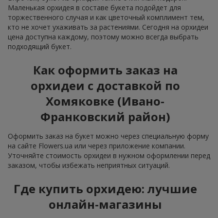
Маленькая орхидея в составе букета подойдет для
торжественного случая и как цветочный комплимент тем,
кто не хочет ухаживать за растениями. Сегодня на орхидеи
цена доступна каждому, поэтому можно всегда выбрать
подходящий букет.
Как оформить заказ на
орхидеи с доставкой по
Хомяковке (Ивано-
Франковский район)
Оформить заказ на букет можно через специальную форму
на сайте Flowers.ua или через приложение компании.
Уточняйте стоимость орхидеи в нужном оформлении перед
заказом, чтобы избежать неприятных ситуаций.
Где купить орхидею: лучшие
онлайн-магазины