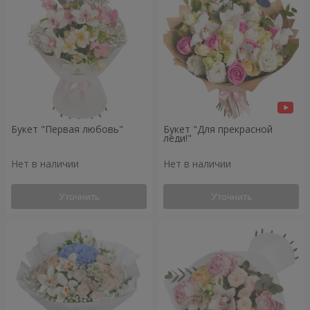
Букет "Первая любовь"
Букет "Для прекрасной
леди!"
Нет в наличии
Нет в наличии
Уточнить
Уточнить