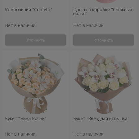
Композиция "Confetti"
Цветы в коробке "Снежный
вальс"
Нет в наличии
Нет в наличии
Уточнить
Уточнить
Букет "Нина Риччи"
Букет "Звездная вспышка"
Нет в наличии
Нет в наличии