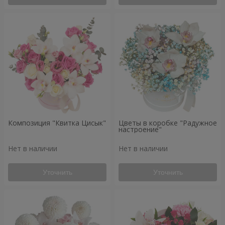
Композиция "Квитка Цисык"
Цветы в коробке "Радужное
настроение"
Нет в наличии
Нет в наличии
Уточнить
Уточнить