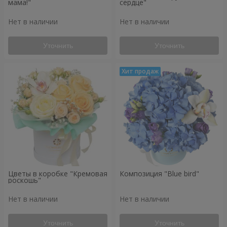
мама!"
сердце"
Нет в наличии
Нет в наличии
Уточнить
Уточнить
Цветы в коробке "Кремовая
Композиция "Blue bird"
роскошь"
Нет в наличии
Нет в наличии
Уточнить
Уточнить