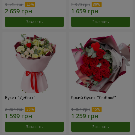
3 545 грн
2 370 грн
Заказать
Заказать
Букет "Дебют"
Яркий букет "Люблю!"
2 284 грн
1 481 грн
Заказать
Заказать