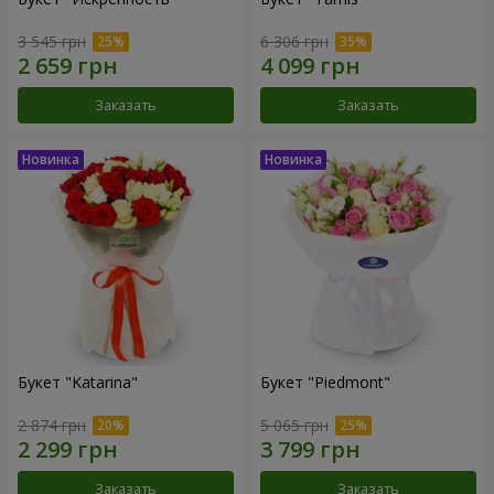
3 545 грн
6 306 грн
Заказать
Заказать
Букет "Katarina"
Букет "Piedmont"
2 874 грн
5 065 грн
Заказать
Заказать