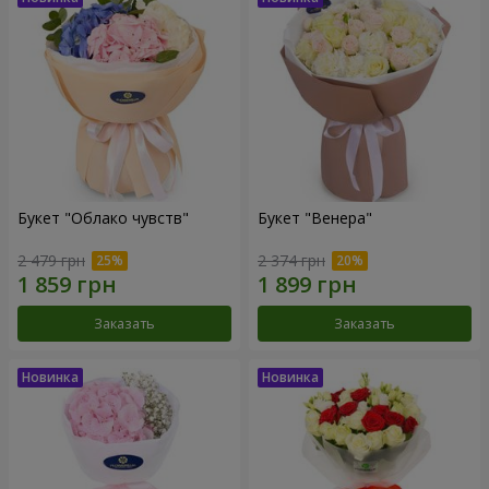
Букет "Облако чувств"
Букет "Венера"
2 479 грн
2 374 грн
Заказать
Заказать