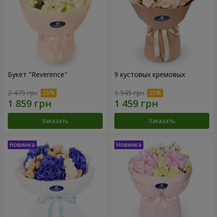
Букет "Reverence"
9 кустовых кремовых
2 479 грн
1 945 грн
Заказать
Заказать