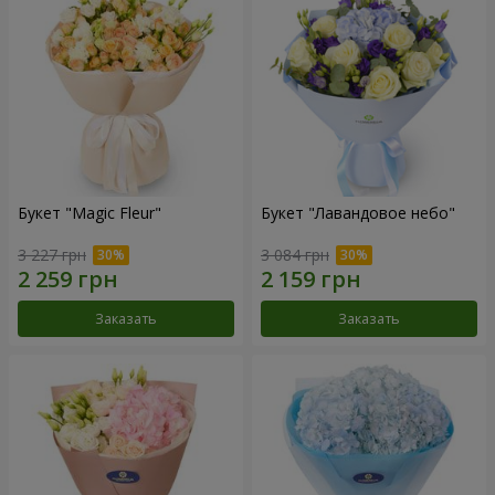
Букет "Magic Fleur"
Букет "Лавандовое небо"
3 227 грн
3 084 грн
Заказать
Заказать