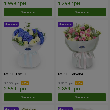
Заказать
Заказать
Букет "Грезы"
Букет "Tatyana"
3 199 грн
3 812 грн
Заказать
Заказать