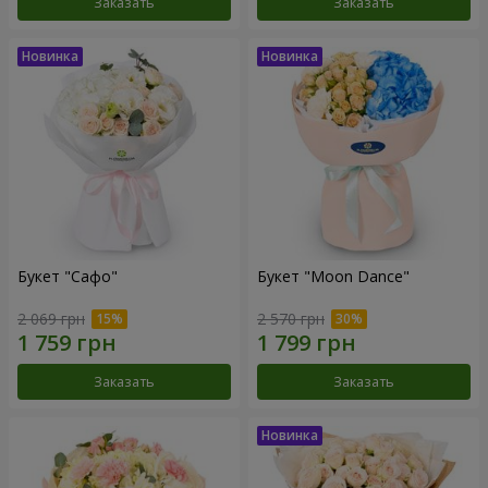
Заказать
Заказать
Букет "Сафо"
Букет "Moon Dance"
2 069 грн
2 570 грн
Заказать
Заказать