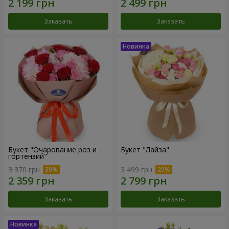
Заказать
Заказать
Букет "Очарование роз и
Букет "Лайза"
гортензий"
3 370 грн
3 499 грн
Заказать
Заказать