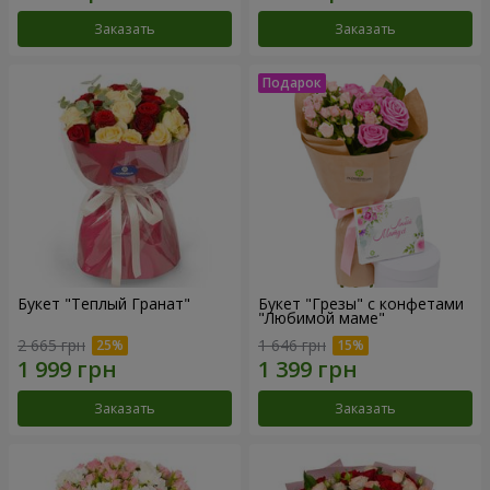
Заказать
Заказать
Букет "Теплый Гранат"
Букет "Грезы" с конфетами
"Любимой маме"
2 665 грн
1 646 грн
Заказать
Заказать