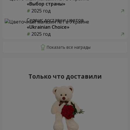
«Выбор страны»
2025 год
Сервис доставки цветов
«Ukrainian Choice»
2025 год
Только что доставили