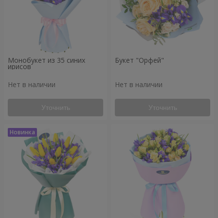
Монобукет из 35 синих
Букет "Орфей"
ирисов
Нет в наличии
Нет в наличии
Уточнить
Уточнить