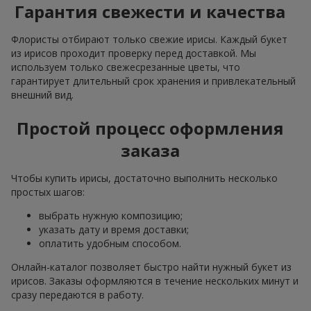
Гарантия свежести и качества
Флористы отбирают только свежие ирисы. Каждый букет
из ирисов проходит проверку перед доставкой. Мы
используем только свежесрезанные цветы, что
гарантирует длительный срок хранения и привлекательный
внешний вид.
Простой процесс оформления
заказа
Чтобы купить ирисы, достаточно выполнить несколько
простых шагов:
выбрать нужную композицию;
указать дату и время доставки;
оплатить удобным способом.
Онлайн-каталог позволяет быстро найти нужный букет из
ирисов. Заказы оформляются в течение нескольких минут и
сразу передаются в работу.