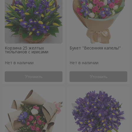
Корзина 25 желтых
Букет "Весенняя капель!"
тюльпанов с ирисами
Нет в наличии
Нет в наличии
Уточнить
Уточнить