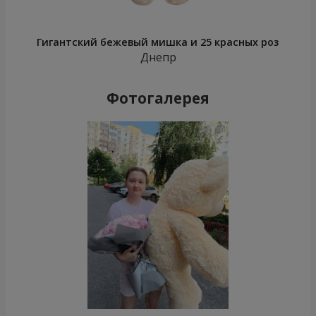
Гигантский бежевый мишка и 25 красных роз
Днепр
Фотогалерея