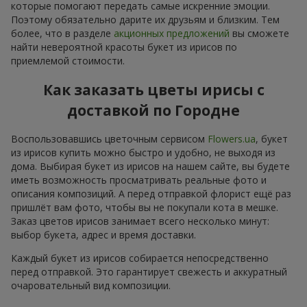
которые помогают передать самые искренние эмоции.
Поэтому обязательно дарите их друзьям и близким. Тем
более, что в разделе
акционных предложений
вы сможете
найти невероятной красоты букет из ирисов по
приемлемой стоимости.
Как заказать цветы ирисы с
доставкой по Городне
Воспользовавшись цветочным сервисом
Flowers.ua
, букет
из ирисов купить можно быстро и удобно, не выходя из
дома. Выбирая букет из ирисов на нашем сайте, вы будете
иметь возможность просматривать реальные фото и
описания композиций. А перед отправкой флорист ещё раз
пришлёт вам фото, чтобы вы не покупали кота в мешке.
Заказ цветов ирисов занимает всего несколько минут:
выбор букета, адрес и время доставки.
Каждый букет из ирисов собирается непосредственно
перед отправкой. Это гарантирует свежесть и аккуратный
очаровательный вид композиции.