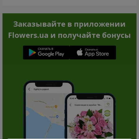
Заказывайте в приложении
Flowers.ua и получайте бонусы