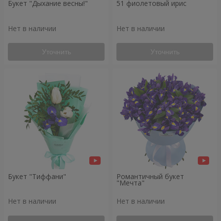
Букет "Дыхание весны!"
51 фиолетовый ирис
Нет в наличии
Нет в наличии
Уточнить
Уточнить
Букет "Тиффани"
Романтичный букет
"Мечта"
Нет в наличии
Нет в наличии