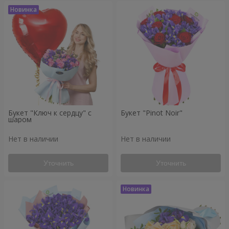
Букет "Ключ к сердцу" с
Букет "Pinot Noir"
шаром
Нет в наличии
Нет в наличии
Уточнить
Уточнить