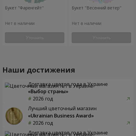
Букет "Фаренгейт"
Букет "Весенний ветер"
Нет в наличии
Нет в наличии
Уточнить
Уточнить
Наши достижения
Доставка цветов года в Украине
«Выбор страны»
2026 год
Лучший цветочный магазин
«Ukrainian Business Award»
2026 год
Доставка цветов года в Украине