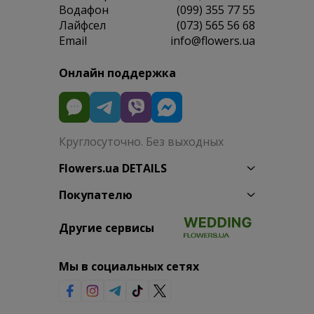
Водафон
(099) 355 77 55
Лайфсел
(073) 565 56 68
Email
info@flowers.ua
Онлайн поддержка
Круглосуточно. Без выходных
Flowers.ua DETAILS
Покупателю
Другие сервисы
Мы в социальных сетях