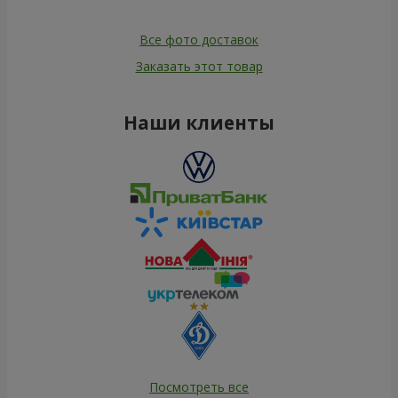
Все фото доставок
Заказать этот товар
Наши клиенты
Посмотреть все