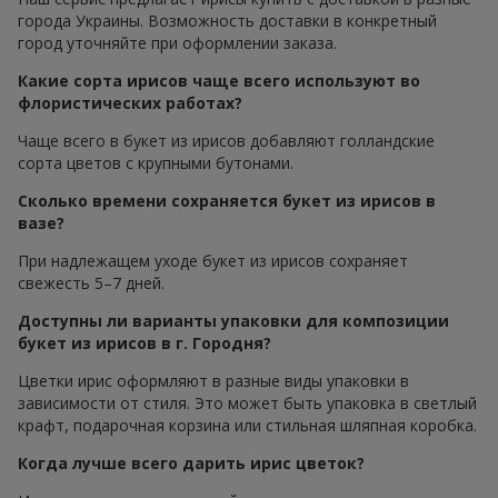
города Украины. Возможность доставки в конкретный
город уточняйте при оформлении заказа.
Какие сорта ирисов чаще всего используют во
флористических работах?
Чаще всего в букет из ирисов добавляют голландские
сорта цветов с крупными бутонами.
Сколько времени сохраняется букет из ирисов в
вазе?
При надлежащем уходе букет из ирисов сохраняет
свежесть 5–7 дней.
Доступны ли варианты упаковки для композиции
букет из ирисов в г. Городня?
Цветки ирис оформляют в разные виды упаковки в
зависимости от стиля. Это может быть упаковка в светлый
крафт, подарочная корзина или стильная шляпная коробка.
Когда лучше всего дарить ирис цветок?