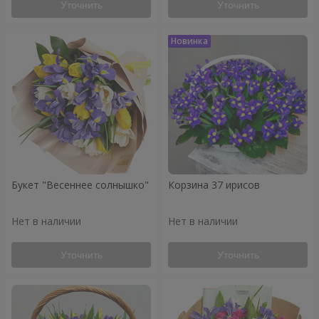
Уточнить
Уточнить
Букет "Весеннее солнышко"
Корзина 37 ирисов
Нет в наличии
Нет в наличии
Уточнить
Уточнить