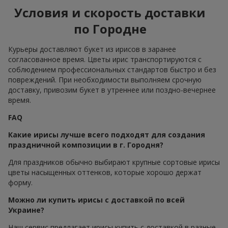
Условия и скорость доставки
по Городне
Курьеры доставляют букет из ирисов в заранее
согласованное время. Цветы ирис транспортируются с
соблюдением профессиональных стандартов быстро и без
повреждений. При необходимости выполняем срочную
доставку, привозим букет в утреннее или поздно-вечернее
время.
FAQ
Какие ирисы лучше всего подходят для создания
праздничной композиции в г. Городня?
Для праздников обычно выбирают крупные сортовые ирисы
цветы насыщенных оттенков, которые хорошо держат
форму.
Можно ли купить ирисы с доставкой по всей
Украине?
Наш сервис предлагает ирисы купить с доставкой в разные