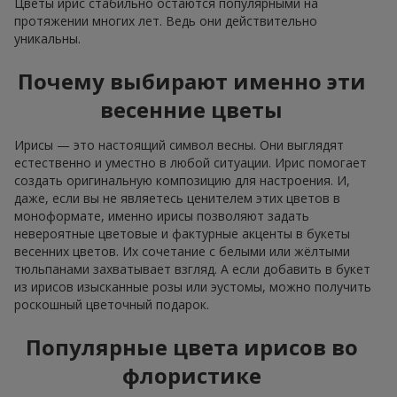
Цветы ирис стабильно остаются популярными на
протяжении многих лет. Ведь они действительно
уникальны.
Почему выбирают именно эти
весенние цветы
Ирисы — это настоящий символ весны. Они выглядят
естественно и уместно в любой ситуации. Ирис помогает
создать оригинальную композицию для настроения. И,
даже, если вы не являетесь ценителем этих цветов в
моноформате, именно ирисы позволяют задать
невероятные цветовые и фактурные акценты в букеты
весенних цветов. Их сочетание с белыми или жёлтыми
тюльпанами захватывает взгляд. А если добавить в букет
из ирисов изысканные розы или эустомы, можно получить
роскошный цветочный подарок.
Популярные цвета ирисов во
флористике