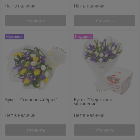
Нет в наличии
Нет в наличии
Уточнить
Уточнить
Букет "Солнечный бриз"
Букет "Радостное
мгновение"
Нет в наличии
Нет в наличии
Уточнить
Уточнить