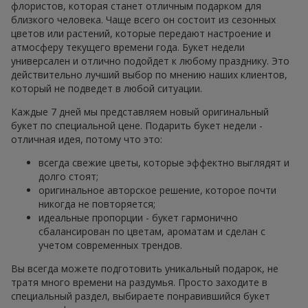
флористов, которая станет отличным подарком для
близкого человека. Чаще всего он состоит из сезонных
цветов или растений, которые передают настроение и
атмосферу текущего времени года. Букет недели
универсален и отлично подойдет к любому празднику. Это
действительно лучший выбор по мнению наших клиентов,
который не подведет в любой ситуации.
Каждые 7 дней мы представляем новый оригинальный
букет по специальной цене. Подарить букет недели -
отличная идея, потому что это:
всегда свежие цветы, которые эффектно выглядят и
долго стоят;
оригинальное авторское решение, которое почти
никогда не повторяется;
идеальные пропорции - букет гармонично
сбалансирован по цветам, ароматам и сделан с
учетом современных трендов.
Вы всегда можете подготовить уникальный подарок, не
тратя много времени на раздумья. Просто заходите в
специальный раздел, выбираете понравившийся букет