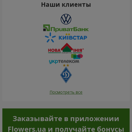
Наши клиенты
Посмотреть все
Заказывайте в приложении
Flowers.ua и получайте бонусы