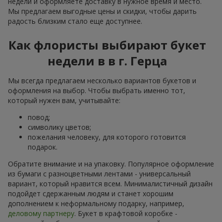
недели и оформляете доставку в нужное время и место.
Мы предлагаем выгодные цены и скидки, чтобы дарить
радость близким стало еще доступнее.
Как флористы выбирают букет
недели в в г. Герца
Мы всегда предлагаем несколько вариантов букетов и
оформления на выбор. Чтобы выбрать именно тот,
который нужен вам, учитывайте:
повод;
символику цветов;
пожелания человеку, для которого готовится
подарок.
Обратите внимание и на упаковку. Популярное оформление
из бумаги с разноцветными лентами - универсальный
вариант, который нравится всем. Минималистичный дизайн
подойдет сдержанным людям и станет хорошим
дополнением к неформальному подарку, например,
деловому партнеру
. Букет в крафтовой коробке -