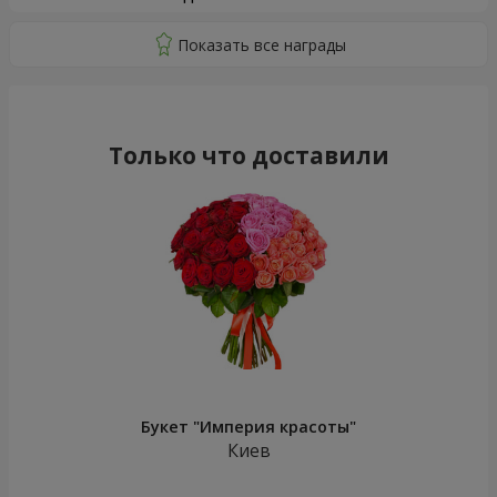
Только что доставили
Букет "Империя красоты"
Киев