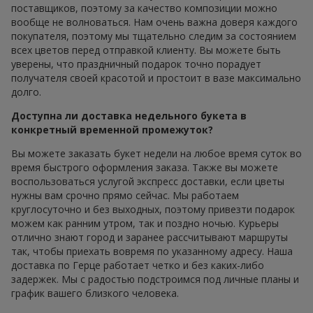
поставщиков, поэтому за качество композиции можно
вообще не волноваться. Нам очень важна доверя каждого
покупателя, поэтому мы тщательно следим за состоянием
всех цветов перед отправкой клиенту. Вы можете быть
уверены, что праздничный подарок точно порадует
получателя своей красотой и простоит в вазе максимально
долго.
Доступна ли доставка недельного букета в
конкретный временной промежуток?
Вы можете заказать букет недели на любое время суток во
время быстрого оформления заказа. Также вы можете
воспользоваться услугой экспресс доставки, если цветы
нужны вам срочно прямо сейчас. Мы работаем
круглосуточно и без выходных, поэтому привезти подарок
можем как ранним утром, так и поздно ночью. Курьеры
отлично знают город и заранее рассчитывают маршруты
так, чтобы приехать вовремя по указанному адресу. Наша
доставка по Герце работает четко и без каких-либо
задержек. Мы с радостью подстроимся под личные планы и
график вашего близкого человека.