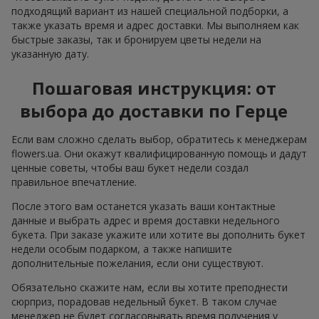
подходящий вариант из нашей специальной подборки, а
также указать время и адрес доставки. Мы выполняем как
быстрые заказы, так и бронируем цветы недели на
указанную дату.
Пошаговая инструкция: от
выбора до доставки по Герце
Если вам сложно сделать выбор, обратитесь к менеджерам
flowers.ua. Они окажут квалифицированную помощь и дадут
ценные советы, чтобы ваш букет недели создал
правильное впечатление.
После этого вам останется указать ваши контактные
данные и выбрать адрес и время доставки недельного
букета. При заказе укажите или хотите вы дополнить букет
недели особым подарком, а также напишите
дополнительные пожелания, если они существуют.
Обязательно скажите нам, если вы хотите преподнести
сюрприз, порадовав недельный букет. В таком случае
менеджер не будет согласовывать время получения у