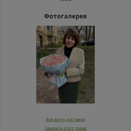
Фотогалерея
Все фото доставок
Заказать этот товар