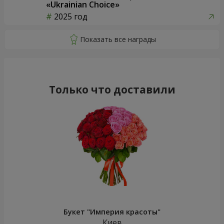
«Ukrainian Choice»
2025 год
Только что доставили
Букет "Империя красоты"
Киев