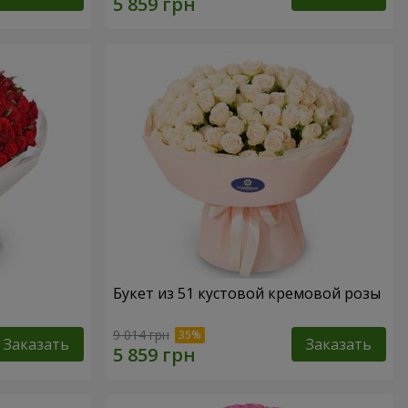
Букет из 51 кустовой кремовой розы
9 014 грн
Заказать
Заказать