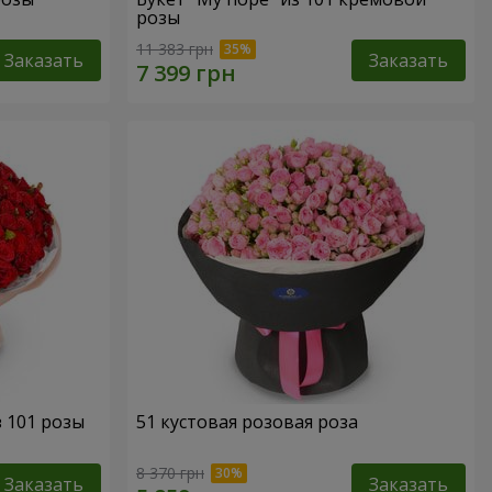
розы
11 383 грн
Заказать
Заказать
з 101 розы
51 кустовая розовая роза
8 370 грн
Заказать
Заказать