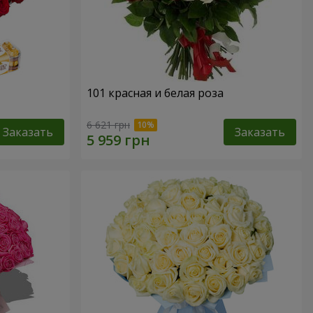
101 красная и белая роза
6 621 грн
Заказать
Заказать