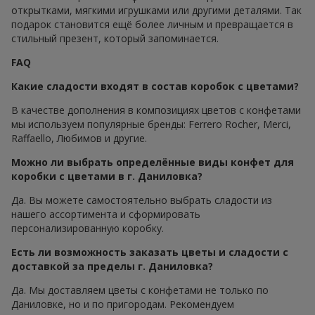
открытками, мягкими игрушками или другими деталями. Так
подарок становится ещё более личным и превращается в
стильный презент, который запоминается.
FAQ
Какие сладости входят в состав коробок с цветами?
В качестве дополнения в композициях цветов с конфетами
мы используем популярные бренды: Ferrero Rocher, Merci,
Raffaello, Любимов и другие.
Можно ли выбрать определённые виды конфет для
коробки с цветами в г. Даниловка?
Да. Вы можете самостоятельно выбрать сладости из
нашего ассортимента и сформировать
персонализированную коробку.
Есть ли возможность заказать цветы и сладости с
доставкой за пределы г. Даниловка?
Да. Мы доставляем цветы с конфетами не только по
Даниловке, но и по пригородам. Рекомендуем