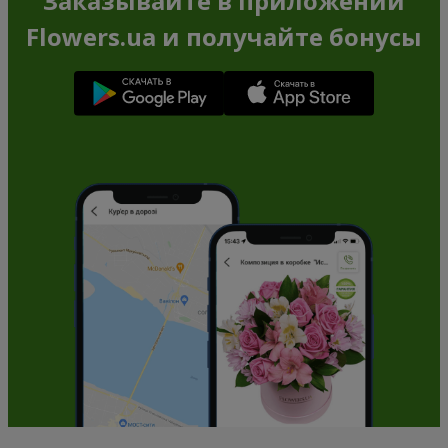
Заказывайте в приложении
Flowers.ua и получайте бонусы