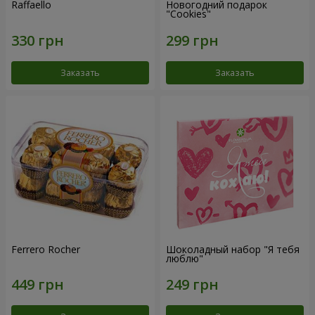
Raffaello
Новогодний подарок
"Cookies"
Заказать
Заказать
Ferrero Rocher
Шоколадный набор "Я тебя
люблю"