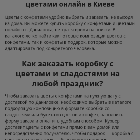
цветами онлайн в Киеве
Цветы с конфетами удобно выбрать и заказать, не выходя
из дома. Вы можете купить коробку с конфетами и цветами
онлайн в г. Даниловка, не тратя время на поиски. В
каталоге легко найти как готовые композиции цветов с
конфетами, так и конфеты в подарок, которые можно
адаптировать под конкретного человека.
Как заказать коробку с
цветами и сладостями на
любой праздник?
Чтобы заказать цветы с конфетами на нужную дату с
доставкой по Даниловке, необходимо выбрать в каталоге
подходящую композицию в формате коробки со
сладостями или букета из цветов и конфет, заполнить
форму заказа и оплатить удобным способом. Курьер
доставит цветы с конфетами прямо к вам домой или
непосредственно получателю, чтобы подарок — коробка с
цветами и сладостями — был передан вовремя.