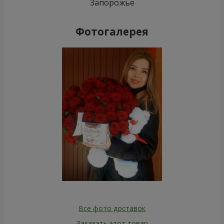
Запорожье
Фотогалерея
Все фото доставок
Заказать этот товар