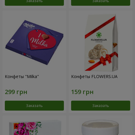
Заказать
Заказать
Конфеты "Milka"
Конфеты FLOWERS.UA
Заказать
Заказать