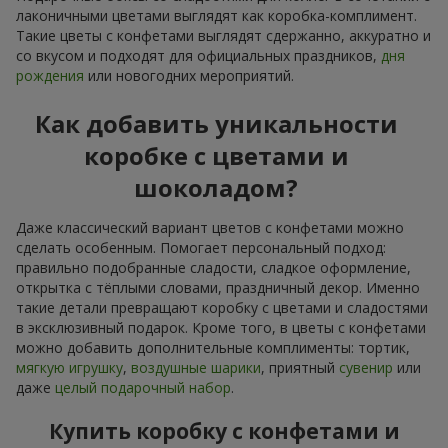
лаконичными цветами выглядят как коробка-комплимент.
Такие цветы с конфетами выглядят сдержанно, аккуратно и
со вкусом и подходят для официальных праздников,
дня
рождения
или новогодних мероприятий.
Как добавить уникальности
коробке с цветами и
шоколадом?
Даже классический вариант цветов с конфетами можно
сделать особенным. Помогает персональный подход:
правильно подобранные сладости, сладкое оформление,
открытка с тёплыми словами, праздничный декор. Именно
такие детали превращают коробку с цветами и сладостями
в эксклюзивный подарок. Кроме того, в цветы с конфетами
можно добавить дополнительные комплименты: тортик,
мягкую игрушку
,
воздушные шарики
, приятный
сувенир
или
даже
целый подарочный набор
.
Купить коробку с конфетами и