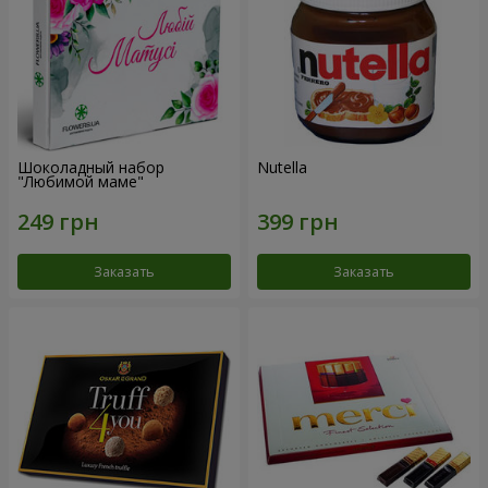
Шоколадный набор
Nutella
"Любимой маме"
Заказать
Заказать