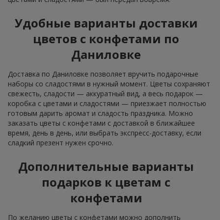
Удобные варианты доставки
цветов с конфетами по
Даниловке
Доставка по Даниловке позволяет вручить подарочные
наборы со сладостями в нужный момент. Цветы сохраняют
свежесть, сладости — аккуратный вид, а весь подарок —
коробка с цветами и сладостями — приезжает полностью
готовым дарить аромат и сладость праздника. Можно
заказать цветы с конфетами с доставкой в ближайшее
время, день в день, или выбрать экспресс-доставку, если
сладкий презент нужен срочно.
Дополнительные варианты
подарков к цветам с
конфетами
По желанию цветы с конфетами можно дополнить