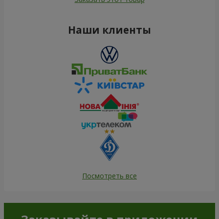
Наши клиенты
Посмотреть все