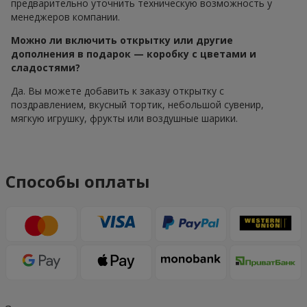
предварительно уточнить техническую возможность у
менеджеров компании.
Можно ли включить открытку или другие
дополнения в подарок — коробку с цветами и
сладостями?
Да. Вы можете добавить к заказу открытку с
поздравлением, вкусный тортик, небольшой сувенир,
мягкую игрушку, фрукты или воздушные шарики.
Способы оплаты