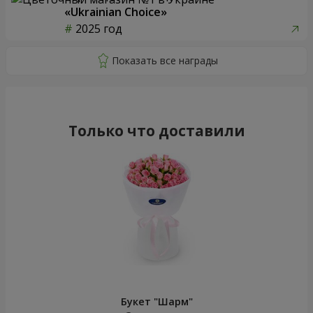
«Ukrainian Choice»
2025 год
Только что доставили
Букет "Шарм"