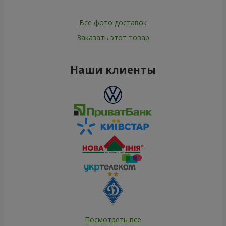
Все фото доставок
Заказать этот товар
Наши клиенты
Посмотреть все