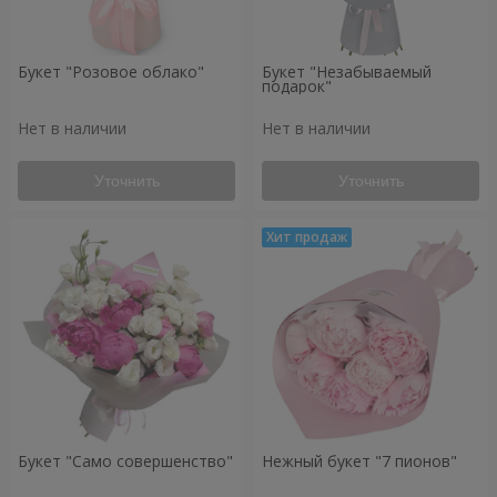
Букет "Розовое облако"
Букет "Незабываемый
подарок"
Нет в наличии
Нет в наличии
Уточнить
Уточнить
Букет "Само совершенство"
Нежный букет "7 пионов"