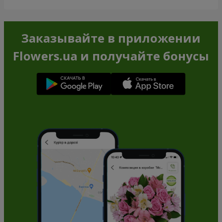
Заказывайте в приложении
Flowers.ua и получайте бонусы