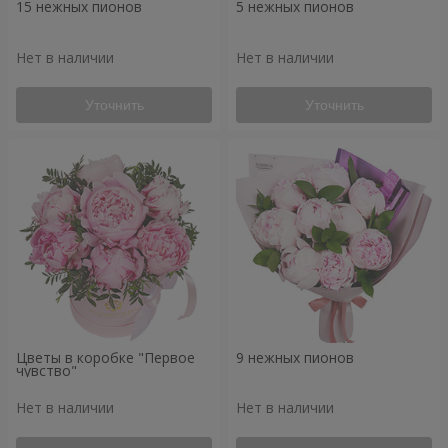
15 нежных пионов
5 нежных пионов
Нет в наличии
Нет в наличии
Уточнить
Уточнить
Цветы в коробке "Первое
9 нежных пионов
чувство"
Нет в наличии
Нет в наличии