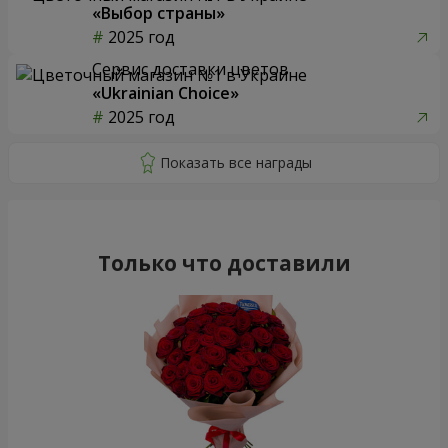
«Выбор страны»
2025 год
Сервис доставки цветов
«Ukrainian Choice»
2025 год
Только что доставили