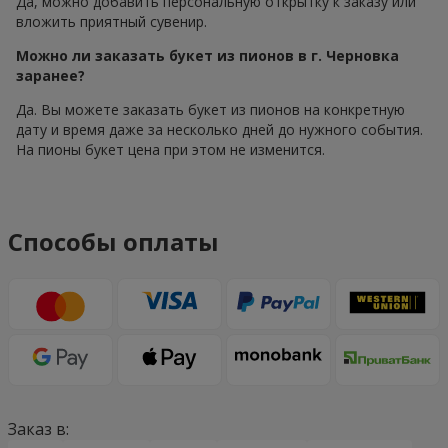
Да, можно добавить персональную открытку к заказу или
вложить приятный сувенир.
Можно ли заказать букет из пионов в г. Черновка
заранее?
Да. Вы можете заказать букет из пионов на конкретную
дату и время даже за несколько дней до нужного события.
На пионы букет цена при этом не изменится.
Способы оплаты
Заказ в: