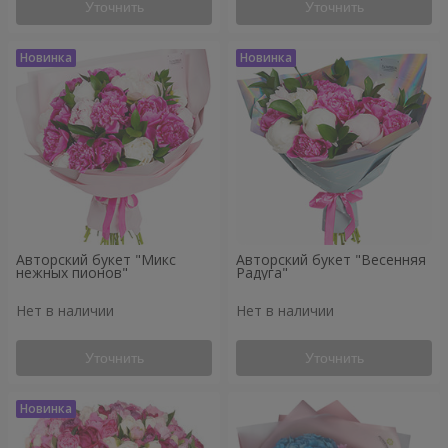
Уточнить
Уточнить
Авторский букет "Микс
Авторский букет "Весенняя
нежных пионов"
Радуга"
Нет в наличии
Нет в наличии
Уточнить
Уточнить