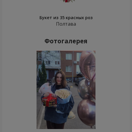
Букет из 35 красных роз
Полтава
Фотогалерея