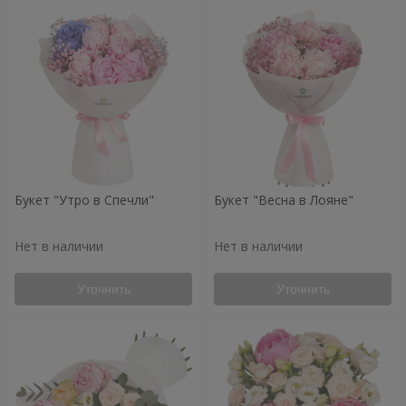
Букет "Утро в Спечли"
Букет "Весна в Лояне"
Нет в наличии
Нет в наличии
Уточнить
Уточнить