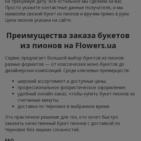
на требуемую дату. Всё остальное мы сделаем за вас.
Просто укажите контактные данные получателя, и мы
привезём свежий букет из пионов и вручим прямо в руки.
Цена пионов указана на сайте.
Преимущества заказа букетов
из пионов на Flowers.ua
Сервис предлагает большой выбор букетов из пионов
разных форматов — от классических моно-букетов до
дизайнерских композиций. Среди ключевых преимуществ:
широкий ассортимент и доступные цены;
профессиональное флористическое оформление;
удобный онлайн-заказ, чтобы купить букет пионов за
считанные минуты;
доставка по Черновке в выбранное время.
Это практичное решение для тех, кто хочет быстро
заказать качественный букет пионов с доставкой по
Черновке без лишних сложностей.
FAQ