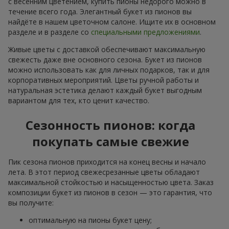
с весенним цветением, купить пионы недорого можно в
течение всего года. Элегантный букет из пионов вы
найдёте в нашем цветочном салоне. Ищите их в основном
разделе и в разделе со
специальными предложениями
.
Живые цветы с доставкой обеспечивают максимальную
свежесть даже вне основного сезона. Букет из пионов
можно использовать как для личных подарков, так и для
корпоративных мероприятий. Цветы ручной работы и
натуральная эстетика делают каждый букет выгодным
вариантом для тех, кто ценит качество.
Сезонность пионов: когда
покупать самые свежие
Пик сезона пионов приходится на конец весны и начало
лета. В этот период свежесрезанные цветы обладают
максимальной стойкостью и насыщенностью цвета. Заказ
композиции букет из пионов в сезон — это гарантия, что
вы получите:
оптимальную на пионы букет цену;