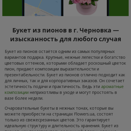
Букет из пионов в г. Черновка —
изысканность для любого случая
Букет из пионов остаётся одним из самых популярных
вариантов подарка. Крупные, нежные лепестки и богатство
цветовых оттенков, которыми обладает роскошный цветок
пион, придают композиции выразительности и
презентабельности. Букет из пионов отлично подходит как
для личных, так и для корпоративных заказов. Он сочетает
эстетичность подачи и практичность. Ведь эти
ароматные
композиции
неприхотливы в уходе и могут простоять в
вазе более недели.
Очаровательные букеты в нежных тонах, которые вы
можете приобрести на страницах Flowers.ua, состоят
только из свежесрезанных цветов. Это гарантирует
идеальную структуру и длительность хранения. Букет из