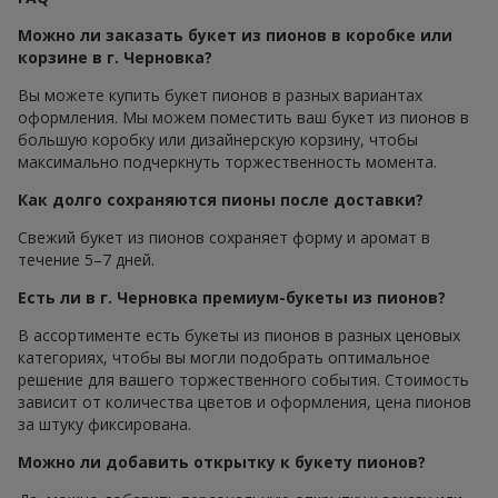
Можно ли заказать букет из пионов в коробке или
корзине в г. Черновка?
Вы можете купить букет пионов в разных вариантах
оформления. Мы можем поместить ваш букет из пионов в
большую коробку или дизайнерскую корзину, чтобы
максимально подчеркнуть торжественность момента.
Как долго сохраняются пионы после доставки?
Свежий букет из пионов сохраняет форму и аромат в
течение 5–7 дней.
Есть ли в г. Черновка премиум-букеты из пионов?
В ассортименте есть букеты из пионов в разных ценовых
категориях, чтобы вы могли подобрать оптимальное
решение для вашего торжественного события. Стоимость
зависит от количества цветов и оформления, цена пионов
за штуку фиксирована.
Можно ли добавить открытку к букету пионов?