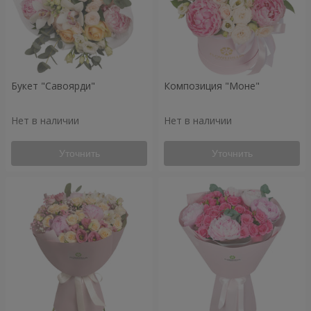
Букет "Савоярди"
Композиция "Моне"
Нет в наличии
Нет в наличии
Уточнить
Уточнить