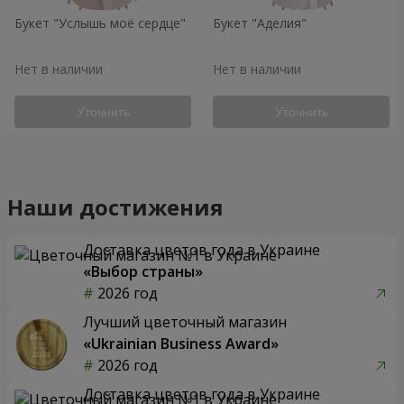
Букет "Услышь моё сердце"
Букет "Аделия"
Нет в наличии
Нет в наличии
Уточнить
Уточнить
Наши достижения
Доставка цветов года в Украине
«Выбор страны»
2026 год
Лучший цветочный магазин
«Ukrainian Business Award»
2026 год
Доставка цветов года в Украине