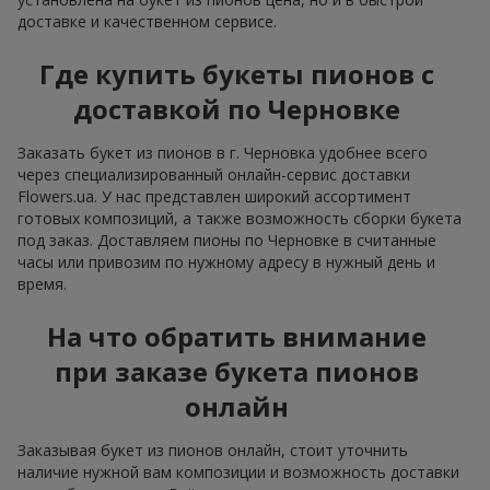
доставке и качественном сервисе.
Где купить букеты пионов с
доставкой по Черновке
Заказать букет из пионов в г. Черновка удобнее всего
через специализированный онлайн-сервис доставки
Flowers.ua. У нас представлен широкий ассортимент
готовых композиций, а также возможность сборки букета
под заказ. Доставляем пионы по Черновке в считанные
часы или привозим по нужному адресу в нужный день и
время.
На что обратить внимание
при заказе букета пионов
онлайн
Заказывая букет из пионов онлайн, стоит уточнить
наличие нужной вам композиции и возможность доставки