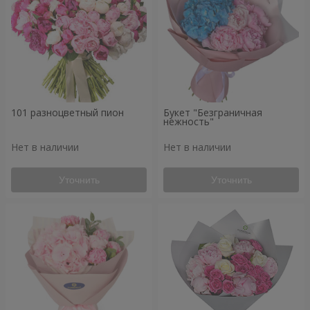
101 разноцветный пион
Букет "Безграничная
нежность"
Нет в наличии
Нет в наличии
Уточнить
Уточнить