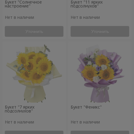
Букет "Солнечное
Букет "11 ярких
настроение"
подсолнухов"
Нет в наличии
Нет в наличии
Уточнить
Уточнить
Букет "7 ярких
Букет "Феникс"
подсолнухов"
Нет в наличии
Нет в наличии