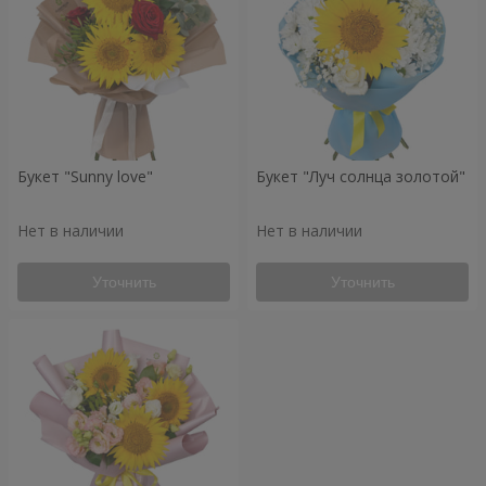
Букет "Sunny love"
Букет "Луч солнца золотой"
Нет в наличии
Нет в наличии
Уточнить
Уточнить