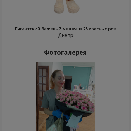
Гигантский бежевый мишка и 25 красных роз
Днепр
Фотогалерея