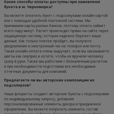
Какие способы оплаты доступны при замовленні
букета в м. Черноморка?
Вы можете оплатить букет с подсолнухами онлайн картой
или с помощью удобной платежной системы. Мы
принимаем карты разных банков, поэтому оплата займет
всего пару минут. Расчет происходит прямо на сайте через
защищенную систему, которая надежно бережет ваши
данные. Как только платеж пройдет, вы получите
уведомление и электронный чек на телефон или почту.
Такая онлайн-оплата очень выручает, если вы заказываете
цветы как сюрприз и хотите, чтобы их вручили человеку
сразу в руки. Также мы работаем с безналичным расчетом
и при необходимости подготовим все необходимые
отчетные документы для компаний.
Предлагаете ли вы авторские композиции из
подсолнухов?
Наши флористы создают авторские букеты с подсолнухами
по индивидуальному запросу, добавляя
персонализированные элементы декора и праздничное
оформление. Вы можете попросить изменить состав