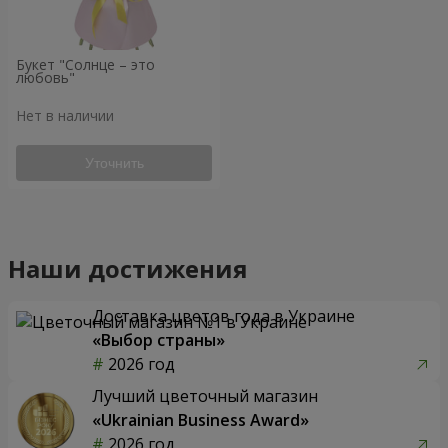
Букет "Солнце – это
любовь"
Нет в наличии
Уточнить
Наши достижения
Доставка цветов года в Украине
«Выбор страны»
2026 год
Лучший цветочный магазин
«Ukrainian Business Award»
2026 год