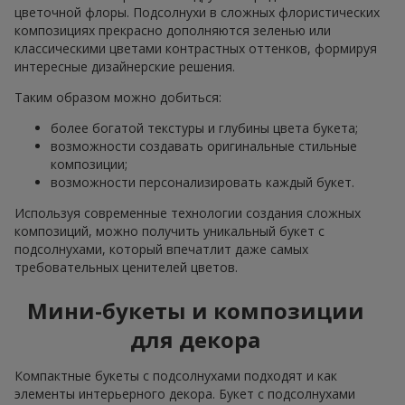
цветочной флоры. Подсолнухи в сложных флористических
композициях прекрасно дополняются зеленью или
классическими цветами контрастных оттенков, формируя
интересные дизайнерские решения.
Таким образом можно добиться:
более богатой текстуры и глубины цвета букета;
возможности создавать оригинальные стильные
композиции;
возможности персонализировать каждый букет.
Используя современные технологии создания сложных
композиций, можно получить уникальный букет с
подсолнухами, который впечатлит даже самых
требовательных ценителей цветов.
Мини-букеты и композиции
для декора
Компактные букеты с подсолнухами подходят и как
элементы интерьерного декора. Букет с подсолнухами