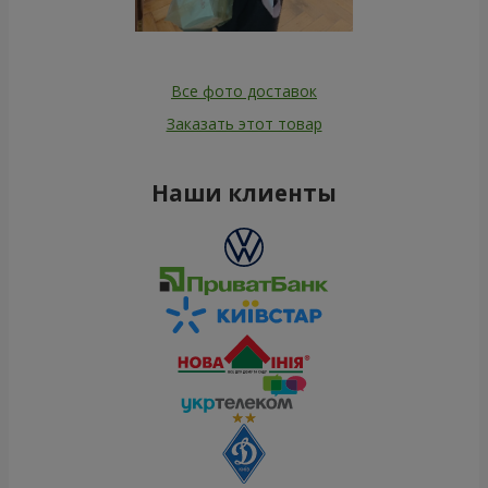
Все фото доставок
Заказать этот товар
Наши клиенты