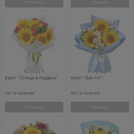
Уточнить
Уточнить
Букет "Солнце в подарок"
Букет "Ван Гог"
Нет в наличии
Нет в наличии
Уточнить
Уточнить