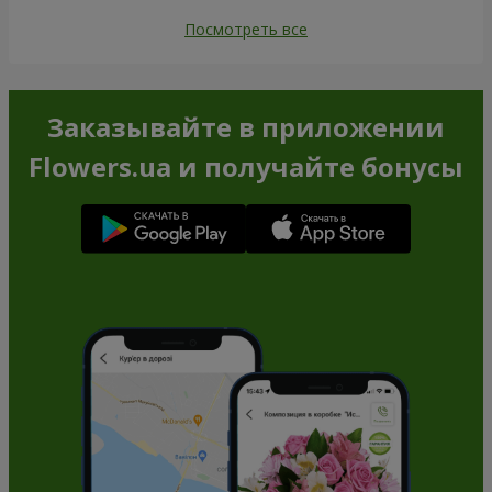
Посмотреть все
Заказывайте в приложении
Flowers.ua и получайте бонусы