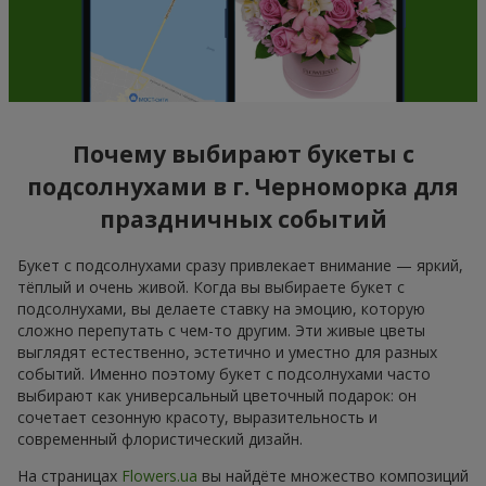
Почему выбирают букеты с
подсолнухами в г. Черноморка для
праздничных событий
Букет с подсолнухами сразу привлекает внимание — яркий,
тёплый и очень живой. Когда вы выбираете букет с
подсолнухами, вы делаете ставку на эмоцию, которую
сложно перепутать с чем-то другим. Эти живые цветы
выглядят естественно, эстетично и уместно для разных
событий. Именно поэтому букет с подсолнухами часто
выбирают как универсальный цветочный подарок: он
сочетает сезонную красоту, выразительность и
современный флористический дизайн.
На страницах
Flowers.ua
вы найдёте множество композиций