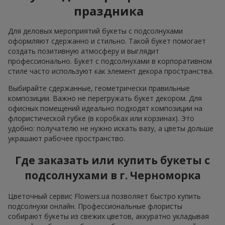
праздника
Для деловых мероприятий букеты с подсолнухами
оформляют сдержанно и стильно. Такой букет помогает
создать позитивную атмосферу и выглядит
профессионально. Букет с подсолнухами в корпоративном
стиле часто используют как элемент декора пространства.
Выбирайте сдержанные, геометрически правильные
композиции. Важно не перегружать букет декором. Для
офисных помещений идеально подходят композиции на
флористической губке (в коробках или корзинах). Это
удобно: получателю не нужно искать вазу, а цветы дольше
украшают рабочее пространство.
Где заказать или купить букеты с
подсолнухами в г. Черноморка
Цветочный сервис Flowers.ua позволяет быстро купить
подсолнухи онлайн. Профессиональные флористы
собирают букеты из свежих цветов, аккуратно укладывая