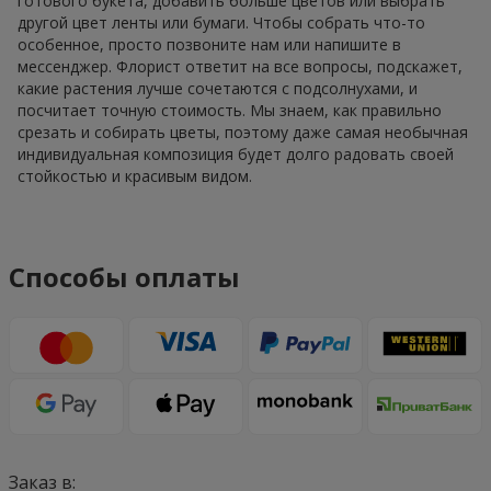
готового букета, добавить больше цветов или выбрать
другой цвет ленты или бумаги. Чтобы собрать что-то
особенное, просто позвоните нам или напишите в
мессенджер. Флорист ответит на все вопросы, подскажет,
какие растения лучше сочетаются с подсолнухами, и
посчитает точную стоимость. Мы знаем, как правильно
срезать и собирать цветы, поэтому даже самая необычная
индивидуальная композиция будет долго радовать своей
стойкостью и красивым видом.
Способы оплаты
Заказ в: