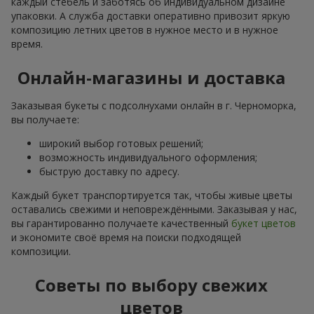
каждый стебель и заботясь об индивидуальном дизайне
упаковки. А служба доставки оперативно привозит яркую
композицию летних цветов в нужное место и в нужное
время.
Онлайн-магазины и доставка
Заказывая букеты с подсолнухами онлайн в г. Черноморка,
вы получаете:
широкий выбор готовых решений;
возможность индивидуального оформления;
быструю доставку по адресу.
Каждый букет транспортируется так, чтобы живые цветы
оставались свежими и неповреждёнными. Заказывая у нас,
вы гарантированно получаете качественный
букет цветов
и экономите своё время на поиски подходящей
композиции.
Советы по выбору свежих
цветов