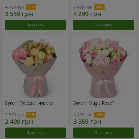
4 187 грн
7 165 грн
Заказать
Заказать
Букет "Рассвет чувств"
Букет "Magic Rose"
3 570 грн
4 199 грн
Заказать
Заказать