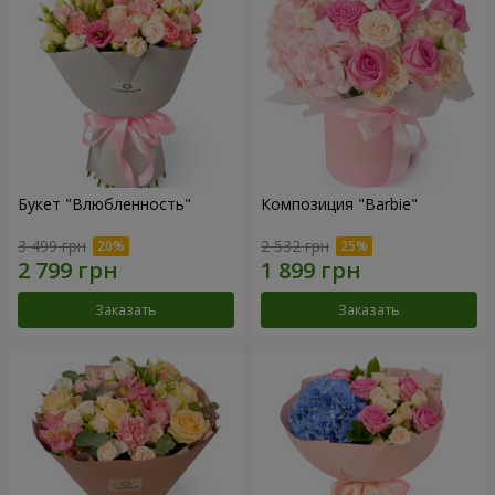
Букет "Влюбленность"
Композиция "Barbie"
3 499 грн
2 532 грн
Заказать
Заказать