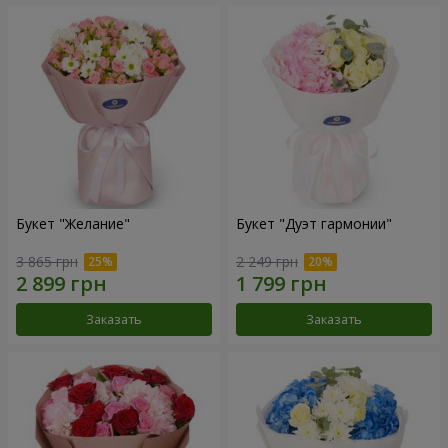
Букет "Желание"
Букет "Дуэт гармонии"
3 865 грн
2 249 грн
Заказать
Заказать