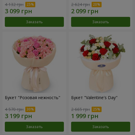
4 132 грн
2 624 грн
Заказать
Заказать
Букет "Розовая нежность"
Букет "Valentine's Day"
4 570 грн
2 665 грн
Заказать
Заказать