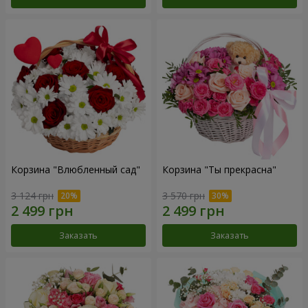
Корзина "Влюбленный сад"
Корзина "Ты прекрасна"
3 124 грн
3 570 грн
Заказать
Заказать