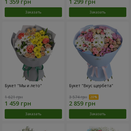
Заказать
Заказать
Букет "Мы и лето"
Букет "Вкус щербета"
1 621 грн
3 574 грн
Заказать
Заказать