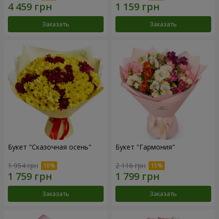
Заказать
Заказать
Букет "Сказочная осень"
Букет "Гармония"
1 954 грн
2 116 грн
Заказать
Заказать