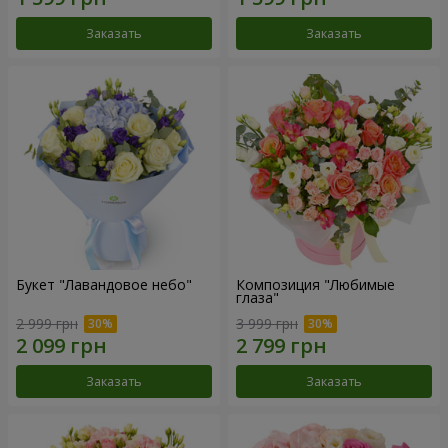
Заказать
Заказать
Букет "Лавандовое небо"
Композиция "Любимые
глаза"
2 999 грн
3 999 грн
Заказать
Заказать