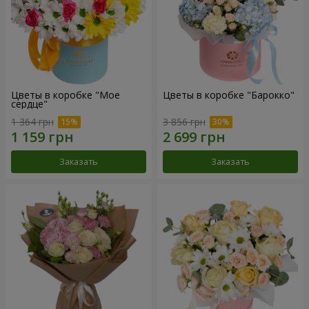
Цветы в коробке "Мое
Цветы в коробке "Барокко"
сердце"
1 364 грн
3 856 грн
Заказать
Заказать