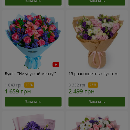
Заказать
Заказать
Букет "Не упускай мечту!"
15 разноцветных эустом
1 843 грн
3 332 грн
Заказать
Заказать