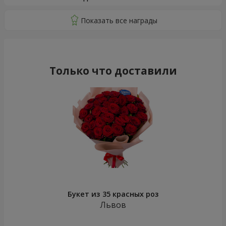
Только что доставили
Букет из 35 красных роз
Львов