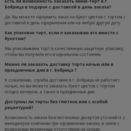
Есть ли возможность заказать мини-торт в г.
Бобрица в подарок с доставкой в день заказа?
Да. Вы можете оформить заказ на букет цветов с тортом с
доставкой в день оформления или на любую другую дату.
Как упакован торт, если я заказываю его вместе с
букетом?
Мы упаковываем торт в качественную защитную упаковку,
чтобы вы получили его в идеальном состоянии.
Можно ли заказать доставку торта ночью или в
праздничные дни в г. Бобрица ?
К сожалению, служба доставки в г. Бобрица не работает
ночью, но вы можете заказать букет цветов с тортом
поздно вечером, а также в праздничные дни.
Доступны ли торты без глютена или с особой
рецептурой?
Возможность заказа безглютеновых десертов уточняйте у
менеджеров компании при оформлении заказа, в связи с
возможным временным отсутствием на складе.