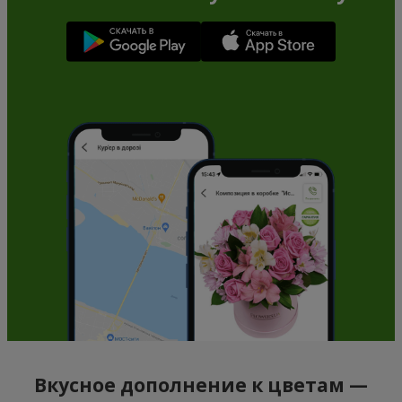
Вкусное дополнение к цветам —