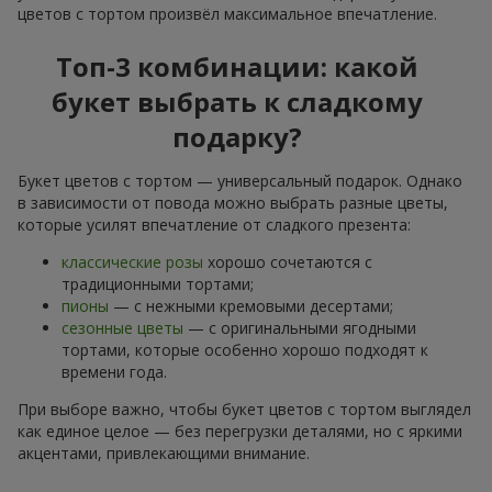
цветов с тортом произвёл максимальное впечатление.
Топ-3 комбинации: какой
букет выбрать к сладкому
подарку?
Букет цветов с тортом — универсальный подарок. Однако
в зависимости от повода можно выбрать разные цветы,
которые усилят впечатление от сладкого презента:
классические розы
хорошо сочетаются с
традиционными тортами;
пионы
— с нежными кремовыми десертами;
сезонные цветы
— с оригинальными ягодными
тортами, которые особенно хорошо подходят к
времени года.
При выборе важно, чтобы букет цветов с тортом выглядел
как единое целое — без перегрузки деталями, но с яркими
акцентами, привлекающими внимание.