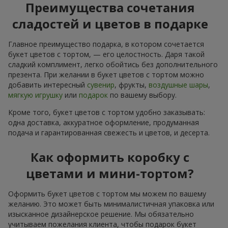
Преимущества сочетания
сладостей и цветов в подарке
Главное преимущество подарка, в котором сочетается
букет цветов с тортом, — его целостность. Даря такой
сладкий комплимент, легко обойтись без дополнительного
презента. При желании в букет цветов с тортом можно
добавить интересный
сувенир
, фрукты,
воздушные шары
,
мягкую игрушку
или
подарок
по вашему выбору.
Кроме того, букет цветов с тортом удобно заказывать:
одна доставка, аккуратное оформление, продуманная
подача и гарантированная свежесть и цветов, и десерта.
Как оформить коробку с
цветами и мини-тортом?
Оформить букет цветов с тортом мы можем по вашему
желанию. Это может быть минималистичная упаковка или
изысканное дизайнерское решение. Мы обязательно
учитываем пожелания клиента, чтобы подарок букет