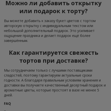
Можно ли добавить открытку
или подарок к торту?
Вы можете добавить к заказу букет цветов с тортом
авторскую открытку с индивидуальным текстом или
небольшой дополнительный подарок. Это усиливает
ощущение праздника и делает подарок ещё более
завершённым.
Как гарантируется свежесть
тортов при доставке?
Мы сотрудничаем только с лучшими поставщиками
сладостей, поэтому гарантируем актуальные сроки
годности. А благодаря правильным условиям хранения и
доставки вы получаете качественный десертный подарок и
ароматные цветы, которые простоят в вазе не менее 5
дней.
FAQ