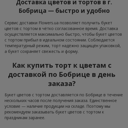
Доставка цветов и тортов в г.
Бобрица — быстро и удобно
Сервис доставки Flowers.ua позволяет получить букет
цветов с тортом в чётко согласованное время. Доставка
осуществляется максимально быстро, чтобы букет цветов
с тортом прибыл в идеальном состоянии. Соблюдается
температурный режим, торт надёжно защищён упаковкой,
а букет сохраняет свежесть и форму.
Как купить торт к цветам с
доставкой по Бобрице в день
заказа?
Букет цветов с тортом доставляется по Бобрице в течение
нескольких часов после получения заказа. Единственное
условие — наличие продукции на складе. Поэтому мы
рекомендуем заказывать букет цветов с тортом к
праздникам заранее.