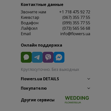
Контактные данные
Звоните нам
+1 718 475 92 72
Киевстар
(067) 355 77 55
Водафон
(099) 355 77 55
Лайфсел
(073) 565 56 68
Email
info@flowers.ua
Онлайн поддержка
Круглосуточно. Без выходных
Flowers.ua DETAILS
Покупателю
Другие сервисы