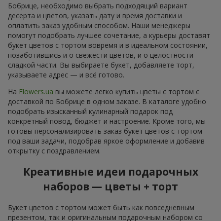
Бобрице, необходимо выбрать подходящий вариант
десерта и цветов, указать дату и время доставки и
оплатить заказ удобным способом. Наши менеджеры
помогут подобрать лучшее сочетание, а курьеры доставят
букет цветов с тортом вовремя и в идеальном состоянии,
позаботившись и о свежести цветов, и о целостности
сладкой части. Вы выбираете букет, добавляете торт,
указываете адрес — и всё готово.
На
Flowers.ua
вы можете легко купить цветы с тортом с
доставкой по Бобрице в одном заказе. В каталоге удобно
подобрать изысканный кулинарный подарок под
конкретный повод, бюджет и настроение. Кроме того, мы
готовы персонализировать заказ букет цветов с тортом
под ваши задачи, подобрав яркое оформление и добавив
открытку с поздравлением.
Креативные идеи подарочных
наборов — цветы + торт
Букет цветов с тортом может быть как повседневным
презентом, так и оригинальным подарочным набором со