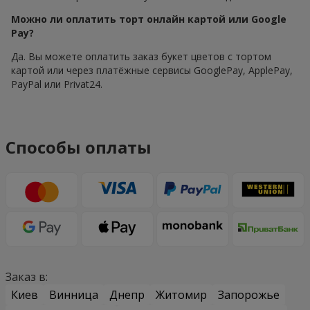
Можно ли оплатить торт онлайн картой или Google
Pay?
Да. Вы можете оплатить заказ букет цветов с тортом
картой или через платёжные сервисы GooglePay, ApplePay,
PayPal или Privat24.
Способы оплаты
Заказ в:
Киев
Винница
Днепр
Житомир
Запорожье