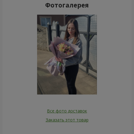
Фотогалерея
Все фото доставок
Заказать этот товар