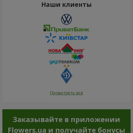
Наши клиенты
Посмотреть все
Заказывайте в приложении
Flowers.ua и получайте бонусы