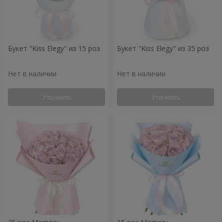
Букет "Kiss Elegy" из 15 роз
Букет "Kiss Elegy" из 35 роз
Нет в наличии
Нет в наличии
Уточнить
Уточнить