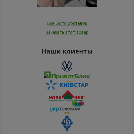
Все фото доставок
Заказать этот товар
Наши клиенты