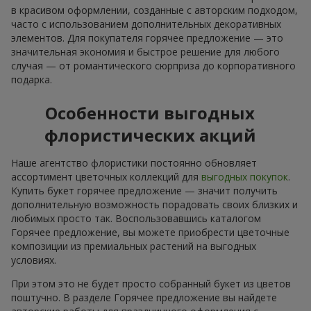
в красивом оформлении, созданные с авторским подходом,
часто с использованием дополнительных декоративных
элементов. Для покупателя горячее предложение — это
значительная экономия и быстрое решение для любого
случая — от романтического сюрприза до корпоративного
подарка.
Особенности выгодных
флористических акций
Наше агентство флористики постоянно обновляет
ассортимент цветочных коллекций для
выгодных покупок
.
Купить букет горячее предложение — значит получить
дополнительную возможность порадовать своих близких и
любимых просто так. Воспользовавшись каталогом
Горячее предложение, вы можете приобрести цветочные
композиции из премиальных растений на выгодных
условиях.
При этом это не будет просто собранный букет из цветов
поштучно. В разделе Горячее предложение вы найдете