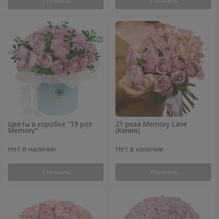
Уточнить
Уточнить
Цветы в коробке "19 роз
21 роза Memory Lane
Memory"
(Кения)
Нет в наличии
Нет в наличии
Уточнить
Уточнить