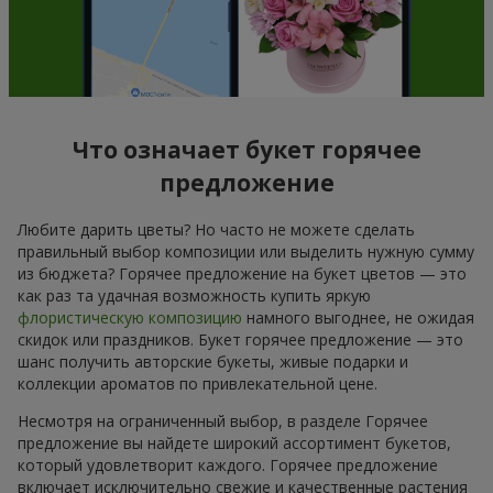
Что означает букет горячее
предложение
Любите дарить цветы? Но часто не можете сделать
правильный выбор композиции или выделить нужную сумму
из бюджета? Горячее предложение на букет цветов — это
как раз та удачная возможность купить яркую
флористическую композицию
намного выгоднее, не ожидая
скидок или праздников. Букет горячее предложение — это
шанс получить авторские букеты, живые подарки и
коллекции ароматов по привлекательной цене.
Несмотря на ограниченный выбор, в разделе Горячее
предложение вы найдете широкий ассортимент букетов,
который удовлетворит каждого. Горячее предложение
включает исключительно свежие и качественные растения