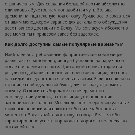
ограниченным. Для создания большой партии абсолютно
одинаковых букетов нам понадобится чуть больше
времени на тщательную подготовку. Лучше всего связаться
с нашим менеджером заранее для детального обсуждения
всех нюансов доставки по Белзу. Мы согласуем абсолютно
все моменты и привезем заказ без задержек.
Как долго доступны самые популярные варианты?
Наиболее востребованные флористические композиции
разлетаются мгновенно, иногда буквально за пару часов
после появления на сайте. Цветочный сервис старается
регулярно добавлять новые интересные позиции, но спрос
на скидки всегда остается очень высоким. Если вы нашли на
странице свой идеальный букет, лучше сразу оформить
покупку. Отложив выбор даже на вечер, можно
впоследствии увидеть, что позиция уже полностью
закончилась в салонах. Мы ежедневно создаем актуальные
стильные новинки для ваших особых и незабываемых
моментов. Заказывайте доставку в городе Белз, чтобы
гарантированно успеть порадовать дорогого человека по
выгодной цене.