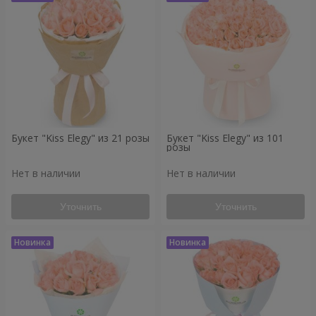
Букет "Kiss Elegy" из 21 розы
Букет "Kiss Elegy" из 101
розы
Нет в наличии
Нет в наличии
Уточнить
Уточнить