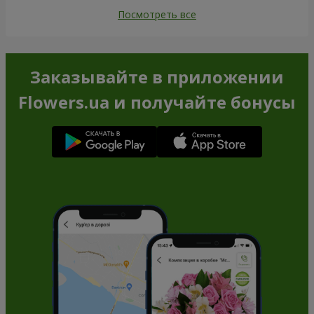
Посмотреть все
Заказывайте в приложении
Flowers.ua и получайте бонусы