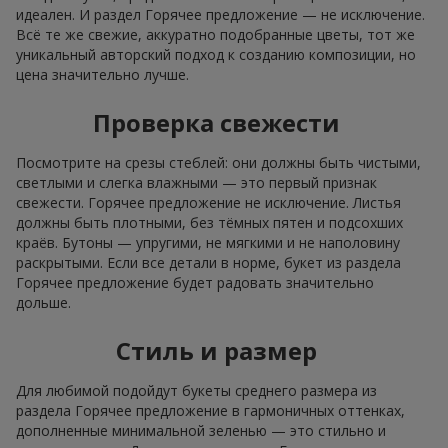
идеален. И раздел Горячее предложение — не исключение.
Всё те же свежие, аккуратно подобранные цветы, тот же
уникальный авторский подход к созданию композиции, но
цена значительно лучше.
Проверка свежести
Посмотрите на срезы стеблей: они должны быть чистыми,
светлыми и слегка влажными — это первый признак
свежести. Горячее предложение не исключение. Листья
должны быть плотными, без тёмных пятен и подсохших
краёв. Бутоны — упругими, не мягкими и не наполовину
раскрытыми. Если все детали в норме, букет из раздела
Горячее предложение будет радовать значительно
дольше.
Стиль и размер
Для любимой подойдут букеты среднего размера из
раздела Горячее предложение в гармоничных оттенках,
дополненные минимальной зеленью — это стильно и