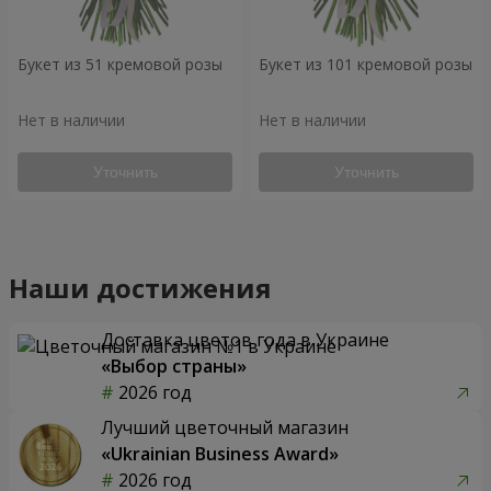
Букет из 51 кремовой розы
Букет из 101 кремовой розы
Нет в наличии
Нет в наличии
Уточнить
Уточнить
Наши достижения
Доставка цветов года в Украине
«Выбор страны»
2026 год
Лучший цветочный магазин
«Ukrainian Business Award»
2026 год