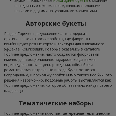
зимой — изысканные
новогодние букеты
с хвойным
праздничным оформлением, шишками, еловыми
ветками и другими натуральными элементами.
Авторские букеты
Раздел Горячее предложение часто содержит
оригинальные авторские работы, где флористы
комбинируют разные сорта и текстуры для уникального
эффекта. Композиции, которые оказались в каталоге
Горячее предложение, часто создаются флористами
именно для эмоциональных подарков, когда важна
индивидуальность — день рождения, юбилей или
романтическая встреча. Но иногда букет остаётся
непроданным, и поскольку пройти мимо такого необычного
решения невозможно, подобные работы выставляются как
Горячее предложение, которое обязательно найдёт своего
владельца.
Тематические наборы
Горячее предложение включает интересные тематические