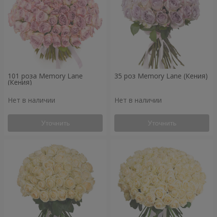
101 роза Memory Lane
35 роз Memory Lane (Кения)
(Кения)
Нет в наличии
Нет в наличии
Уточнить
Уточнить