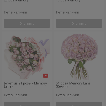
25 роз Memory
15 роз Memory
Нет в наличии
Нет в наличии
Уточнить
Уточнить
Букет из 21 розы «Memory
51 роза Memory Lane
Lane»
(Кения)
Нет в наличии
Нет в наличии