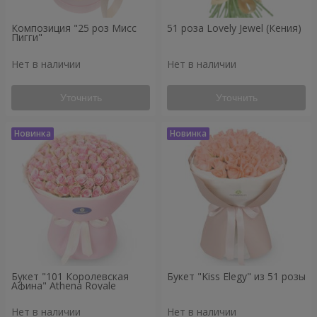
Композиция "25 роз Мисс
51 роза Lovely Jewel (Кения)
Пигги"
Нет в наличии
Нет в наличии
Уточнить
Уточнить
Букет "101 Королевская
Букет "Kiss Elegy" из 51 розы
Афина" Athena Royale
Нет в наличии
Нет в наличии