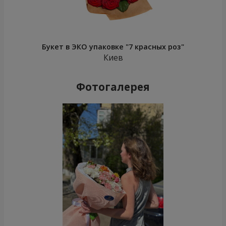
Букет в ЭКО упаковке "7 красных роз"
Киев
Фотогалерея