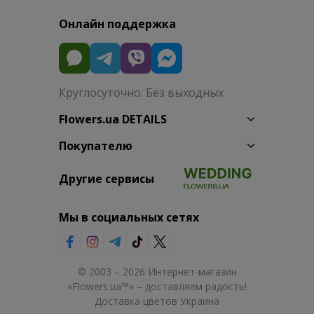
Онлайн поддержка
Круглосуточно. Без выходных
Flowers.ua DETAILS
Покупателю
Другие сервисы
Мы в социальных сетях
© 2003 – 2026 Интернет-магазин
«Flowers.ua™» – доставляем радость!
Доставка цветов Украина