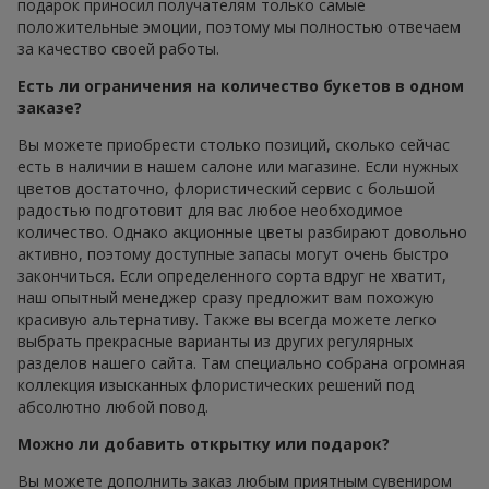
подарок приносил получателям только самые
положительные эмоции, поэтому мы полностью отвечаем
за качество своей работы.
Есть ли ограничения на количество букетов в одном
заказе?
Вы можете приобрести столько позиций, сколько сейчас
есть в наличии в нашем салоне или магазине. Если нужных
цветов достаточно, флористический сервис с большой
радостью подготовит для вас любое необходимое
количество. Однако акционные цветы разбирают довольно
активно, поэтому доступные запасы могут очень быстро
закончиться. Если определенного сорта вдруг не хватит,
наш опытный менеджер сразу предложит вам похожую
красивую альтернативу. Также вы всегда можете легко
выбрать прекрасные варианты из других регулярных
разделов нашего сайта. Там специально собрана огромная
коллекция изысканных флористических решений под
абсолютно любой повод.
Можно ли добавить открытку или подарок?
Вы можете дополнить заказ любым приятным сувениром