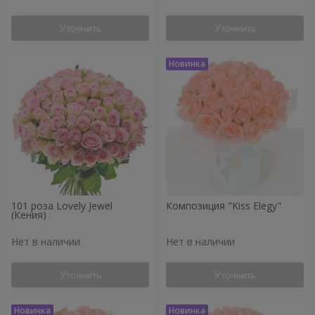
Уточнить
Уточнить
101 роза Lovely Jewel
Композиция "Kiss Elegy"
(Кения)
Нет в наличии
Нет в наличии
Уточнить
Уточнить