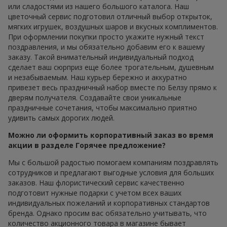
или сладостями из нашего большого каталога. Наш
цветочный сервис подготовил отличный выбор открыток,
мягких игрушек, воздушных шаров и вкусных комплиментов.
При оформлении покупки просто укажите нужный текст
поздравления, и мы обязательно добавим его к вашему
заказу. Такой внимательный индивидуальный подход
сделает ваш сюрприз еще более трогательным, душевным
и незабываемым. Наш курьер бережно и аккуратно
привезет весь праздничный набор вместе по Белзу прямо к
дверям получателя. Создавайте свои уникальные
праздничные сочетания, чтобы максимально приятно
удивить самых дорогих людей.
Можно ли оформить корпоративный заказ во время
акции в разделе Горячее предложение?
Мы с большой радостью помогаем компаниям поздравлять
сотрудников и предлагают выгодные условия для больших
заказов. Наш флористический сервис качественно
подготовит нужные подарки с учетом всех ваших
индивидуальных пожеланий и корпоративных стандартов
бренда. Однако просим вас обязательно учитывать, что
количество акционного товара в магазине бывает