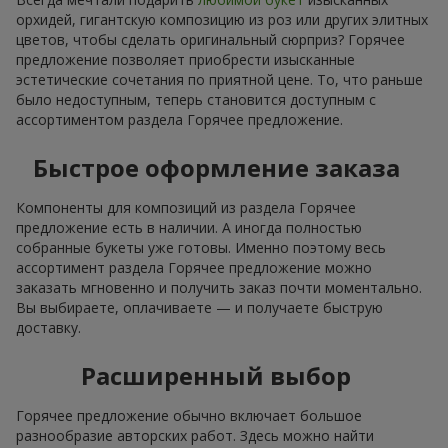
орхидей, гигантскую композицию из роз или других элитных
цветов, чтобы сделать оригинальный сюрприз? Горячее
предложение позволяет приобрести изысканные
эстетические сочетания по приятной цене. То, что раньше
было недоступным, теперь становится доступным с
ассортиментом раздела Горячее предложение.
Быстрое оформление заказа
Компоненты для композиций из раздела Горячее
предложение есть в наличии. А иногда полностью
собранные букеты уже готовы. Именно поэтому весь
ассортимент раздела Горячее предложение можно
заказать мгновенно и получить заказ почти моментально.
Вы выбираете, оплачиваете — и получаете быструю
доставку.
Расширенный выбор
Горячее предложение обычно включает большое
разнообразие авторских работ. Здесь можно найти