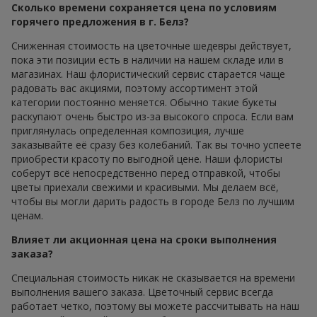
Сколько времени сохраняется цена по условиям
горячего предложения в г. Белз?
Сниженная стоимость на цветочные шедевры действует,
пока эти позиции есть в наличии на нашем складе или в
магазинах. Наш флористический сервис старается чаще
радовать вас акциями, поэтому ассортимент этой
категории постоянно меняется. Обычно такие букеты
раскупают очень быстро из-за высокого спроса. Если вам
приглянулась определенная композиция, лучше
заказывайте её сразу без колебаний. Так вы точно успеете
приобрести красоту по выгодной цене. Наши флористы
соберут всё непосредственно перед отправкой, чтобы
цветы приехали свежими и красивыми. Мы делаем всё,
чтобы вы могли дарить радость в городе Белз по лучшим
ценам.
Влияет ли акционная цена на сроки выполнения
заказа?
Специальная стоимость никак не сказывается на времени
выполнения вашего заказа. Цветочный сервис всегда
работает четко, поэтому вы можете рассчитывать на наш