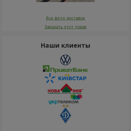
Все фото доставок
Заказать этот товар
Наши клиенты