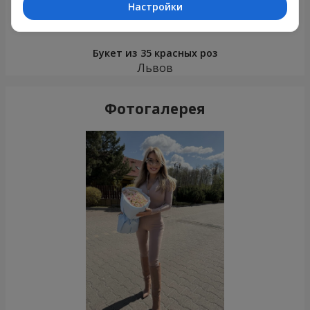
Настройки
Букет из 35 красных роз
Львов
Фотогалерея