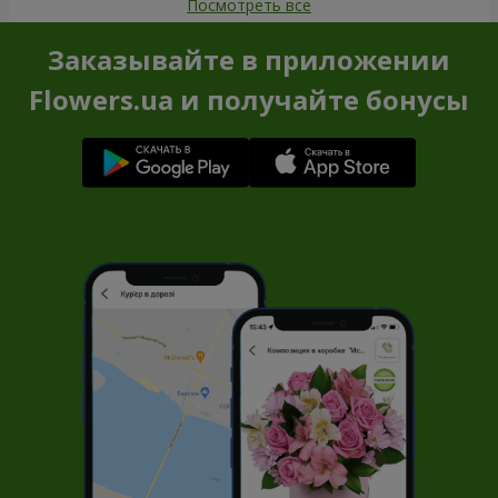
Посмотреть все
Заказывайте в приложении
Flowers.ua и получайте бонусы