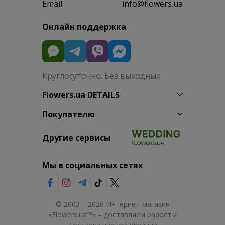
Email
info@flowers.ua
Онлайн поддержка
Круглосуточно. Без выходных
Flowers.ua DETAILS
Покупателю
Другие сервисы
Мы в социальных сетях
© 2003 – 2026 Интернет-магазин
«Flowers.ua™» – доставляем радость!