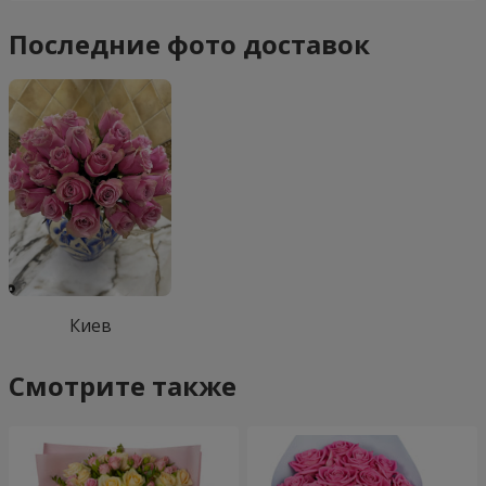
Последние фото доставок
Киев
Смотрите также