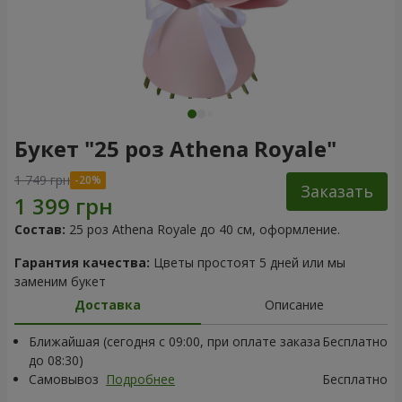
Букет "25 роз Athena Royale"
1 749 грн
Заказать
Состав:
25 роз Athena Royale до 40 см, оформление.
Гарантия качества:
Цветы простоят 5 дней или мы
заменим букет
Доставка
Описание
Ближайшая (сегодня с 09:00, при оплате заказа
Бесплатно
до 08:30)
Самовывоз
Подробнее
Бесплатно