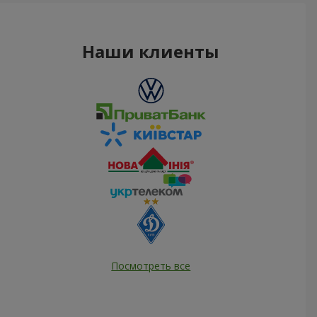
Наши клиенты
Посмотреть все