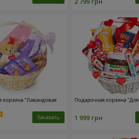
 корзина "Лавандовая
Подарочная корзина "Дл
Заказать