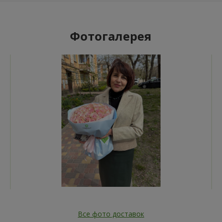
Фотогалерея
Все фото доставок