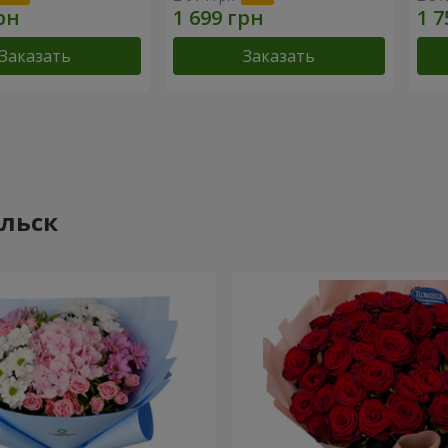
Заказать
Заказать
ольск