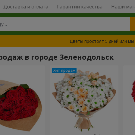
Доставка и оплата
Гарантии качества
Наши маг
Цветы простоят 5 дней или мы
родаж в городе Зеленодольск