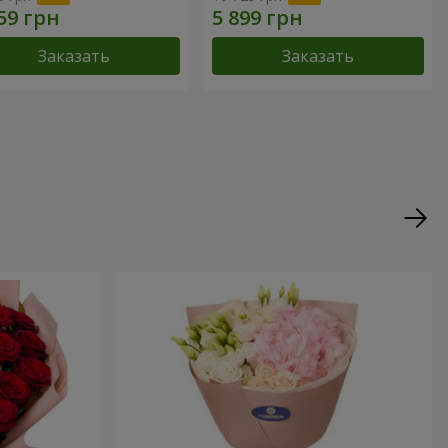
Заказать
Заказать