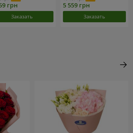
Заказать
Заказать