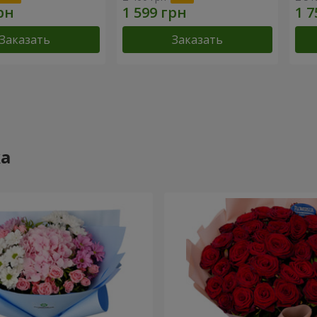
Заказать
Заказать
ка