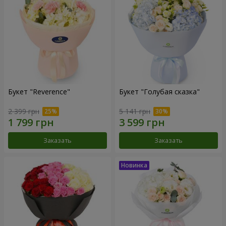
Букет "Reverence"
Букет "Голубая сказка"
2 399 грн
5 141 грн
Заказать
Заказать