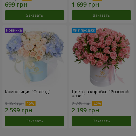
Заказать
Заказать
Композиция "Окленд"
Цветы в коробке "Розовый
оазис"
3 058 грн
2 749 грн
Заказать
Заказать