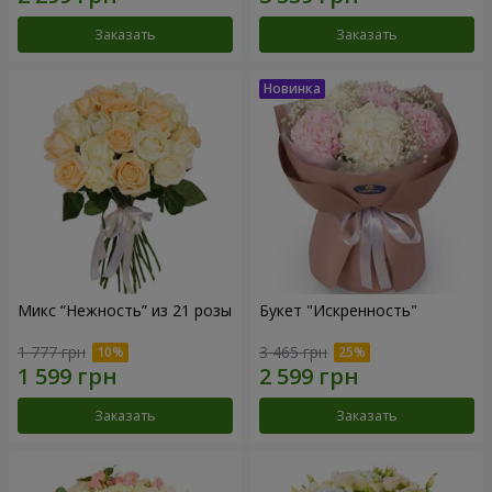
Заказать
Заказать
Микс “Нежность” из 21 розы
Букет "Искренность"
1 777 грн
3 465 грн
Заказать
Заказать