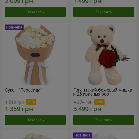
Заказать
Заказать
Букет "Персеида"
Гигантский бежевый мишка
и 25 красных роз
1 510 грн
4 374 грн
Заказать
Заказать