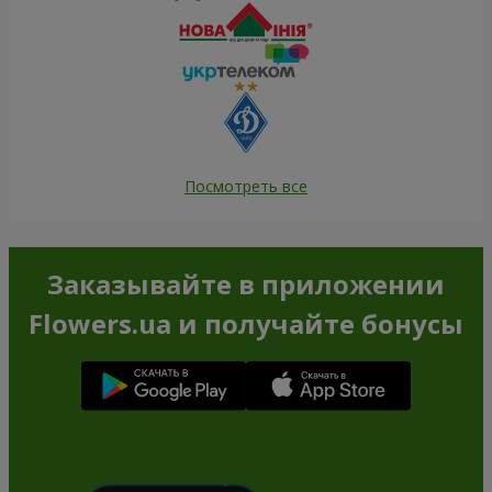
Посмотреть все
Заказывайте в приложении
Flowers.ua и получайте бонусы