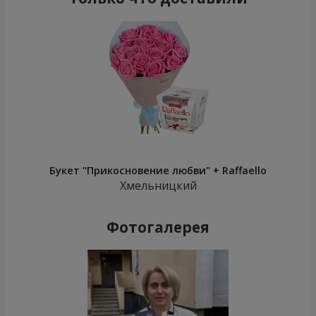
Букет "Прикосновение любви" + Raffaello
Хмельницкий
Фотогалерея