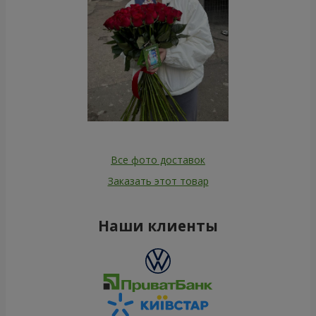
Все фото доставок
Заказать этот товар
Наши клиенты