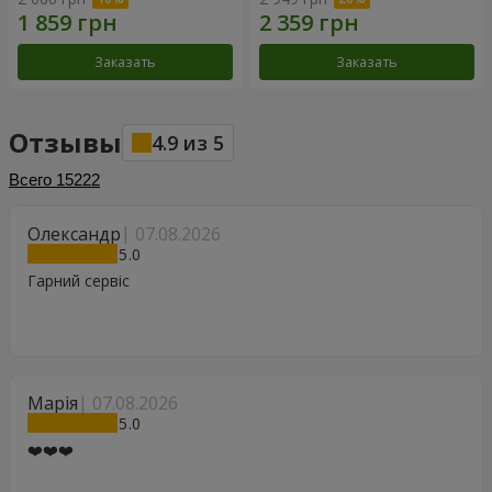
Заказать
Заказать
Отзывы
4.9
из
5
Всего
15222
Олександр
07.08.2026
5
Гарний сервіс
Марія
07.08.2026
5
❤️❤️❤️