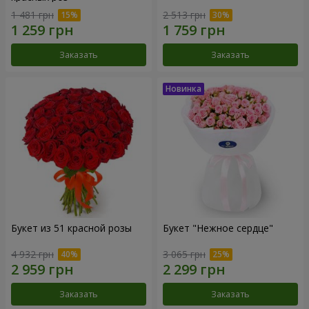
1 481 грн
2 513 грн
Заказать
Заказать
Букет из 51 красной розы
Букет "Нежное сердце"
4 932 грн
3 065 грн
Заказать
Заказать