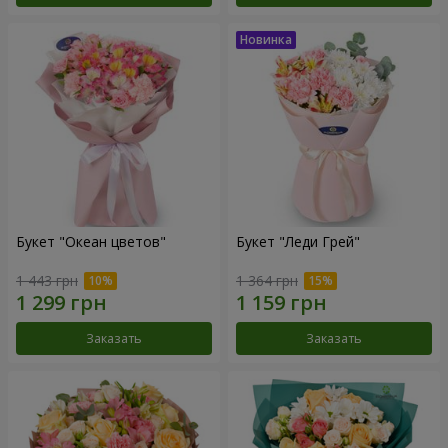
Букет "Океан цветов"
Букет "Леди Грей"
1 443 грн
1 364 грн
Заказать
Заказать