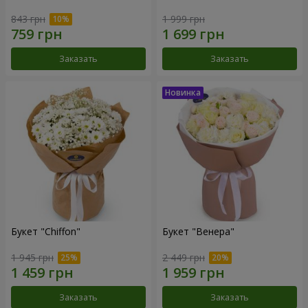
843 грн
1 999 грн
Заказать
Заказать
Букет "Chiffon"
Букет "Венера"
1 945 грн
2 449 грн
Заказать
Заказать