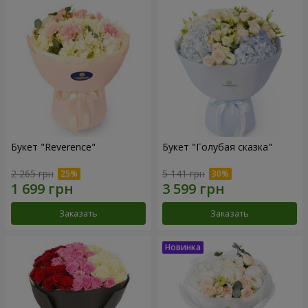
Букет "Reverence"
Букет "Голубая сказка"
2 265 грн
5 141 грн
Заказать
Заказать