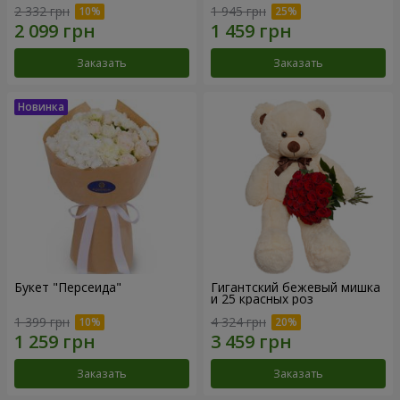
2 332 грн
1 945 грн
Заказать
Заказать
Букет "Персеида"
Гигантский бежевый мишка
и 25 красных роз
1 399 грн
4 324 грн
Заказать
Заказать