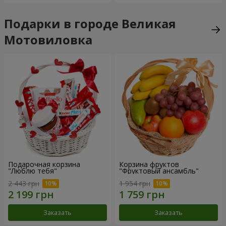
Подарки в городе Великая
Мотовиловка
Подарочная корзина
Корзина фруктов
"Люблю тебя"
"Фруктовый ансамбль"
2 443 грн
1 954 грн
Заказать
Заказать