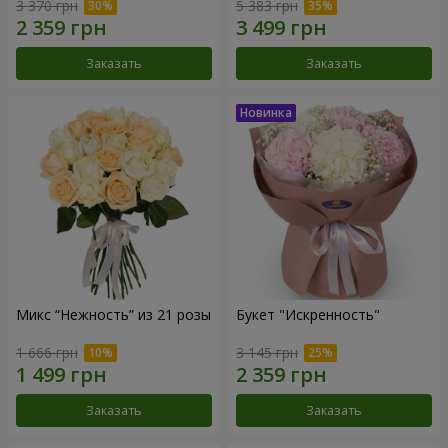
3 370 грн
5 383 грн
Заказать
Заказать
Микс “Нежность” из 21 розы
Букет "Искренность"
1 666 грн
3 145 грн
Заказать
Заказать