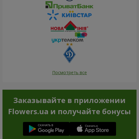
Посмотреть все
Заказывайте в приложении
Flowers.ua и получайте бонусы