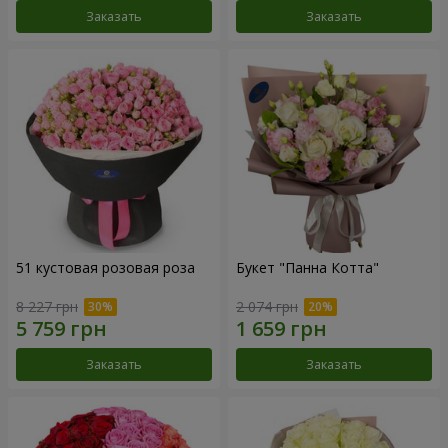
Заказать
Заказать
51 кустовая розовая роза
Букет "Панна Котта"
8 227 грн
2 074 грн
Заказать
Заказать