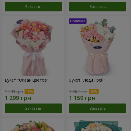
Заказать
Заказать
Букет "Океан цветов"
Букет "Леди Грей"
1 443 грн
1 364 грн
Заказать
Заказать