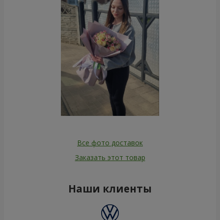
Все фото доставок
Заказать этот товар
Наши клиенты