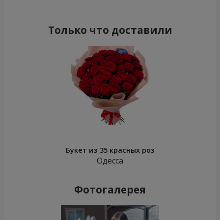
Только что доставили
Букет из 35 красных роз
Одесса
Фотогалерея