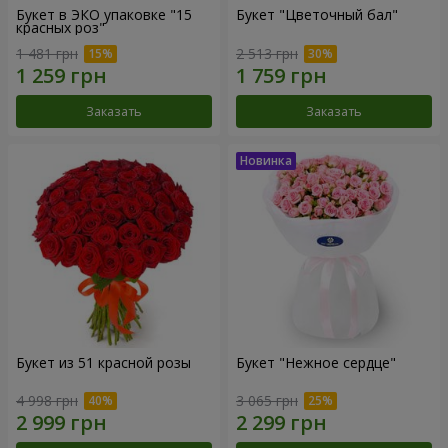
Букет в ЭКО упаковке "15
Букет "Цветочный бал"
красных роз"
1 481 грн
2 513 грн
Заказать
Заказать
Букет из 51 красной розы
Букет "Нежное сердце"
4 998 грн
3 065 грн