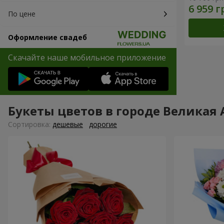
По цене
Оформление свадеб
Скачайте наше мобильное приложение
Букеты цветов в городе Великая
Cортировка:
дешевые
дорогие