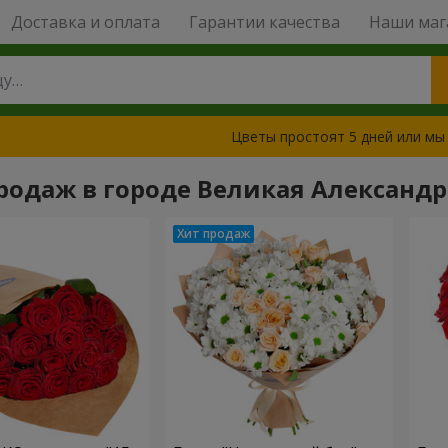
Доставка и оплата
Гарантии качества
Наши маг
Цветы простоят 5 дней или мы
родаж в городе Великая Александ