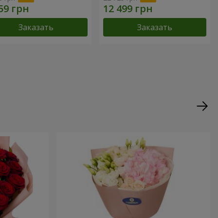
Заказать
Заказать