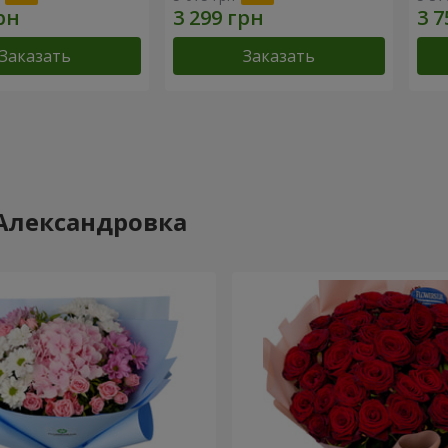
Заказать
Заказать
 Александровка