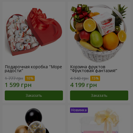
Подарочная коробка "Море
Корзина фруктов
радости"
"Фруктовая фантазия!"
1 777 грн
4 940 грн
Заказать
Заказать