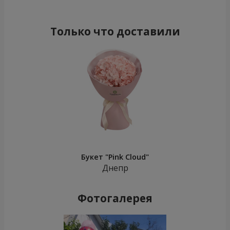
Только что доставили
Букет "Pink Cloud"
Днепр
Фотогалерея