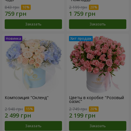
843 грн
2 199 грн
Заказать
Заказать
Композиция "Окленд"
Цветы в коробке "Розовый
оазис"
2 940 грн
2 749 грн
Заказать
Заказать