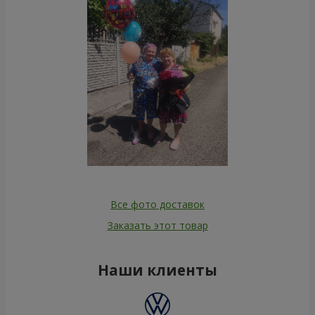
Все фото доставок
Заказать этот товар
Наши клиенты