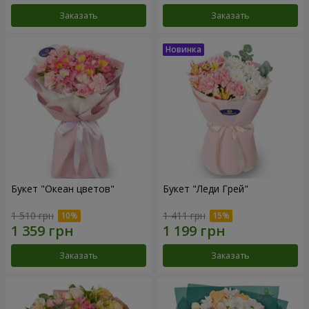
Заказать
Заказать
Букет "Океан цветов"
Букет "Леди Грей"
1 510 грн
1 411 грн
Заказать
Заказать