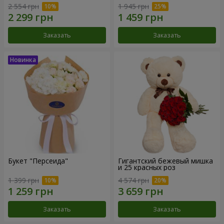
2 554 грн
1 945 грн
Заказать
Заказать
Букет "Персеида"
Гигантский бежевый мишка
и 25 красных роз
1 399 грн
4 574 грн
Заказать
Заказать