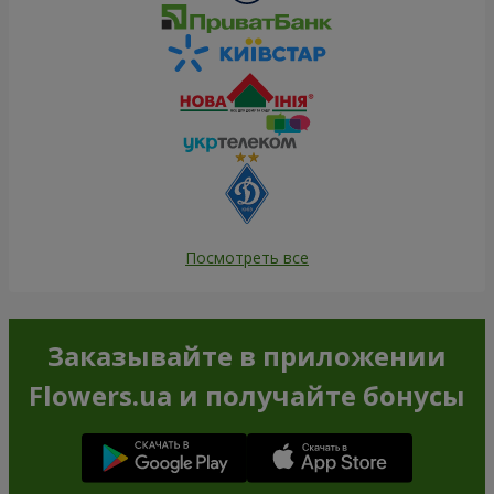
Посмотреть все
Заказывайте в приложении
Flowers.ua и получайте бонусы