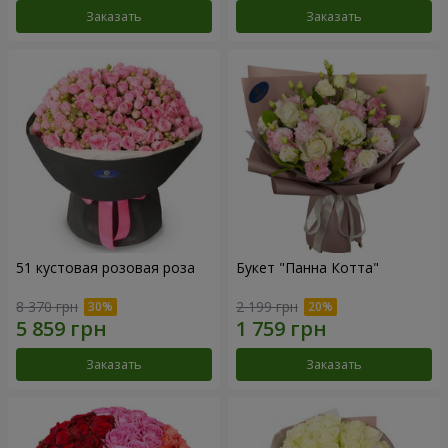
Заказать
Заказать
51 кустовая розовая роза
Букет "Панна Котта"
8 370 грн
2 199 грн
Заказать
Заказать