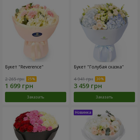
Букет "Reverence"
Букет "Голубая сказка"
2 265 грн
4 941 грн
Заказать
Заказать