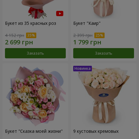
Букет из 35 красных роз
Букет "Каир"
4 152 грн
2 399 грн
Заказать
Заказать
Букет "Сказка моей жизни"
9 кустовых кремовых