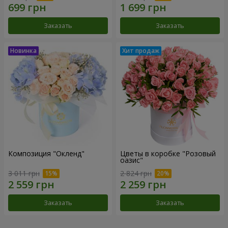
Заказать
Заказать
Композиция "Окленд"
Цветы в коробке "Розовый
оазис"
3 011 грн
2 824 грн
Заказать
Заказать