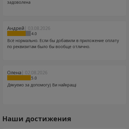
задоволена
Андрей
03.08.2026
4
Всё нормально. Если бы добавили в приложение оплату
по реквизитам было бы вообще отлично.
Олена
02.08.2026
5
Дякуємо за допомогу) Ви найкращі
Наши достижения