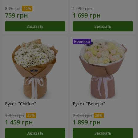
843 грн
1 999 грн
Заказать
Заказать
Букет "Chiffon"
Букет "Венера"
1 945 грн
2 374 грн
Заказать
Заказать