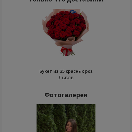
Букет из 35 красных роз
Львов
Фотогалерея