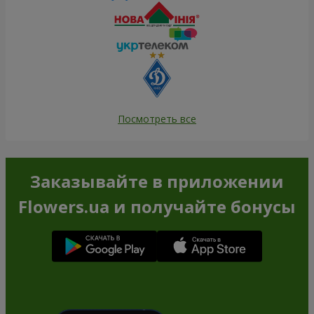
Посмотреть все
Заказывайте в приложении
Flowers.ua и получайте бонусы