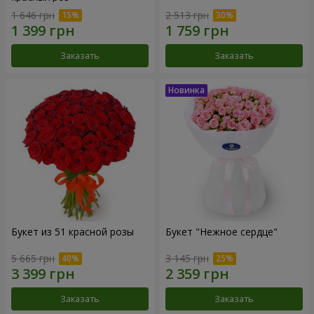
1 646 грн
2 513 грн
Заказать
Заказать
Букет из 51 красной розы
Букет "Нежное сердце"
5 665 грн
3 145 грн
Заказать
Заказать