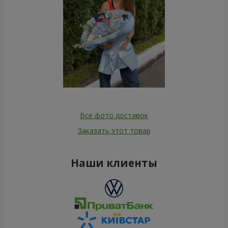
Все фото доставок
Заказать этот товар
Наши клиенты