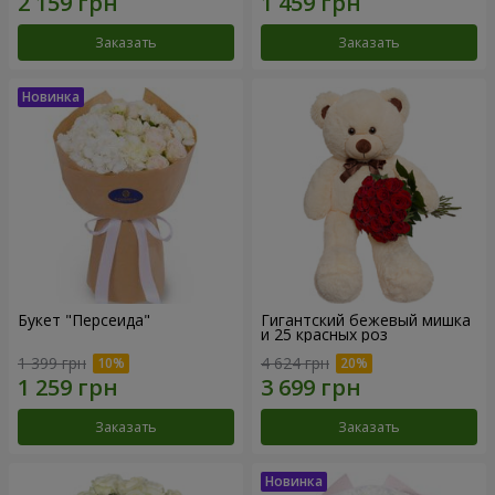
Заказать
Заказать
Букет "Персеида"
Гигантский бежевый мишка
и 25 красных роз
1 399 грн
4 624 грн
Заказать
Заказать