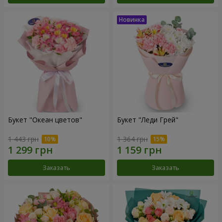
Букет "Океан цветов"
Букет "Леди Грей"
1 443 грн
1 364 грн
Заказать
Заказать