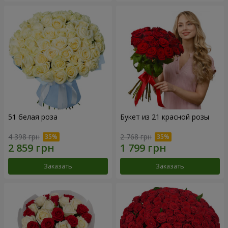
51 белая роза
Букет из 21 красной розы
4 398 грн
2 768 грн
Заказать
Заказать