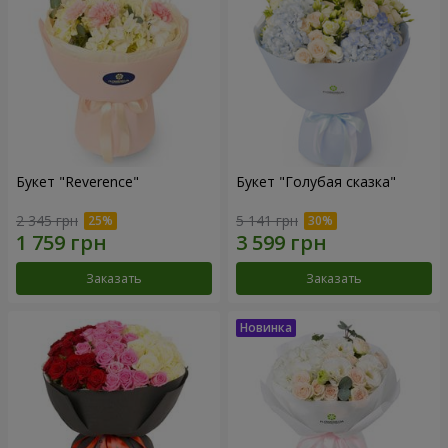
Букет "Reverence"
Букет "Голубая сказка"
2 345 грн
5 141 грн
Заказать
Заказать