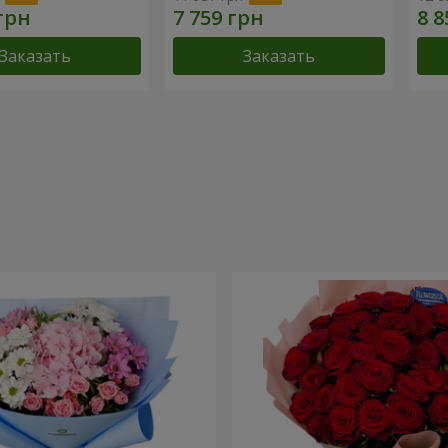
Заказать
Заказать