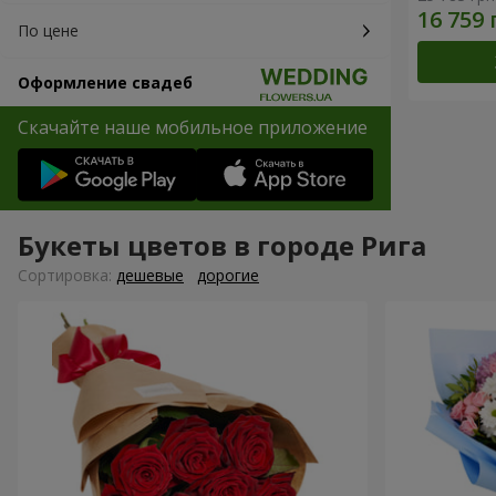
По цене
Оформление свадеб
Скачайте наше мобильное приложение
Букеты цветов в городе Рига
Cортировка:
дешевые
дорогие