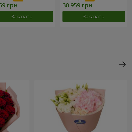
Заказать
Заказать