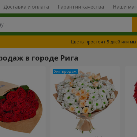
Доставка и оплата
Гарантии качества
Наши маг
Цветы простоят 5 дней или мы
родаж в городе Рига