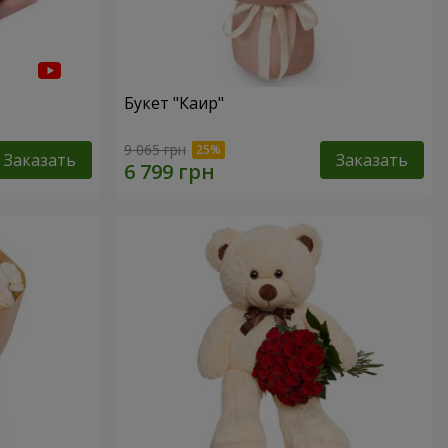
Букет "Каир"
9 065 грн
Заказать
Заказать