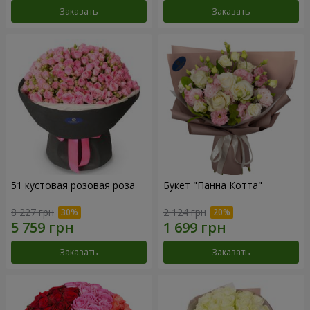
Заказать
Заказать
51 кустовая розовая роза
Букет "Панна Котта"
8 227 грн
2 124 грн
Заказать
Заказать