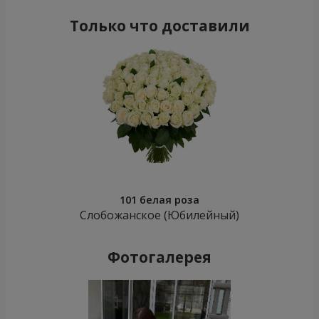
Только что доставили
101 белая роза
Слобожанское (Юбилейный)
Фотогалерея