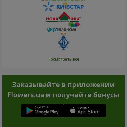
Посмотреть все
Заказывайте в приложении
Flowers.ua и получайте бонусы