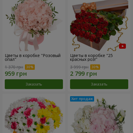
Цветы в коробке "Розовый
Цветы в коробке "25
опал"
красных роз!"
1 370 грн
3 999 грн
Заказать
Заказать