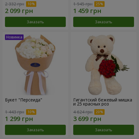
2 332 грн
1 945 грн
Заказать
Заказать
Букет "Персеида"
Гигантский бежевый мишка
и 25 красных роз
1 443 грн
4 624 грн
Заказать
Заказать