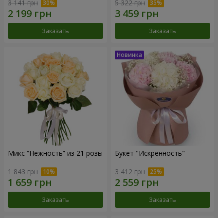
3 141 грн
5 322 грн
Заказать
Заказать
Микс “Нежность” из 21 розы
Букет "Искренность"
1 843 грн
3 412 грн
Заказать
Заказать