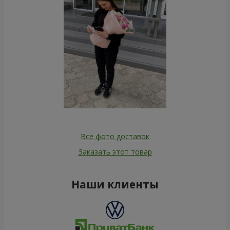
Все фото доставок
Заказать этот товар
Наши клиенты