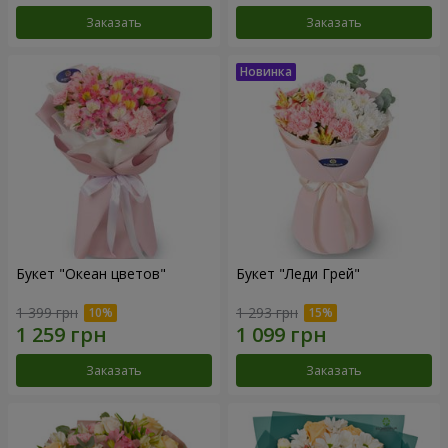
Заказать
Заказать
Букет "Океан цветов"
Букет "Леди Грей"
1 399 грн
1 293 грн
Заказать
Заказать