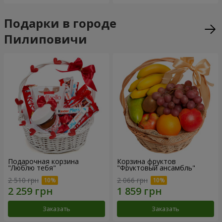
Подарки в городе
Пилиповичи
Подарочная корзина
Корзина фруктов
"Люблю тебя"
"Фруктовый ансамбль"
2 510 грн
2 066 грн
Заказать
Заказать