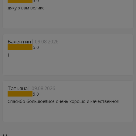
5
дякую вам велике
Валентин
09.08.2026
5
)
Татьяна
09.08.2026
5
Спасибо большое!!Все очень хорошо и качественно!!