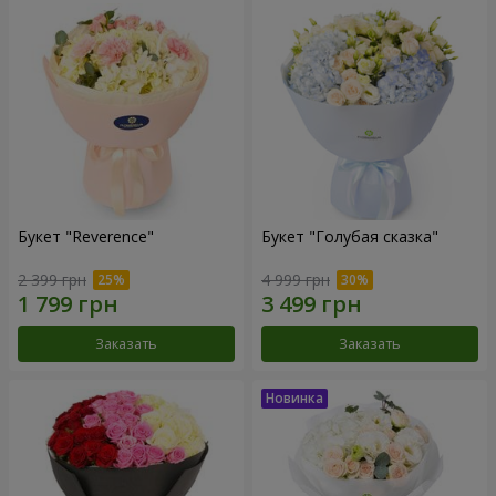
Букет "Reverence"
Букет "Голубая сказка"
2 399 грн
4 999 грн
Заказать
Заказать