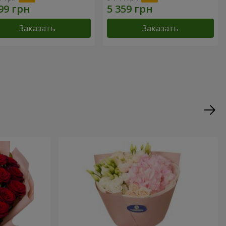
Заказать
Заказать