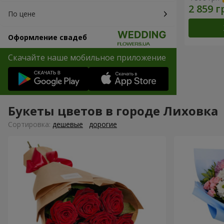
По цене
Оформление свадеб
Скачайте наше мобильное приложение
Букеты цветов в городе Лиховка
Cортировка:
дешевые
дорогие