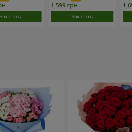
Заказать
Заказать