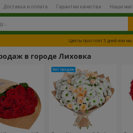
Доставка и оплата
Гарантии качества
Наши маг
Цветы простоят 5 дней или мы
родаж в городе Лиховка