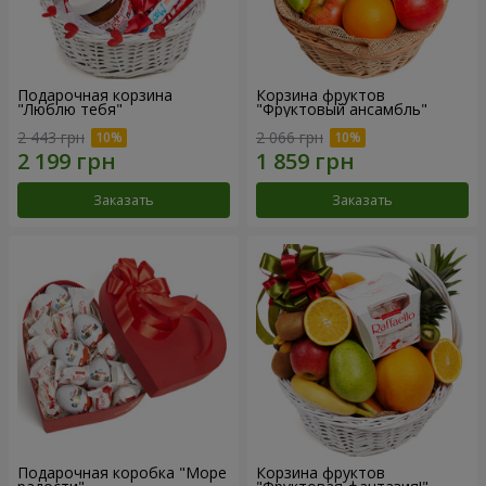
Подарочная корзина
Корзина фруктов
"Люблю тебя"
"Фруктовый ансамбль"
2 443 грн
2 066 грн
Заказать
Заказать
Подарочная коробка "Море
Корзина фруктов