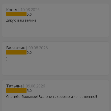
Костя
10.08.2026
5
дякую вам велике
Валентин
09.08.2026
5
)
Татьяна
09.08.2026
5
Спасибо большое!!Все очень хорошо и качественно!!