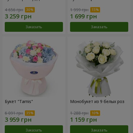
4 656 грн
1 999 грн
Заказать
Заказать
Букет "Tarnis"
Монобукет из 9 белых роз
6 091 грн
1 288 грн
Заказать
Заказать