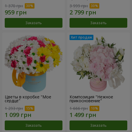
1 370 грн
3 999 грн
Заказать
Заказать
Цветы в коробке "Мое
Композиция "Нежное
сердце"
прикосновение"
1 293 грн
1 666 грн
Заказать
Заказать