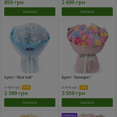
Заказать
Заказать
Букет "Blue ball"
Букет "Бенефис"
3 427 грн
5 475 грн
Заказать
Заказать