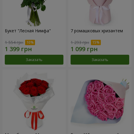
Букет "Лесная Нимфа"
7 ромашковых хризантем
1 554 грн
1 293 грн
Заказать
Заказать