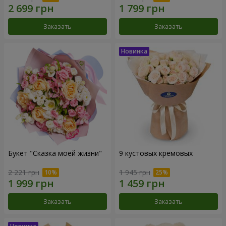
Заказать
Заказать
Букет "Сказка моей жизни"
9 кустовых кремовых
2 221 грн
1 945 грн
Заказать
Заказать