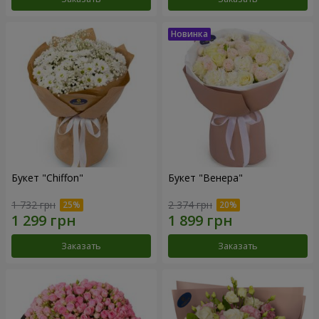
Букет "Chiffon"
Букет "Венера"
1 732 грн
2 374 грн
Заказать
Заказать