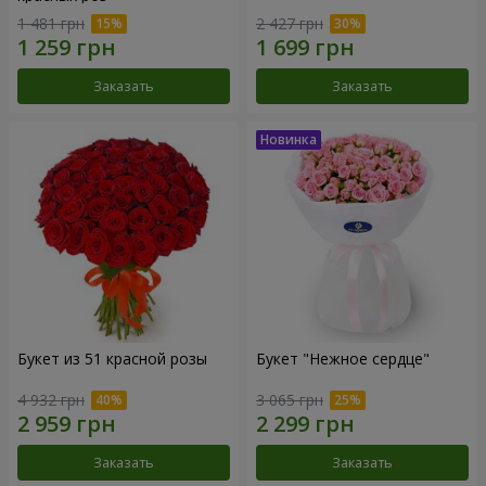
1 481 грн
2 427 грн
Заказать
Заказать
Букет из 51 красной розы
Букет "Нежное сердце"
4 932 грн
3 065 грн
Заказать
Заказать