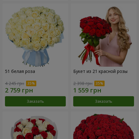
51 белая роза
Букет из 21 красной розы
4 245 грн
2 398 грн
Заказать
Заказать