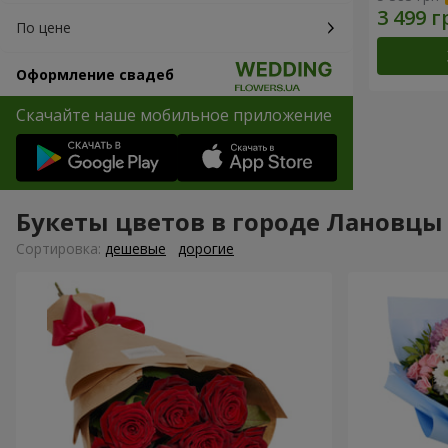
По цене
Оформление свадеб
Скачайте наше мобильное приложение
Букеты цветов в городе Лановцы
Cортировка:
дешевые
дорогие