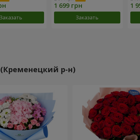
Заказать
Заказать
 (Кременецкий р-н)