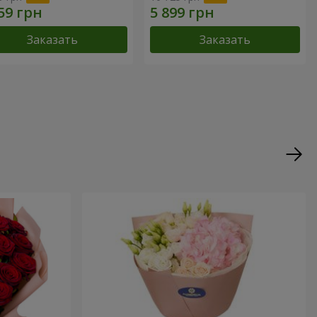
Заказать
Заказать