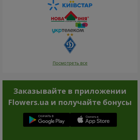
Посмотреть все
Заказывайте в приложении
Flowers.ua и получайте бонусы