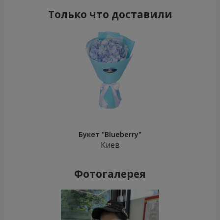
Только что доставили
Букет "Blueberry"
Киев
Фотогалерея