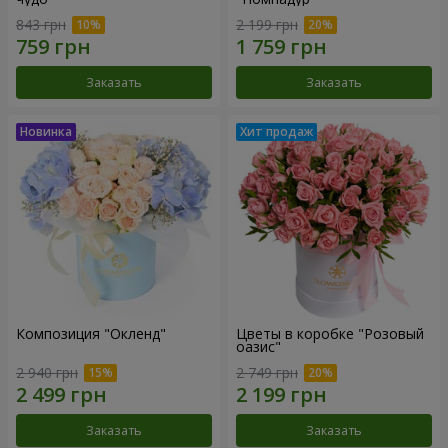
843 грн
2 199 грн
Заказать
Заказать
Композиция "Окленд"
Цветы в коробке "Розовый
оазис"
2 940 грн
2 749 грн
Заказать
Заказать