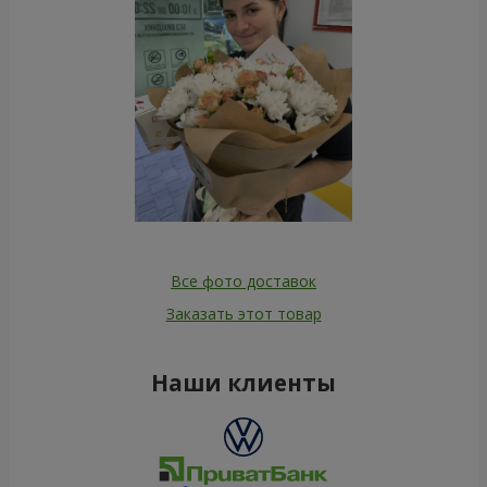
Все фото доставок
Заказать этот товар
Наши клиенты