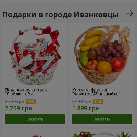
Подарки в городе Иванковцы
Подарочная корзина
Корзина фруктов
"Люблю тебя"
"Фруктовый ансамбль"
2 510 грн
2 110 грн
Заказать
Заказать