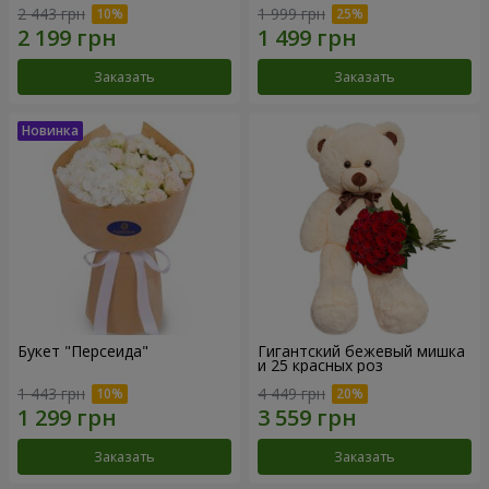
2 443 грн
1 999 грн
Заказать
Заказать
Букет "Персеида"
Гигантский бежевый мишка
и 25 красных роз
1 443 грн
4 449 грн
Заказать
Заказать