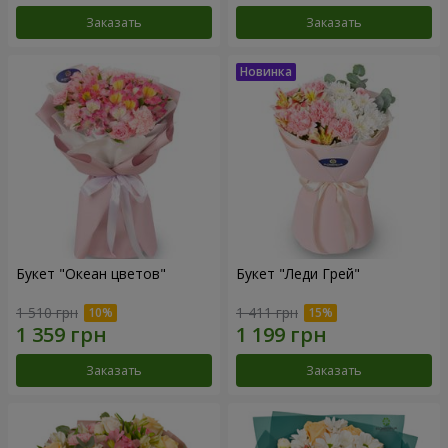
Заказать
Заказать
Букет "Океан цветов"
Букет "Леди Грей"
1 510 грн
1 411 грн
Заказать
Заказать