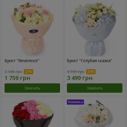
Букет "Reverence"
Букет "Голубая сказка"
2 345 грн
4 999 грн
Заказать
Заказать