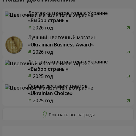
Доставка цветов года в Украине
«Выбор страны»
2026 год
Лучший цветочный магазин
«Ukrainian Business Award»
2026 год
Доставка цветов года в Украине
«Выбор страны»
2025 год
Сервис доставки цветов
«Ukrainian Choice»
2025 год