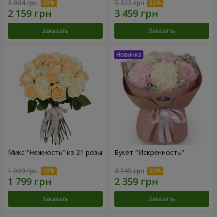
3 084 грн
5 322 грн
Заказать
Заказать
Микс “Нежность” из 21 розы
Букет "Искренность"
1 999 грн
3 145 грн
Заказать
Заказать