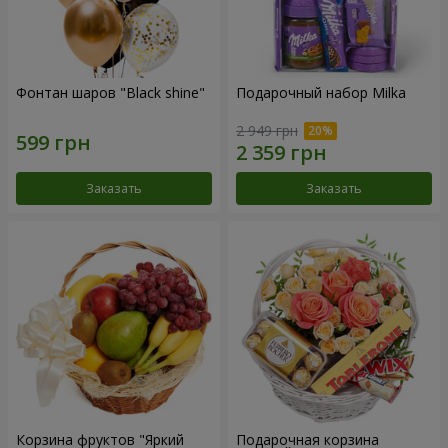
Фонтан шаров "Black shine"
Подарочный набор Milka
2 949 грн
Заказать
Заказать
Корзина фруктов "Яркий
Подарочная корзина