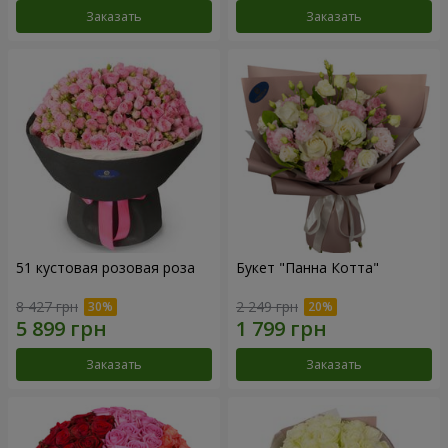
Заказать
Заказать
51 кустовая розовая роза
Букет "Панна Котта"
8 427 грн
2 249 грн
Заказать
Заказать