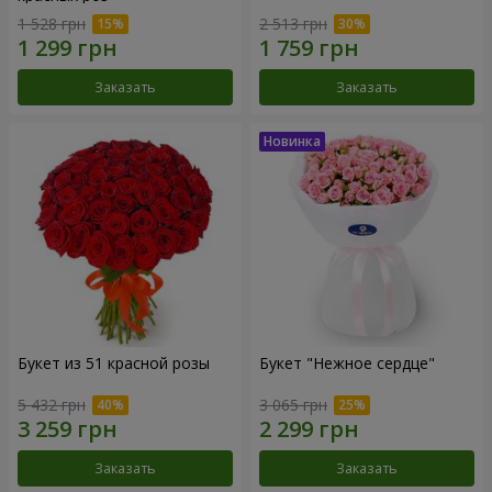
1 528 грн
2 513 грн
Заказать
Заказать
Букет из 51 красной розы
Букет "Нежное сердце"
5 432 грн
3 065 грн
Заказать
Заказать