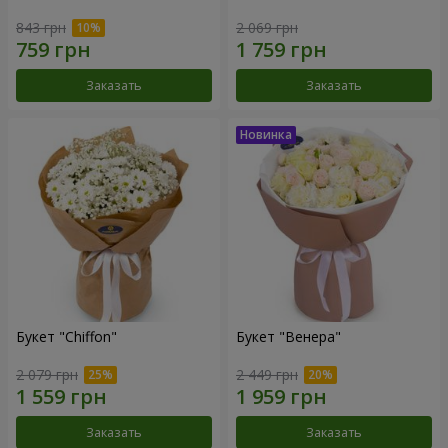
843 грн
2 069 грн
Заказать
Заказать
Букет "Chiffon"
Букет "Венера"
2 079 грн
2 449 грн
Заказать
Заказать