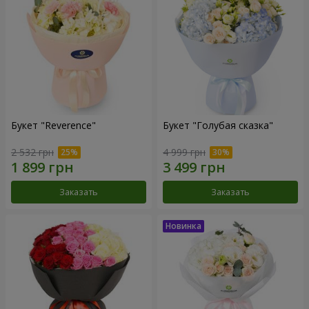
Букет "Reverence"
Букет "Голубая сказка"
2 532 грн
4 999 грн
Заказать
Заказать