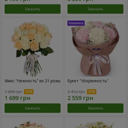
Заказать
Заказать
Микс “Нежность” из 21 розы
Букет "Искренность"
1 888 грн
3 412 грн
Заказать
Заказать