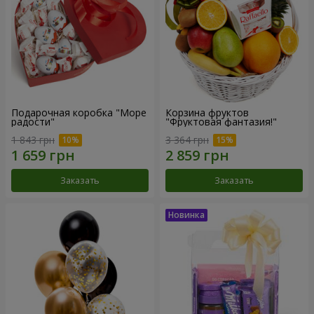
Подарочная коробка "Море
Корзина фруктов
радости"
"Фруктовая фантазия!"
1 843 грн
3 364 грн
Заказать
Заказать