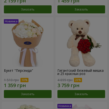
Заказать
Заказать
Букет "Персеида"
Гигантский бежевый мишка
и 25 красных роз
1 510 грн
4 699 грн
Заказать
Заказать