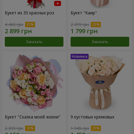
Букет из 35 красных роз
Букет "Каир"
4 460 грн
2 399 грн
Заказать
Заказать
Букет "Сказка моей жизни"
9 кустовых кремовых
2 399 грн
1 945 грн