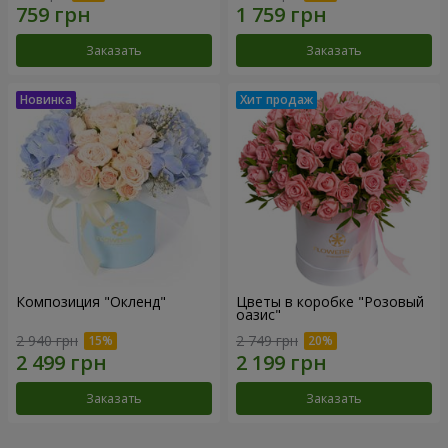
Заказать
Заказать
Композиция "Окленд"
Цветы в коробке "Розовый
оазис"
2 940 грн
2 749 грн
Заказать
Заказать