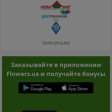
Посмотреть все
Заказывайте в приложении
Flowers.ua и получайте бонусы