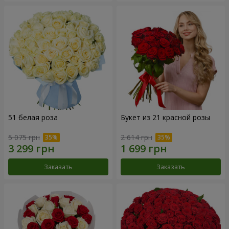
51 белая роза
Букет из 21 красной розы
5 075 грн
2 614 грн
Заказать
Заказать