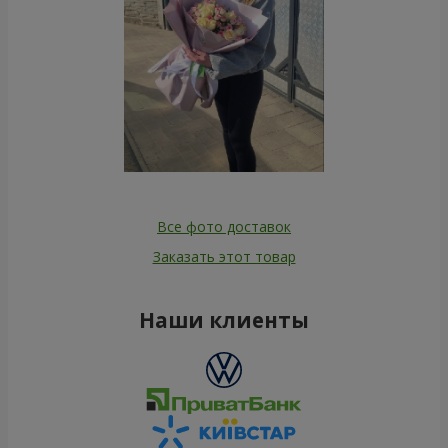
Все фото доставок
Заказать этот товар
Наши клиенты