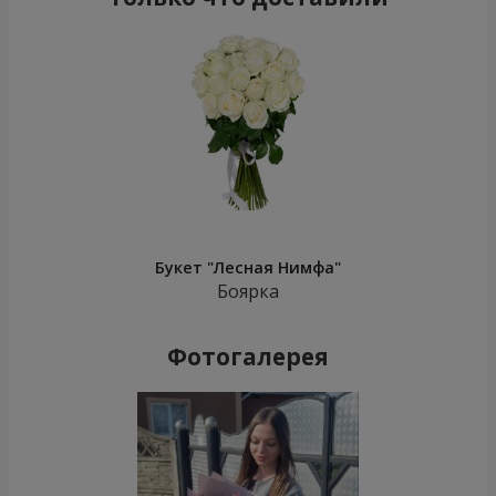
Букет "Лесная Нимфа"
Боярка
Фотогалерея