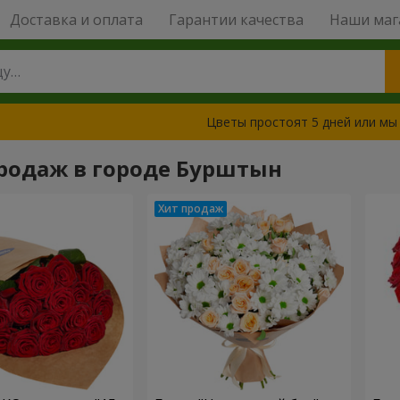
Доставка и оплата
Гарантии качества
Наши маг
Цветы простоят 5 дней или мы
родаж в городе Бурштын