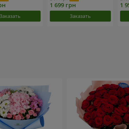
Заказать
Заказать