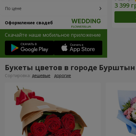
По цене
Оформление свадеб
Скачайте наше мобильное приложение
Букеты цветов в городе Бурштын
Cортировка:
дешевые
дорогие