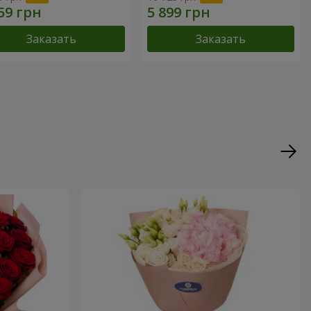
Заказать
Заказать