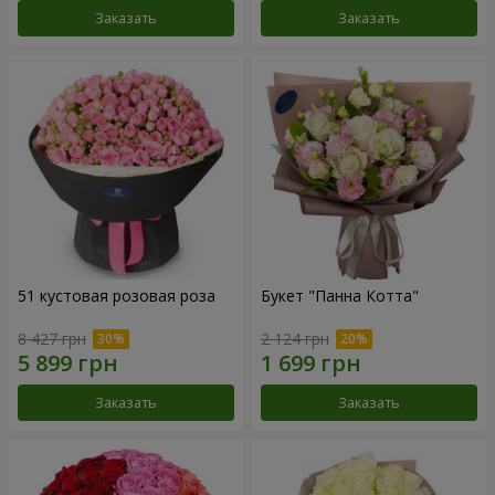
Заказать
Заказать
51 кустовая розовая роза
Букет "Панна Котта"
8 427 грн
2 124 грн
Заказать
Заказать