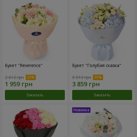
Букет "Reverence"
Букет "Голубая сказка"
2 612 грн
5 513 грн
Заказать
Заказать