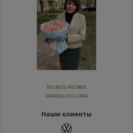
Все фото доставок
Заказать этот товар
Наши клиенты