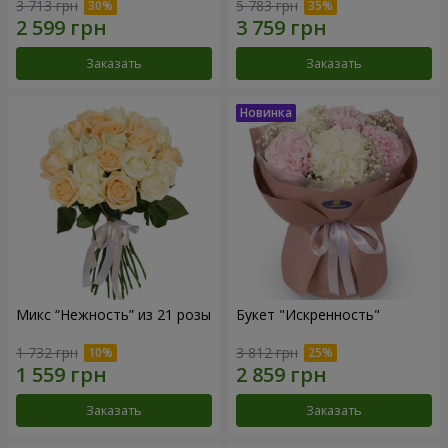
3 713 грн
5 783 грн
Заказать
Заказать
Микс “Нежность” из 21 розы
Букет "Искренность"
1 732 грн
3 812 грн
Заказать
Заказать