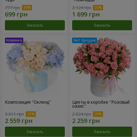
777 грн
2 124 грн
Заказать
Заказать
Композиция "Окленд"
Цветы в коробке "Розовый
оазис"
3 011 грн
2 824 грн
Заказать
Заказать