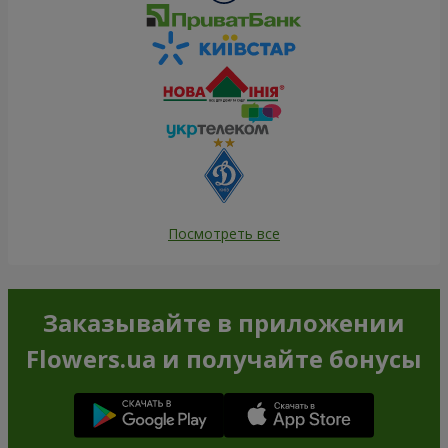
Посмотреть все
Заказывайте в приложении
Flowers.ua и получайте бонусы