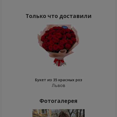
Только что доставили
Букет из 35 красных роз
Львов
Фотогалерея