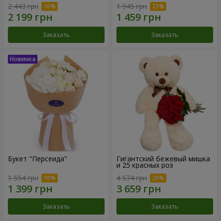
2 443 грн
1 945 грн
Заказать
Заказать
Букет "Персеида"
Гигантский бежевый мишка
и 25 красных роз
1 554 грн
4 574 грн
Заказать
Заказать