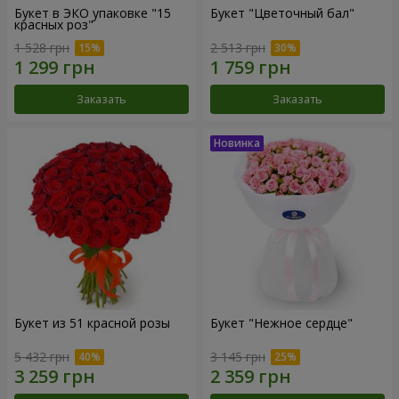
Букет в ЭКО упаковке "15
Букет "Цветочный бал"
красных роз"
1 528 грн
2 513 грн
Заказать
Заказать
Букет из 51 красной розы
Букет "Нежное сердце"
5 432 грн
3 145 грн