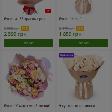
Букет из 35 красных роз
Букет "Каир"
3 998 грн
2 479 грн
Заказать
Заказать
Букет "Сказка моей жизни"
9 кустовых кремовых