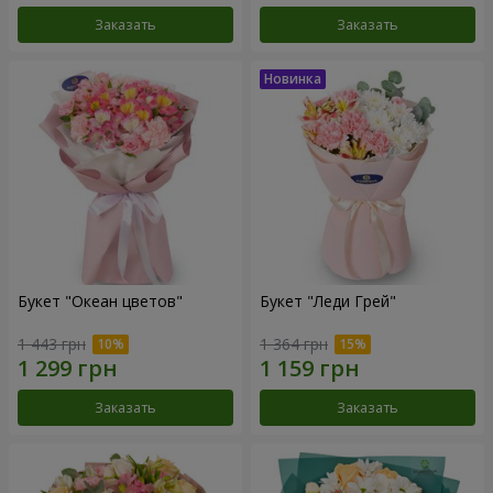
Заказать
Заказать
Букет "Океан цветов"
Букет "Леди Грей"
1 443 грн
1 364 грн
Заказать
Заказать