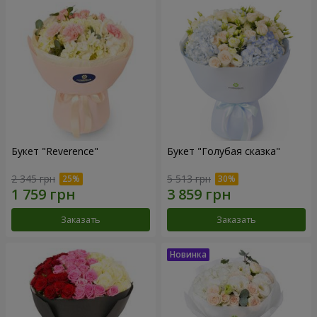
Букет "Reverence"
Букет "Голубая сказка"
2 345 грн
5 513 грн
Заказать
Заказать