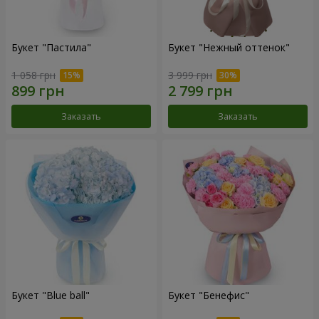
Букет "Пастила"
Букет "Нежный оттенок"
1 058 грн
3 999 грн
Заказать
Заказать
Букет "Blue ball"
Букет "Бенефис"