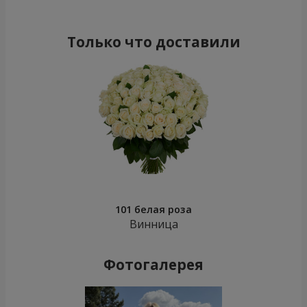
Только что доставили
101 белая роза
Винница
Фотогалерея