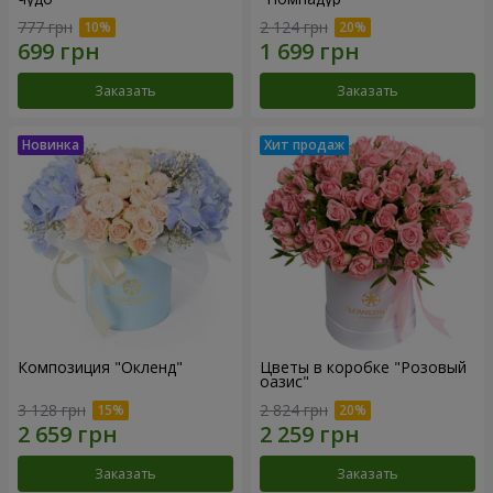
777 грн
2 124 грн
Заказать
Заказать
Композиция "Окленд"
Цветы в коробке "Розовый
оазис"
3 128 грн
2 824 грн
Заказать
Заказать