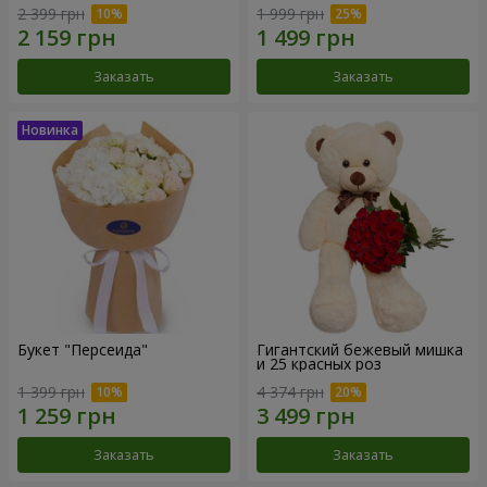
2 399 грн
1 999 грн
Заказать
Заказать
Букет "Персеида"
Гигантский бежевый мишка
и 25 красных роз
1 399 грн
4 374 грн
Заказать
Заказать