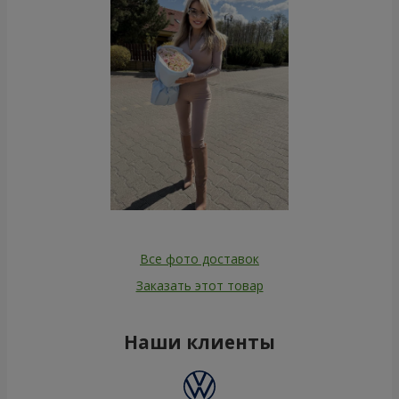
Все фото доставок
Заказать этот товар
Наши клиенты