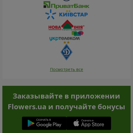
Посмотреть все
Заказывайте в приложении
Flowers.ua и получайте бонусы