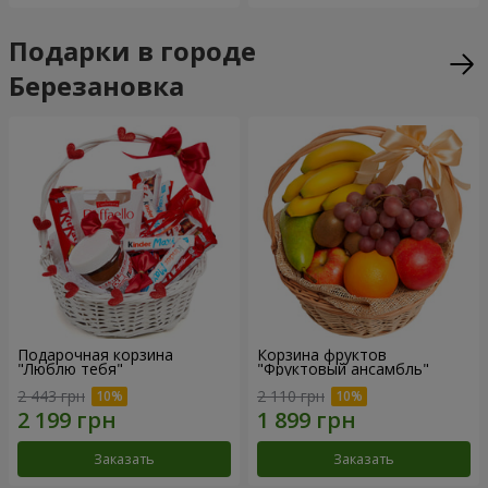
Подарки в городе
Березановка
Подарочная корзина
Корзина фруктов
"Люблю тебя"
"Фруктовый ансамбль"
2 443 грн
2 110 грн
Заказать
Заказать