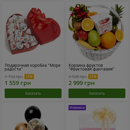
Подарочная коробка "Море
Корзина фруктов
радости"
"Фруктовая фантазия!"
1 732 грн
3 528 грн
Заказать
Заказать