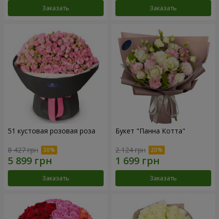
Заказать
Заказать
51 кустовая розовая роза
Букет "Панна Котта"
8 427 грн
2 124 грн
Заказать
Заказать